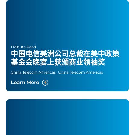
1 Minute Read
中国电信美洲公司总裁在美中政策
基金会晚宴上获颁商业领袖奖
China Telecom Americas
China Telecom Americas
Learn More