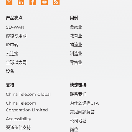
产品亮点
用例
SD-WAN
金融业
虚拟专用网
教育业
IP中转
物流业
云连接
制造业
全球以太网
零售业
设备
支持
快速链接
China Telecom Global
联系我们
China Telecom
为什么选择CTA
Corporation Limited
常见问题解答
Accessibility
公司地址
渠道伙伴支持
岗位