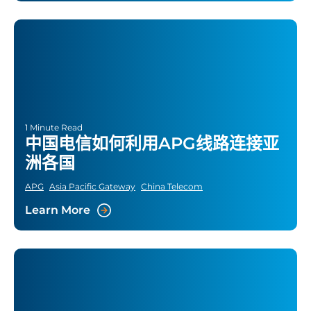
1 Minute Read
中国电信如何利用APG线路连接亚
洲各国
APG
Asia Pacific Gateway
China Telecom
Learn More