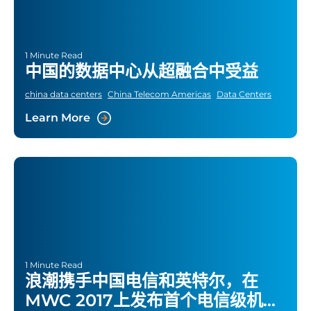
1 Minute Read
中国的数据中心从超融合中受益
china data centers
China Telecom Americas
Data Centers
Learn More
1 Minute Read
浪潮携手中国电信和英特尔，在
MWC 2017上发布首个电信级机架