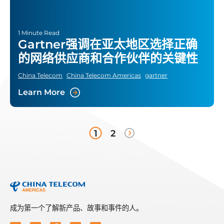
1 Minute Read
Gartner强调在亚太地区选择正确
的网络供应商和合作伙伴的关键性
China Telecom
China Telecom Americas
gartner
Learn More
1
2
成为第一个了解新产品、故事和事件的人。