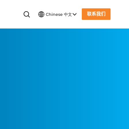
联系我们
Chinese 中文