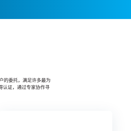
。
客户的委托，满足许多最为
得认证，通过专家协作寻