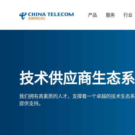
产品
服务
行业
技术供应商生态系
我们拥有高素质的人才，支撑着一个卓越的技术生态系
提供支持。