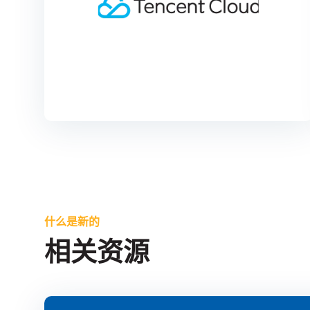
什么是新的
相关资源