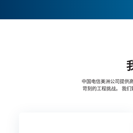
中国电信美洲公司提供高
苛刻的工程挑战。 我