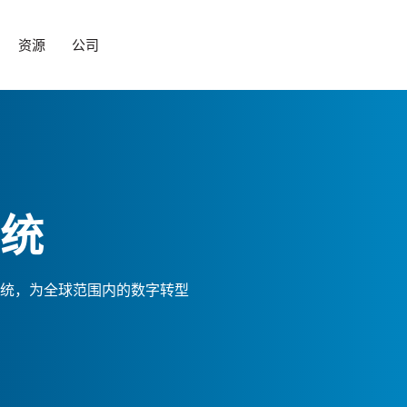
资源
公司
统
统，为全球范围内的数字转型