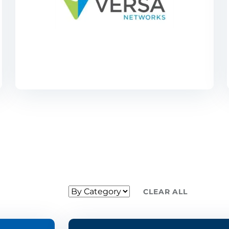
CLEAR ALL