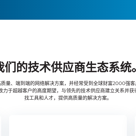
我们的技术供应商生态系统
质量、端到端的网络解决方案，并经常受到全球财富2000强
们致力于超越客户的高度期望，与领先的技术供应商建立关系并获
找工具和人才，提供高质量的解决方案。