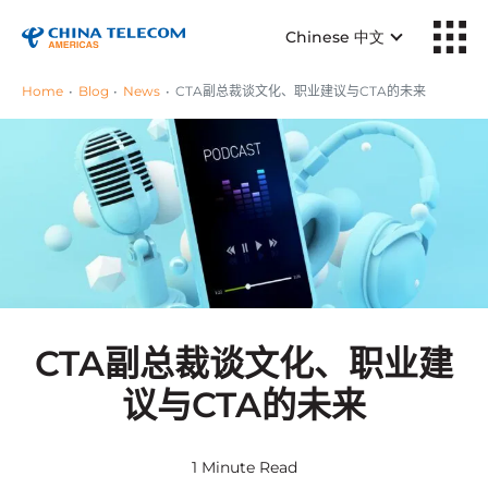
Chinese 中文
Home
Blog
News
CTA副总裁谈文化、职业建议与CTA的未来
CTA副总裁谈文化、职业建
议与CTA的未来
1 Minute Read