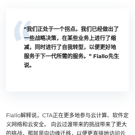
“我们正处于一个拐点。我们已经做出了
一些战略决策，在某些业务上进行了缩
减，同时进行了自我转型，以便更好地
服务于下一代所需的服务。” Fiallo先生
说。
Fiallo解释说，CTA正在更多地参与云计算、软件定
义网络和云安全。 向云过渡带来的挑战带来了更大
的挑战，那就是向边缘迁移，以便更直接地访问云