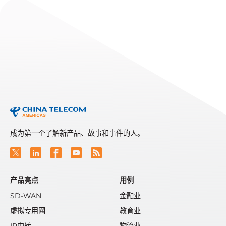
Telarus Partner Summit
2026
Read More
成为第一个了解新产品、故事和事件的人。
产品亮点
用例
SD-WAN
金融业
虚拟专用网
教育业