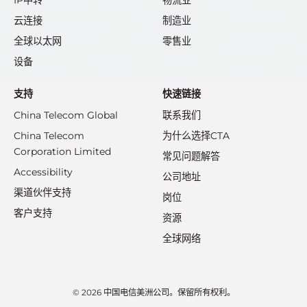
IP中转
物流业
云连接
制造业
全球以太网
零售业
设备
支持
快速链接
China Telecom Global
联系我们
China Telecom
为什么选择CTA
Corporation Limited
常见问题解答
Accessibility
公司地址
渠道伙伴支持
岗位
客户支持
资源
全球网络
© 2026 中国电信美洲公司。保留所有权利。