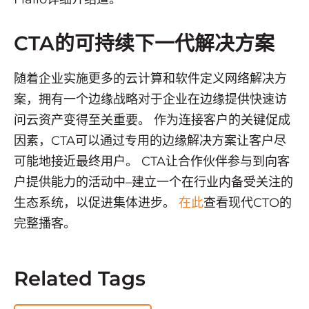
CTA的可持续下一代解决方案
随着企业实施更多的云计算和软件定义网络解决方
案，拥有一个边缘战略对于企业在边缘提供快速访
问云资产变得至关重要。 作为连接客户的关键促成
因素，CTA可以通过专用的边缘解决方案让客户尽
可能地接近最终用户。 CTA让合作伙伴参与到向客
户提供能力的活动中–建立一个在行业内备受关注的
生态系统，以促进集体进步。
在此
查看现代CTO的
完整播客。
Related Tags