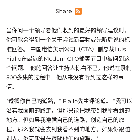
Share
当你问一个领导者他们收到的最好的领导建议时，
你可能会得到一个关于尝试新事物或先听后说的标
准回答。 中国电信美洲公司（CTA）副总裁Luis
Fiallo在最近的Modern CTO播客节目中被问到这
个问题。 他的回答让主持人惊喜不已，他说在录制
500多集的过程中，他从来没有听到过这样的事
情。
“遵循你自己的道路，” Fiallo先生评论道。 “我可以
沿着我面前的路走，但那只能把我带到我所看到的
地方。但如果我遵循自己的道路，创造自己的旅
程，那么我就会去到我看不到的地方。如果你跟随
别人，你可能是在跟随他们的旅程。”