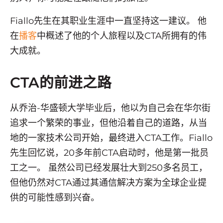
Fiallo先生在其职业生涯中一直坚持这一建议。 他
在
播客
中概述了他的个人旅程以及CTA所拥有的伟
大成就。
CTA的前进之路
从乔治-华盛顿大学毕业后，他以为自己会在华尔街
追求一个繁荣的事业，但他沿着自己的道路，从当
地的一家技术公司开始，最终进入CTA工作。Fiallo
先生回忆说，20多年前CTA启动时，他是第一批员
工之一。 虽然公司已经发展壮大到250多名员工，
但他仍然对CTA通过其通信解决方案为全球企业提
供的可能性感到兴奋。