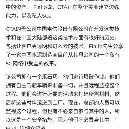
中的资产。 Fiallo说，CTA正在整个美洲建立边缘
能力，以及私人5G。
CTA的母公司中国电信股份有限公司在开发这类技
术和在中国大陆部署这类技术方面有很好的历史，
包括让客户更透明和进入云的技术。Fiallo先生分享
了一家中国水泥制造商目前从其母公司的一个私有
5G网络中受益的故事。
该公司拥有一个采石场，他们进行爆破作业。他们
拥有自主驾驶车辆来准备一切，并且远程监控整个
过程。他们会进行必要的活动来打碎所需材料，然
后将这些材料运送到工厂。现在，总部的人员可以
监视这个过程，但也有不必亲自参与其中的人，所
以这是一个安全措施，因为他们不必置身其中。”
Fiallo详细介绍道。