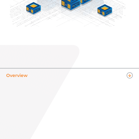
Overview