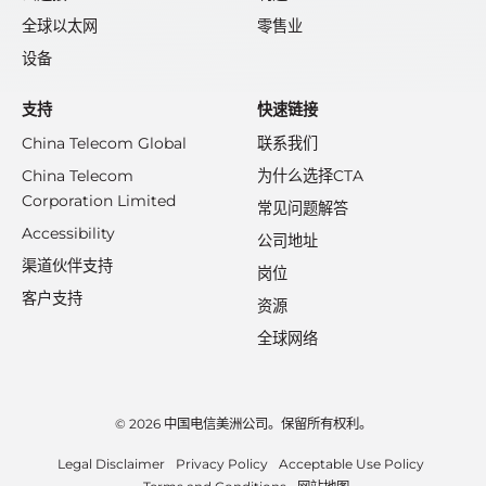
全球以太网
零售业
设备
支持
快速链接
China Telecom Global
联系我们
China Telecom
为什么选择CTA
Corporation Limited
常见问题解答
Accessibility
公司地址
渠道伙伴支持
岗位
客户支持
资源
全球网络
© 2026 中国电信美洲公司。保留所有权利。
Legal Disclaimer
Privacy Policy
Acceptable Use Policy