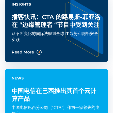
INSIGHTS
播客快讯：CTA 的路易斯-菲亚洛
在 “边缘管理者 “节目中受到关注
从不断变化的国际法规到全球 IT 趋势和网络安全
实践
Read More
NEWS
中国电信在巴西推出其首个云计
算产品
中国电信巴西分公司（“CTB”）作为一家领先的电