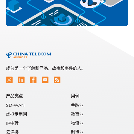
成为第一个了解新产品、故事和事件的人。
产品亮点
用例
SD-WAN
金融业
虚拟专用网
教育业
IP中转
物流业
云连接
制造业