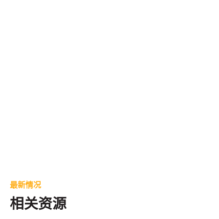
IP VPN
波长
最新情况
相关资源