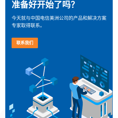
准备好开始了吗？
今天就与中国电信美洲公司的产品和解决方案
专家取得联系。
联系我们