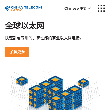
Chinese 中文
全球以太网
快速部署专用的、高性能的商业以太网连接。
了解更多