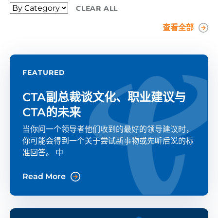
CLEAR ALL
查看全部
FEATURED
CTA副总裁谈文化、职业建议与
CTA的未来
当你问一个领导者他们收到的最好的领导建议时，
你可能会得到一个关于尝试新事物或先听后说的标
准回答。 中
Read More