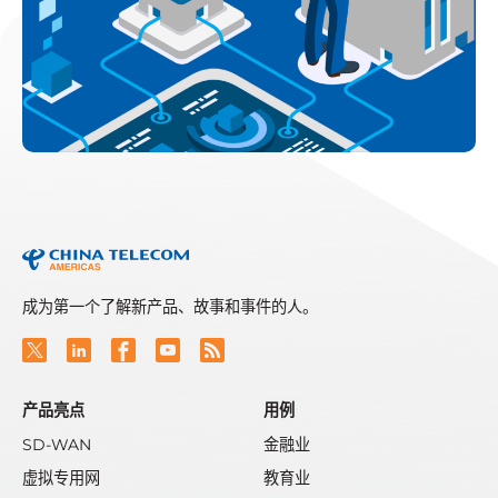
成为第一个了解新产品、故事和事件的人。
产品亮点
用例
SD-WAN
金融业
虚拟专用网
教育业