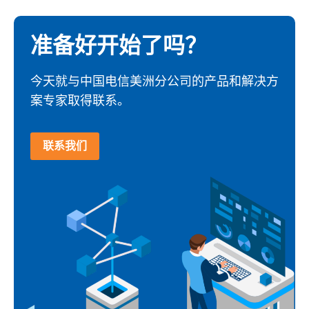
准备好开始了吗？
今天就与中国电信美洲分公司的产品和解决方
案专家取得联系。
联系我们