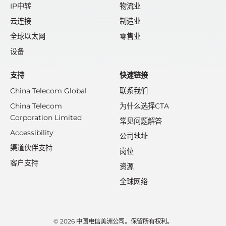
IP中转
物流业
云连接
制造业
全球以太网
零售业
设备
支持
快速链接
China Telecom Global
联系我们
China Telecom
为什么选择CTA
Corporation Limited
常见问题解答
Accessibility
公司地址
渠道伙伴支持
岗位
客户支持
资源
全球网络
© 2026 中国电信美洲公司。保留所有权利。