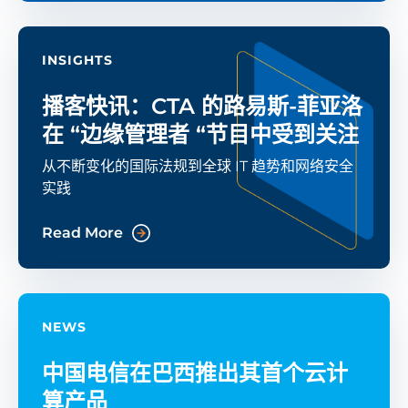
INSIGHTS
播客快讯：CTA 的路易斯-菲亚洛
在 “边缘管理者 “节目中受到关注
从不断变化的国际法规到全球 IT 趋势和网络安全
实践
Read More
NEWS
中国电信在巴西推出其首个云计
算产品