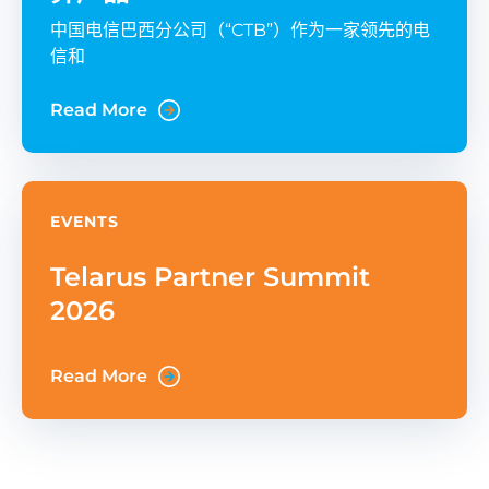
中国电信巴西分公司（“CTB”）作为一家领先的电
信和
Read More
EVENTS
Telarus Partner Summit
2026
Read More