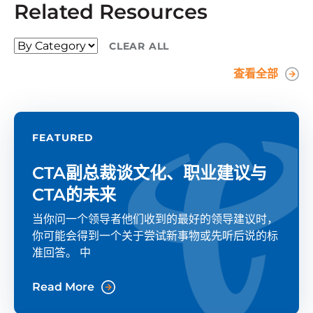
Related Resources
CLEAR ALL
查看全部
FEATURED
CTA副总裁谈文化、职业建议与
CTA的未来
当你问一个领导者他们收到的最好的领导建议时，
你可能会得到一个关于尝试新事物或先听后说的标
准回答。 中
Read More