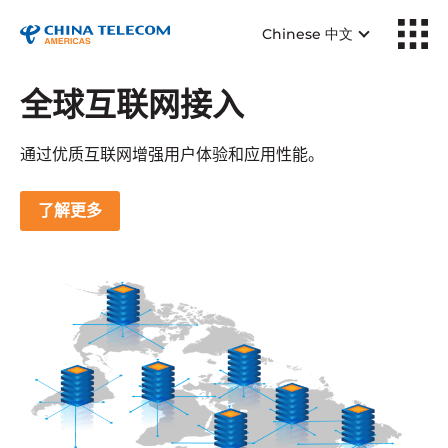
Chinese 中文
全球互联网接入
通过优质互联网增强用户体验和应用性能。
了解更多