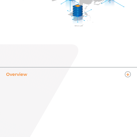
Overview