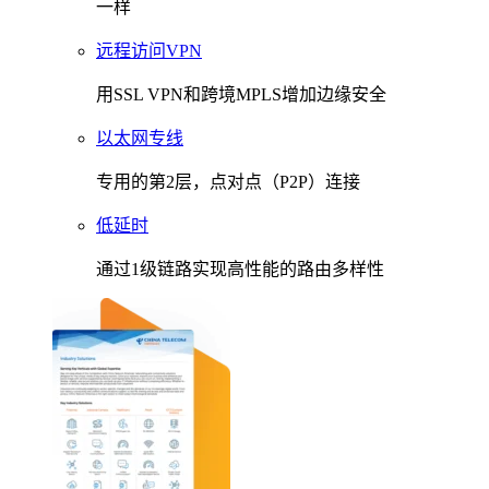
一样
远程访问VPN
用SSL VPN和跨境MPLS增加边缘安全
以太网专线
专用的第2层，点对点（P2P）连接
低延时
通过1级链路实现高性能的路由多样性