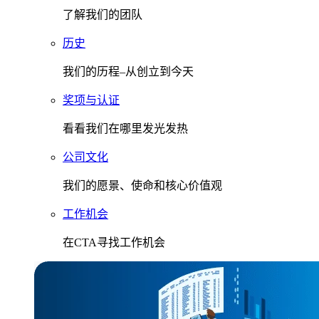
了解我们的团队
历史
我们的历程–从创立到今天
奖项与认证
看看我们在哪里发光发热
公司文化
我们的愿景、使命和核心价值观
工作机会
在CTA寻找工作机会