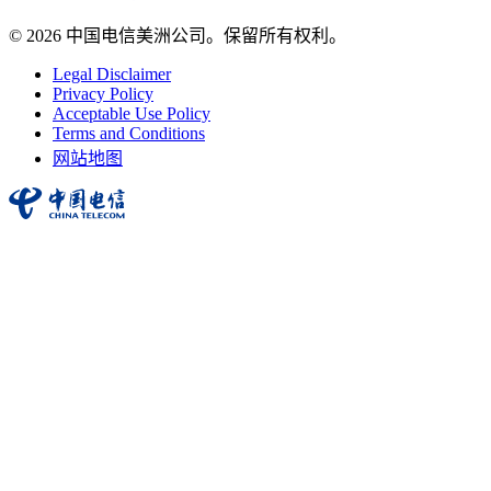
© 2026 中国电信美洲公司。保留所有权利。
Legal Disclaimer
Privacy Policy
Acceptable Use Policy
Terms and Conditions
网站地图