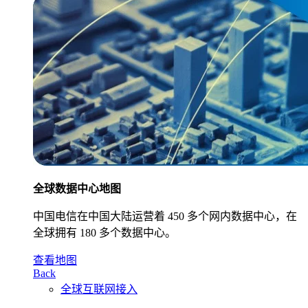
全球数据中心地图
中国电信在中国大陆运营着 450 多个网内数据中心，在
全球拥有 180 多个数据中心。
查看地图
Back
全球互联网接入