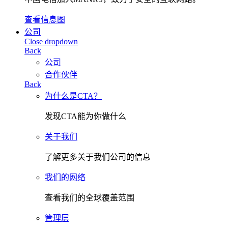
查看信息图
公司
Close dropdown
Back
公司
合作伙伴
Back
为什么是CTA？
发现CTA能为你做什么
关于我们
了解更多关于我们公司的信息
我们的网络
查看我们的全球覆盖范围
管理层