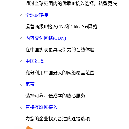
通过全球范围内的优质IP接入选择，转型更快
全球IP转接
运营商级IP接入CN2和ChinaNet网络
内容交付网络(CDN)
在中国实现更具吸引力的在线体验
中国过境
充分利用中国最大的网络覆盖范围
宽带
选择可靠、低成本的放心服务
直接互联网接入
为您的企业找到合适的连接选项