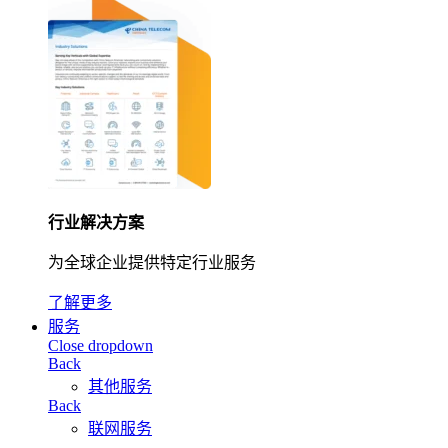
行业解决方案
为全球企业提供特定行业服务
了解更多
服务
Close dropdown
Back
其他服务
Back
联网服务