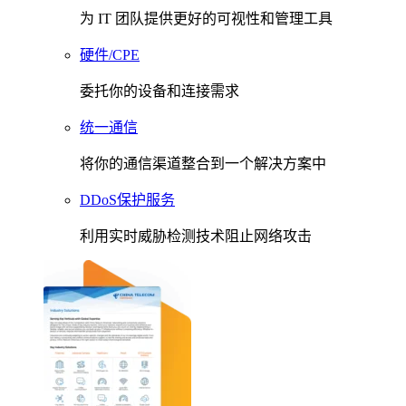
为 IT 团队提供更好的可视性和管理工具
硬件/CPE
委托你的设备和连接需求
统一通信
将你的通信渠道整合到一个解决方案中
DDoS保护服务
利用实时威胁检测技术阻止网络攻击