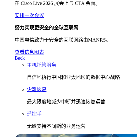
在 Cisco Live 2026 展会上与 CTA 会面。
安排一次会议
努力实现更安全的全球互联网
中国电信致力于安全的互联网路由MANRS。
查看信息图表
Back
主机托管服务
自信地执行中国和亚太地区的数据中心战略
灾难恢复
最大限度地减少中断并迅速恢复运营
遥控手
无缝支持不间断的业务运营