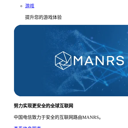
游戏
提升您的游戏体验
努力实现更安全的全球互联网
中国电信致力于安全的互联网路由MANRS。