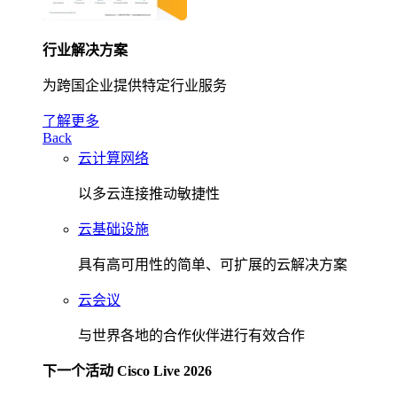
行业解决方案
为跨国企业提供特定行业服务
了解更多
Back
云计算网络
以多云连接推动敏捷性
云基础设施
具有高可用性的简单、可扩展的云解决方案
云会议
与世界各地的合作伙伴进行有效合作
下一个活动 Cisco Live 2026