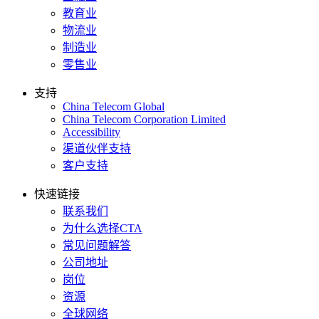
教育业
物流业
制造业
零售业
支持
China Telecom Global
China Telecom Corporation Limited
Accessibility
渠道伙伴支持
客户支持
快速链接
联系我们
为什么选择CTA
常见问题解答
公司地址
岗位
资源
全球网络