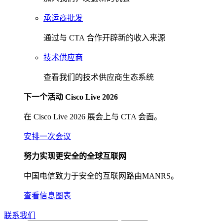
承运商批发
通过与 CTA 合作开辟新的收入来源
技术供应商
查看我们的技术供应商生态系统
下一个活动 Cisco Live 2026
在 Cisco Live 2026 展会上与 CTA 会面。
安排一次会议
努力实现更安全的全球互联网
中国电信致力于安全的互联网路由MANRS。
查看信息图表
联系我们