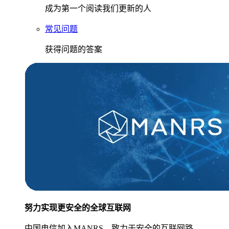
成为第一个阅读我们更新的人
常见问题
获得问题的答案
努力实现更安全的全球互联网
中国电信加入MANRS，致力于安全的互联网路。