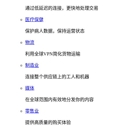
通过低延迟的连接，更快地处理交易
医疗保健
保护病人数据，保持运营状态
物流
利用全球VPN简化货物运输
制造业
连接整个供应链上的工人和机器
媒体
在全球范围内有效地分发你的内容
零售业
提供高质量的购买体验