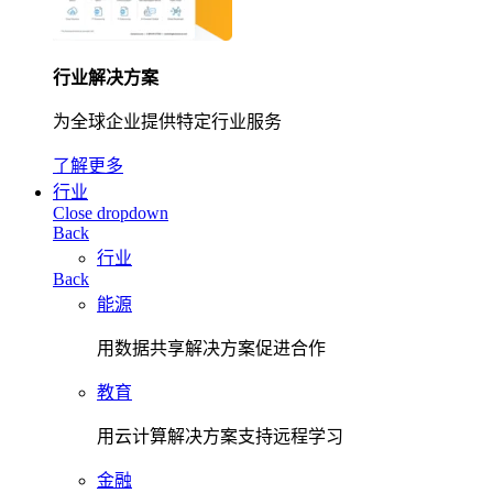
行业解决方案
为全球企业提供特定行业服务
了解更多
行业
Close dropdown
Back
行业
Back
能源
用数据共享解决方案促进合作
教育
用云计算解决方案支持远程学习
金融