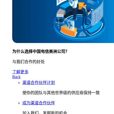
为什么选择中国电信美洲公司？
与我们合作的好处
了解更多
Back
渠道合作伙伴计划
使你的团队与其他世界级的供应商保持一致
成为渠道合作伙伴
加入我们，发掘新的机会