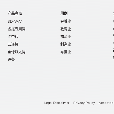
产品亮点
用例
SD-WAN
金融业
虚拟专用网
教育业
IP中转
物流业
云连接
制造业
全球以太网
零售业
设备
Legal Disclaimer
Privacy Policy
Acceptabl