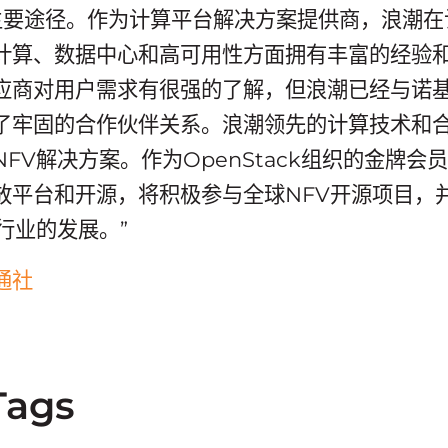
的主要途径。作为计算平台解决方案提供商，浪潮
计算、数据中心和高可用性方面拥有丰富的经验
应商对用户需求有很强的了解，但浪潮已经与诺
了牢固的合作伙伴关系。浪潮领先的计算技术和
FV解决方案。作为OpenStack组织的金牌会
放平台和开源，将积极参与全球NFV开源项目，
行业的发展。”
通社
Tags