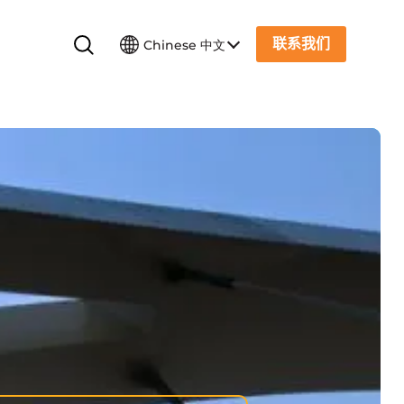
联系我们
Chinese 中文