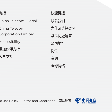
支持
快速链接
China Telecom Global
联系我们
China Telecom
为什么选择CTA
Corporation Limited
常见问题解答
Accessibility
公司地址
渠道伙伴支持
岗位
客户支持
资源
全球网络
e Use Policy
Terms and Conditions
网站地图