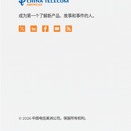
成为第一个了解新产品、故事和事件的人。
© 2026 中国电信美洲公司。保留所有权利。