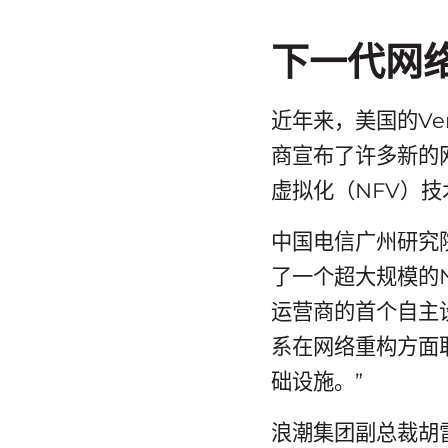
下一代网
近年来，美国的Ve
商宣布了许多新的
虚拟化（NFV）
中国电信广州研究
了一个超大规模的NF
运营商的首个自主
系在网络重构方面
础设施。”
浪潮集团副总裁胡