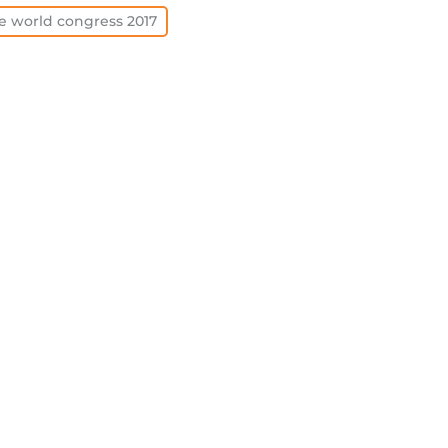
e world congress 2017
查看全部