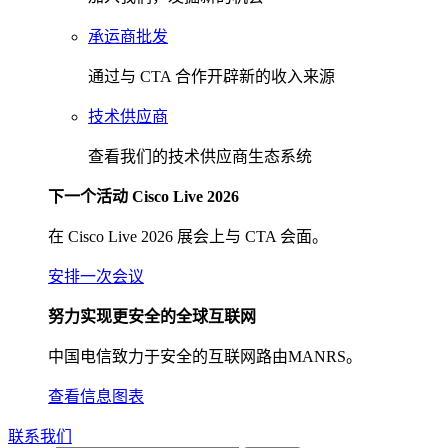
承运商批发
通过与 CTA 合作开辟新的收入来源
技术供应商
查看我们的技术供应商生态系统
下一个活动 Cisco Live 2026
在 Cisco Live 2026 展会上与 CTA 会面。
安排一次会议
努力实现更安全的全球互联网
中国电信致力于安全的互联网路由MANRS。
查看信息图表
联系我们