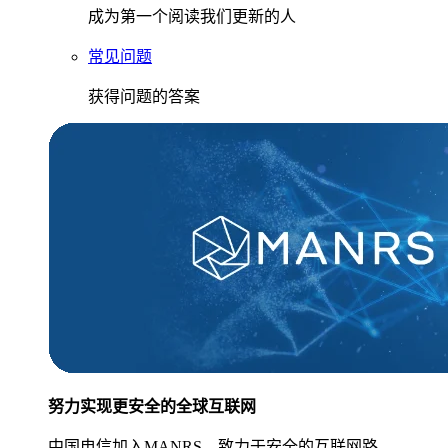
成为第一个阅读我们更新的人
常见问题
获得问题的答案
努力实现更安全的全球互联网
中国电信加入MANRS，致力于安全的互联网路。