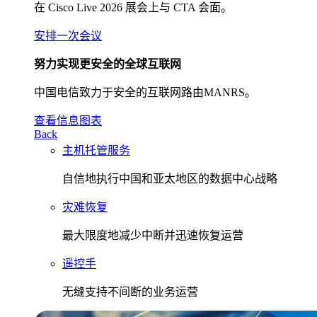
在 Cisco Live 2026 展会上与 CTA 会面。
安排一次会议
努力实现更安全的全球互联网
中国电信致力于安全的互联网路由MANRS。
查看信息图表
Back
主机托管服务
自信地执行中国和亚太地区的数据中心战略
灾难恢复
最大限度地减少中断并迅速恢复运营
遥控手
无缝支持不间断的业务运营