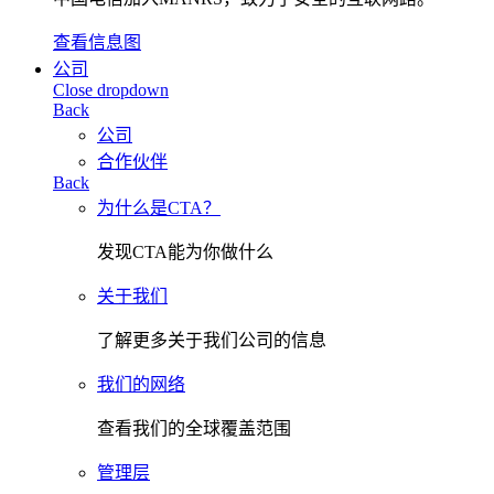
查看信息图
公司
Close dropdown
Back
公司
合作伙伴
Back
为什么是CTA？
发现CTA能为你做什么
关于我们
了解更多关于我们公司的信息
我们的网络
查看我们的全球覆盖范围
管理层