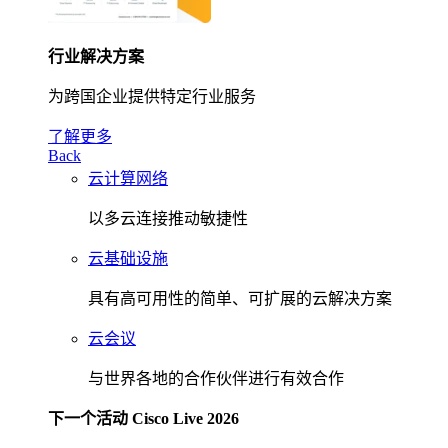
行业解决方案
为跨国企业提供特定行业服务
了解更多
Back
云计算网络
以多云连接推动敏捷性
云基础设施
具有高可用性的简单、可扩展的云解决方案
云会议
与世界各地的合作伙伴进行有效合作
下一个活动 Cisco Live 2026