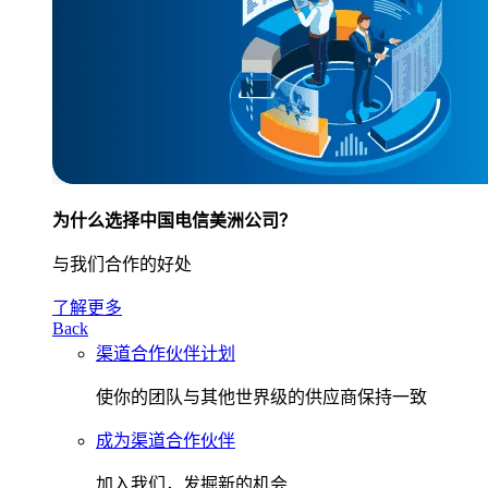
为什么选择中国电信美洲公司？
与我们合作的好处
了解更多
Back
渠道合作伙伴计划
使你的团队与其他世界级的供应商保持一致
成为渠道合作伙伴
加入我们，发掘新的机会