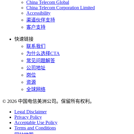
China Telecom Global
China Telecom Corporation Limited
Accessibility
渠道伙伴支持
客户支持
快速链接
联系我们
为什么选择CTA
常见问题解答
公司地址
岗位
资源
全球网络
© 2026 中国电信美洲公司。保留所有权利。
Legal Disclaimer
Privacy Policy
Acceptable Use Policy
Terms and Conditions