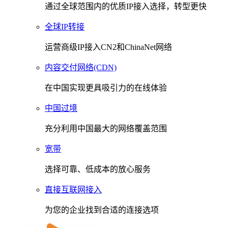
通过全球范围内的优质IP接入选择，转型更快
全球IP转接
运营商级IP接入CN2和ChinaNet网络
内容交付网络(CDN)
在中国实现更具吸引力的在线体验
中国过境
充分利用中国最大的网络覆盖范围
宽带
选择可靠、低成本的放心服务
直接互联网接入
为您的企业找到合适的连接选项