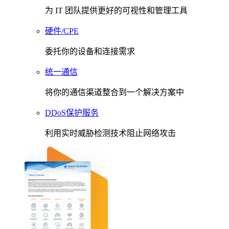
为 IT 团队提供更好的可视性和管理工具
硬件/CPE
委托你的设备和连接需求
统一通信
将你的通信渠道整合到一个解决方案中
DDoS保护服务
利用实时威胁检测技术阻止网络攻击