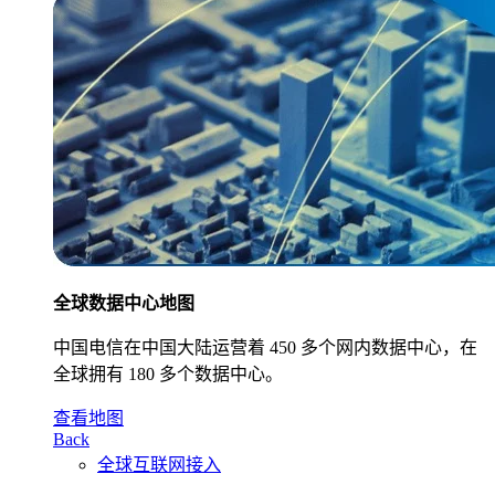
全球数据中心地图
中国电信在中国大陆运营着 450 多个网内数据中心，在
全球拥有 180 多个数据中心。
查看地图
Back
全球互联网接入