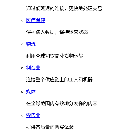
通过低延迟的连接，更快地处理交易
医疗保健
保护病人数据，保持运营状态
物流
利用全球VPN简化货物运输
制造业
连接整个供应链上的工人和机器
媒体
在全球范围内有效地分发你的内容
零售业
提供高质量的购买体验