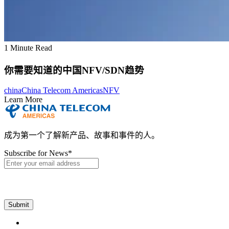
1 Minute Read
你需要知道的中国NFV/SDN趋势
china
China Telecom Americas
NFV
Learn More
成为第一个了解新产品、故事和事件的人。
Subscribe for News
*