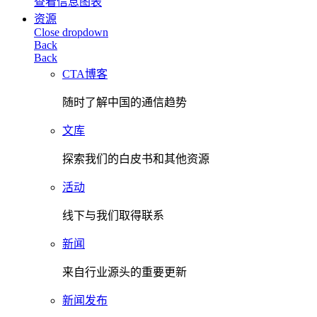
查看信息图表
资源
Close dropdown
Back
Back
CTA博客
随时了解中国的通信趋势
文库
探索我们的白皮书和其他资源
活动
线下与我们取得联系
新闻
来自行业源头的重要更新
新闻发布