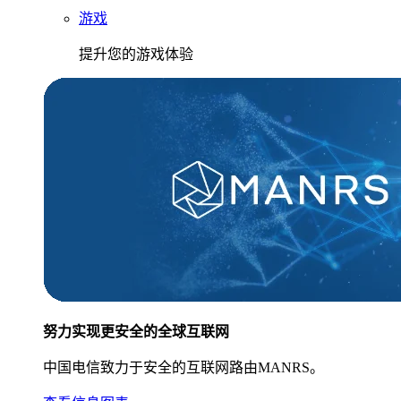
游戏
提升您的游戏体验
努力实现更安全的全球互联网
中国电信致力于安全的互联网路由MANRS。