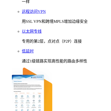
一样
远程访问VPN
用SSL VPN和跨境MPLS增加边缘安全
以太网专线
专用的第2层，点对点（P2P）连接
低延时
通过1级链路实现高性能的路由多样性