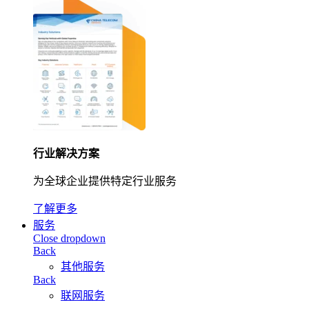
行业解决方案
为全球企业提供特定行业服务
了解更多
服务
Close dropdown
Back
其他服务
Back
联网服务