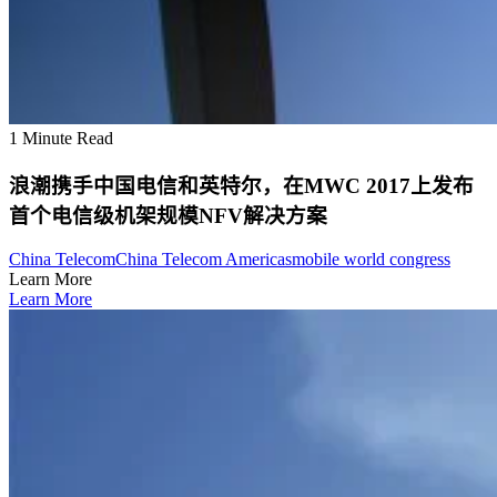
1 Minute Read
浪潮携手中国电信和英特尔，在MWC 2017上发布
首个电信级机架规模NFV解决方案
China Telecom
China Telecom Americas
mobile world congress
Learn More
Learn More