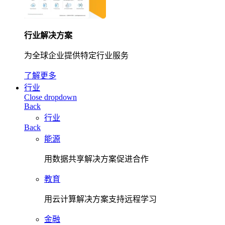
行业解决方案
为全球企业提供特定行业服务
了解更多
行业
Close dropdown
Back
行业
Back
能源
用数据共享解决方案促进合作
教育
用云计算解决方案支持远程学习
金融