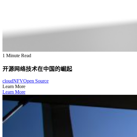
1 Minute Read
开源网络技术在中国的崛起
cloud
NFV
Open Source
Learn More
Learn More