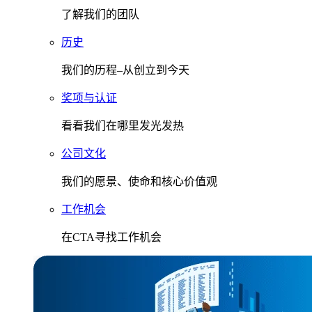
了解我们的团队
历史
我们的历程–从创立到今天
奖项与认证
看看我们在哪里发光发热
公司文化
我们的愿景、使命和核心价值观
工作机会
在CTA寻找工作机会