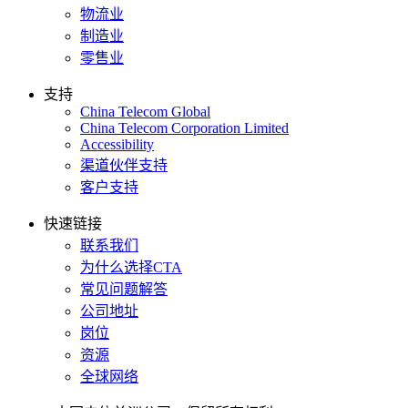
物流业
制造业
零售业
支持
China Telecom Global
China Telecom Corporation Limited
Accessibility
渠道伙伴支持
客户支持
快速链接
联系我们
为什么选择CTA
常见问题解答
公司地址
岗位
资源
全球网络