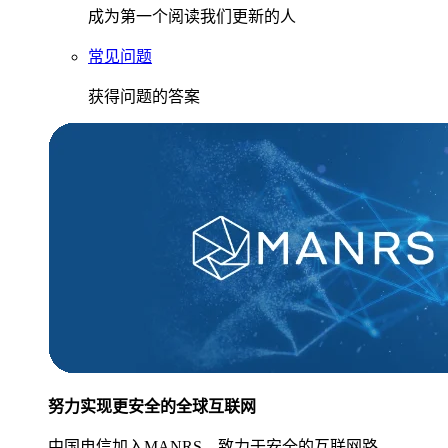
成为第一个阅读我们更新的人
常见问题
获得问题的答案
努力实现更安全的全球互联网
中国电信加入MANRS，致力于安全的互联网路。