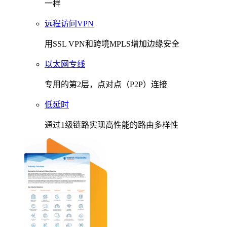
一样
远程访问VPN
用SSL VPN和跨境MPLS增加边缘安全
以太网专线
专用的第2层，点对点（P2P）连接
低延时
通过1级链路实现高性能的路由多样性