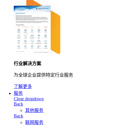
行业解决方案
为全球企业提供特定行业服务
了解更多
服务
Close dropdown
Back
其他服务
Back
联网服务