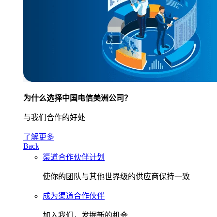
为什么选择中国电信美洲公司？
与我们合作的好处
了解更多
Back
渠道合作伙伴计划
使你的团队与其他世界级的供应商保持一致
成为渠道合作伙伴
加入我们，发掘新的机会