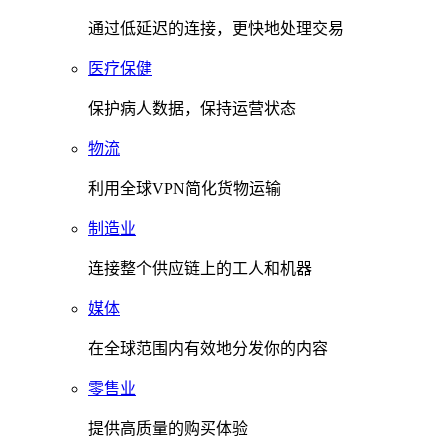
通过低延迟的连接，更快地处理交易
医疗保健
保护病人数据，保持运营状态
物流
利用全球VPN简化货物运输
制造业
连接整个供应链上的工人和机器
媒体
在全球范围内有效地分发你的内容
零售业
提供高质量的购买体验