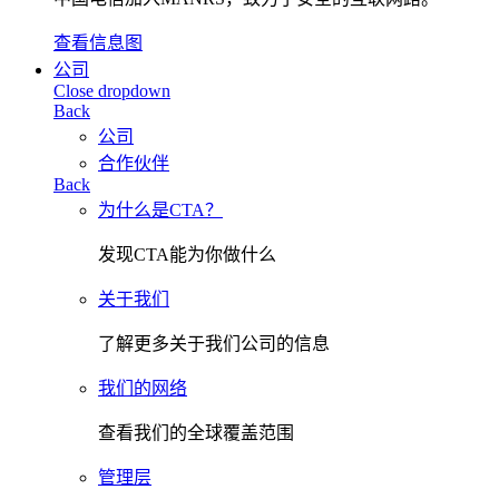
查看信息图
公司
Close dropdown
Back
公司
合作伙伴
Back
为什么是CTA？
发现CTA能为你做什么
关于我们
了解更多关于我们公司的信息
我们的网络
查看我们的全球覆盖范围
管理层