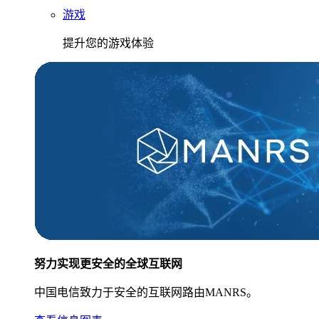
游戏
提升您的游戏体验
努力实现更安全的全球互联网
中国电信致力于安全的互联网路由MANRS。