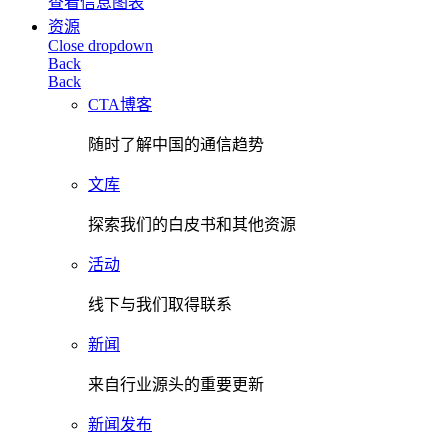
查看信息图表
资源
Close dropdown
Back
Back
CTA博客
随时了解中国的通信趋势
文库
探索我们的白皮书和其他资源
活动
线下与我们取得联系
新闻
来自行业源头的重要更新
新闻发布