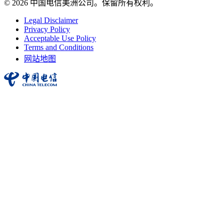
© 2026 中国电信美洲公司。保留所有权利。
Legal Disclaimer
Privacy Policy
Acceptable Use Policy
Terms and Conditions
网站地图