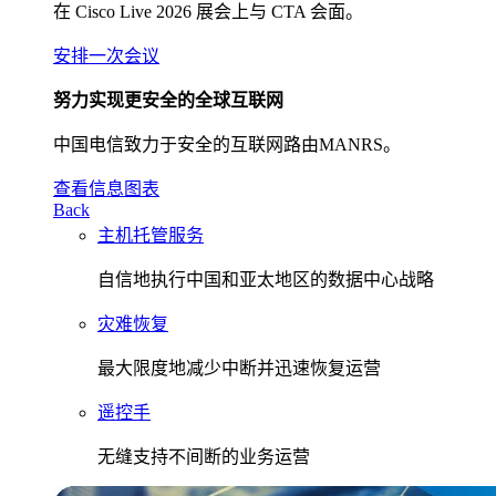
在 Cisco Live 2026 展会上与 CTA 会面。
安排一次会议
努力实现更安全的全球互联网
中国电信致力于安全的互联网路由MANRS。
查看信息图表
Back
主机托管服务
自信地执行中国和亚太地区的数据中心战略
灾难恢复
最大限度地减少中断并迅速恢复运营
遥控手
无缝支持不间断的业务运营