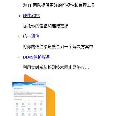
为 IT 团队提供更好的可视性和管理工具
硬件/CPE
委托你的设备和连接需求
统一通信
将你的通信渠道整合到一个解决方案中
DDoS保护服务
利用实时威胁检测技术阻止网络攻击