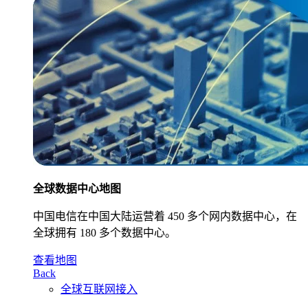
全球数据中心地图
中国电信在中国大陆运营着 450 多个网内数据中心，在
全球拥有 180 多个数据中心。
查看地图
Back
全球互联网接入