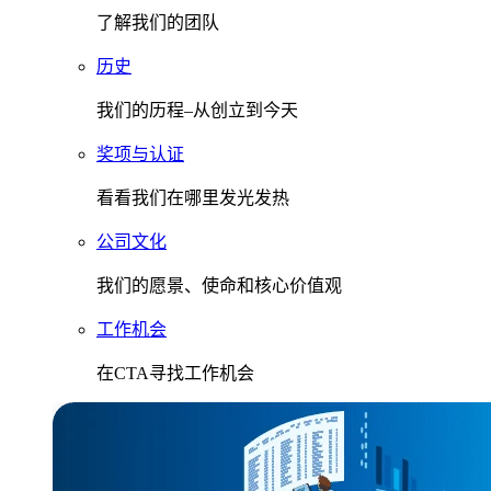
了解我们的团队
历史
我们的历程–从创立到今天
奖项与认证
看看我们在哪里发光发热
公司文化
我们的愿景、使命和核心价值观
工作机会
在CTA寻找工作机会