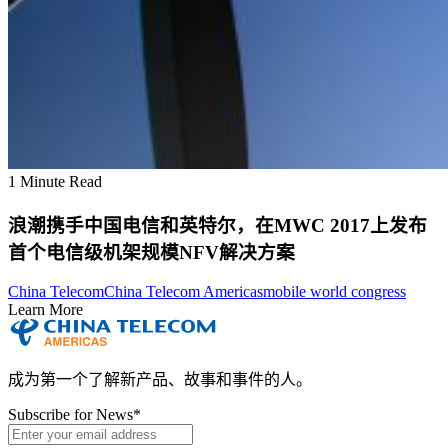
1 Minute Read
浪潮携手中国电信和英特尔，在MWC 2017上发布
首个电信级机架规模NFV解决方案
China Telecom
China Telecom Americas
mobile world congress
Learn More
成为第一个了解新产品、故事和事件的人。
Subscribe for News
*