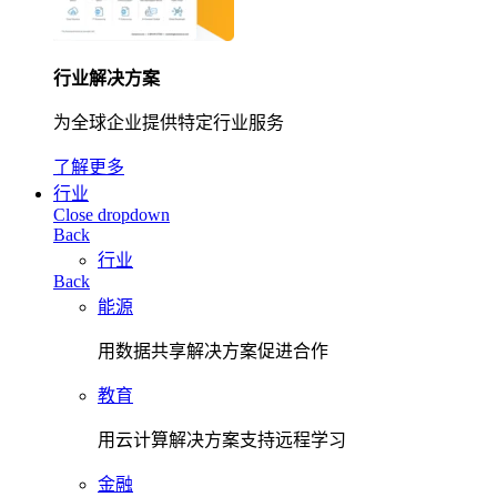
行业解决方案
为全球企业提供特定行业服务
了解更多
行业
Close dropdown
Back
行业
Back
能源
用数据共享解决方案促进合作
教育
用云计算解决方案支持远程学习
金融