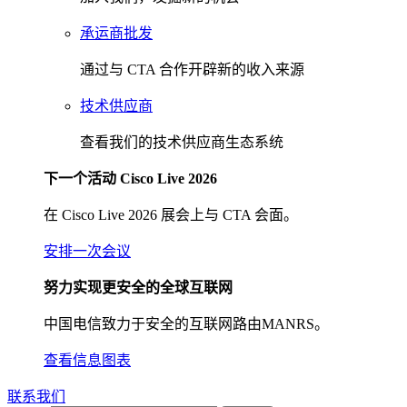
承运商批发
通过与 CTA 合作开辟新的收入来源
技术供应商
查看我们的技术供应商生态系统
下一个活动 Cisco Live 2026
在 Cisco Live 2026 展会上与 CTA 会面。
安排一次会议
努力实现更安全的全球互联网
中国电信致力于安全的互联网路由MANRS。
查看信息图表
联系我们