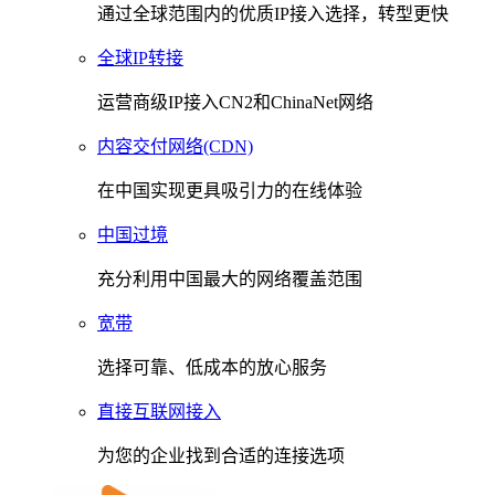
通过全球范围内的优质IP接入选择，转型更快
全球IP转接
运营商级IP接入CN2和ChinaNet网络
内容交付网络(CDN)
在中国实现更具吸引力的在线体验
中国过境
充分利用中国最大的网络覆盖范围
宽带
选择可靠、低成本的放心服务
直接互联网接入
为您的企业找到合适的连接选项