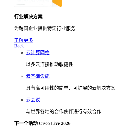
行业解决方案
为跨国企业提供特定行业服务
了解更多
Back
云计算网络
以多云连接推动敏捷性
云基础设施
具有高可用性的简单、可扩展的云解决方案
云会议
与世界各地的合作伙伴进行有效合作
下一个活动 Cisco Live 2026