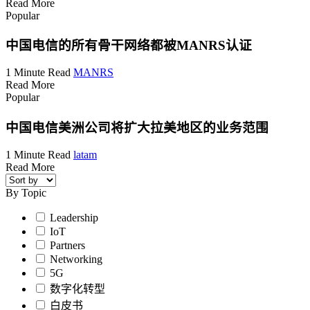
Read More
Popular
中国电信的所有骨干网络都被MANRS认证
1 Minute Read
MANRS
Read More
Popular
中国电信美洲公司将扩大拉美地区的业务范围
1 Minute Read
latam
Read More
By Topic
Leadership
IoT
Partners
Networking
5G
数字化转型
白皮书