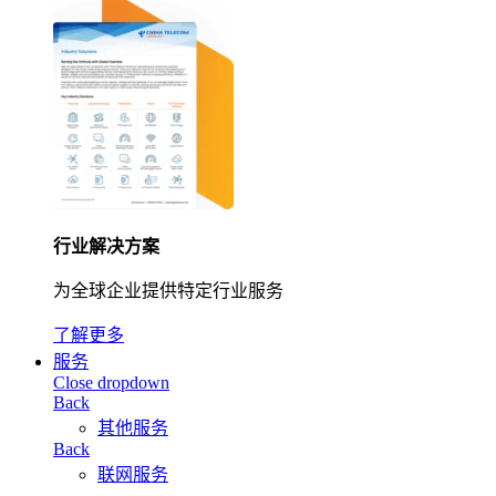
行业解决方案
为全球企业提供特定行业服务
了解更多
服务
Close dropdown
Back
其他服务
Back
联网服务