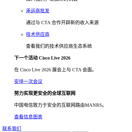
承运商批发
通过与 CTA 合作开辟新的收入来源
技术供应商
查看我们的技术供应商生态系统
下一个活动 Cisco Live 2026
在 Cisco Live 2026 展会上与 CTA 会面。
安排一次会议
努力实现更安全的全球互联网
中国电信致力于安全的互联网路由MANRS。
查看信息图表
联系我们