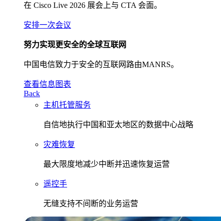
在 Cisco Live 2026 展会上与 CTA 会面。
安排一次会议
努力实现更安全的全球互联网
中国电信致力于安全的互联网路由MANRS。
查看信息图表
Back
主机托管服务
自信地执行中国和亚太地区的数据中心战略
灾难恢复
最大限度地减少中断并迅速恢复运营
遥控手
无缝支持不间断的业务运营