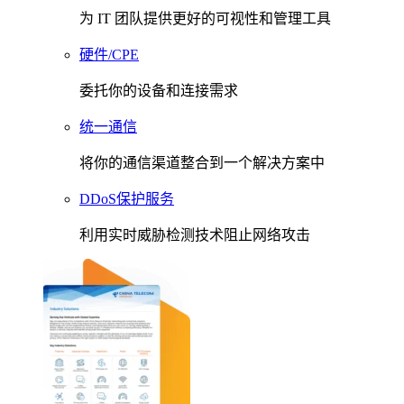
为 IT 团队提供更好的可视性和管理工具
硬件/CPE
委托你的设备和连接需求
统一通信
将你的通信渠道整合到一个解决方案中
DDoS保护服务
利用实时威胁检测技术阻止网络攻击