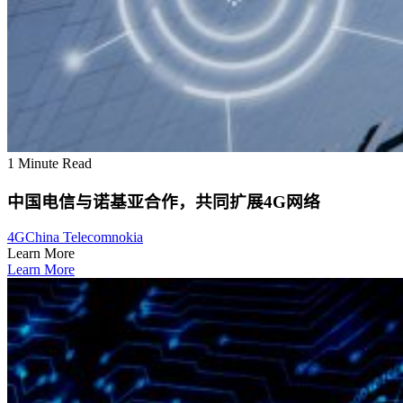
1 Minute Read
中国电信与诺基亚合作，共同扩展4G网络
4G
China Telecom
nokia
Learn More
Learn More