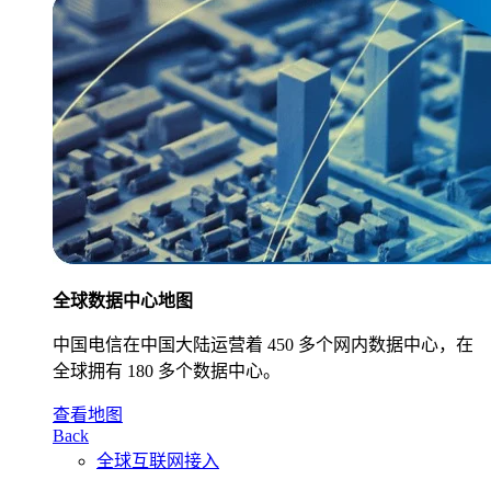
全球数据中心地图
中国电信在中国大陆运营着 450 多个网内数据中心，在
全球拥有 180 多个数据中心。
查看地图
Back
全球互联网接入