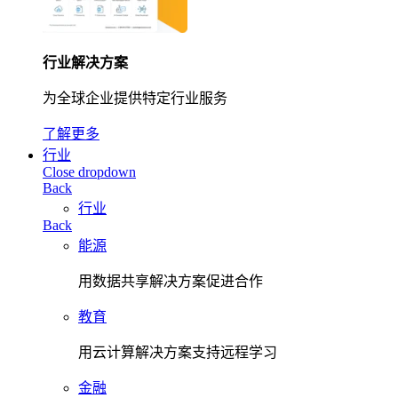
行业解决方案
为全球企业提供特定行业服务
了解更多
行业
Close dropdown
Back
行业
Back
能源
用数据共享解决方案促进合作
教育
用云计算解决方案支持远程学习
金融