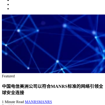
Featured
中国电信美洲公司以符合MANRS标准的网络引领全
球安全连接
1 Minute Read
MANRS
MANRS