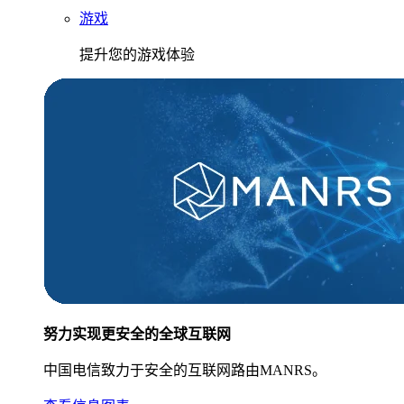
游戏
提升您的游戏体验
努力实现更安全的全球互联网
中国电信致力于安全的互联网路由MANRS。