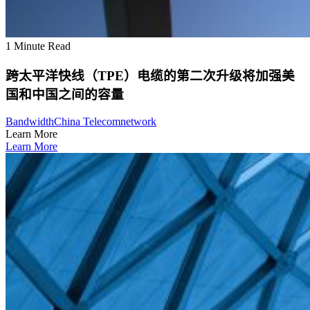
1 Minute Read
跨太平洋快线（TPE）电缆的第二次升级将加强美
国和中国之间的容量
Bandwidth
China Telecom
network
Learn More
Learn More