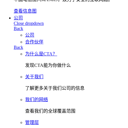
查看信息图
公司
Close dropdown
Back
公司
合作伙伴
Back
为什么是CTA？
发现CTA能为你做什么
关于我们
了解更多关于我们公司的信息
我们的网络
查看我们的全球覆盖范围
管理层