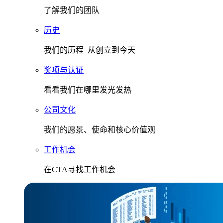
了解我们的团队
历史
我们的历程–从创立到今天
奖项与认证
看看我们在哪里发光发热
公司文化
我们的愿景、使命和核心价值观
工作机会
在CTA寻找工作机会