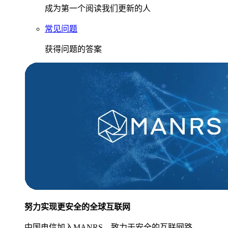
成为第一个阅读我们更新的人
常见问题
获得问题的答案
努力实现更安全的全球互联网
中国电信加入MANRS，致力于安全的互联网路。