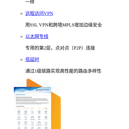
一样
远程访问VPN
用SSL VPN和跨境MPLS增加边缘安全
以太网专线
专用的第2层，点对点（P2P）连接
低延时
通过1级链路实现高性能的路由多样性