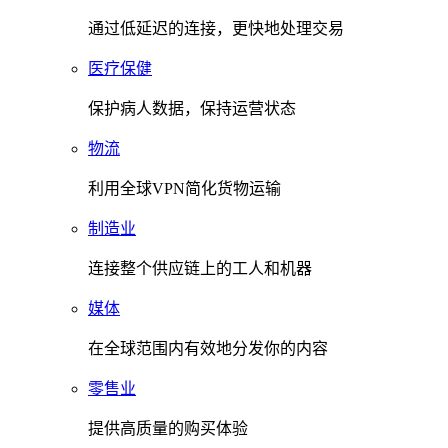
通过低延迟的连接，更快地处理交易
医疗保健
保护病人数据，保持运营状态
物流
利用全球VPN简化货物运输
制造业
连接整个供应链上的工人和机器
媒体
在全球范围内有效地分发你的内容
零售业
提供高质量的购买体验