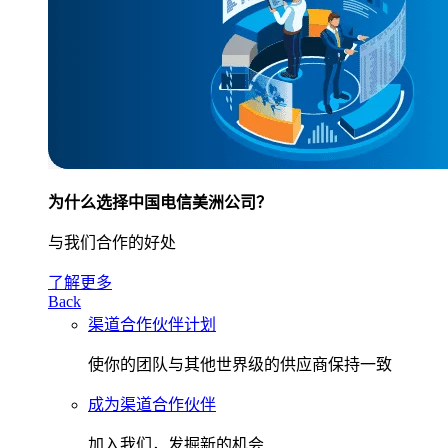
为什么选择中国电信美洲公司？
与我们合作的好处
了解更多
Back
渠道合作伙伴计划
使你的团队与其他世界级的供应商保持一致
成为渠道合作伙伴
加入我们，发掘新的机会