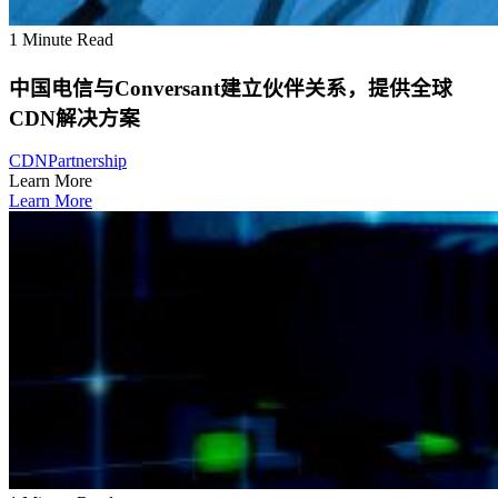
1 Minute Read
中国电信与Conversant建立伙伴关系，提供全球
CDN解决方案
CDN
Partnership
Learn More
Learn More