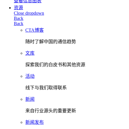
查看信息图表
资源
Close dropdown
Back
Back
CTA博客
随时了解中国的通信趋势
文库
探索我们的白皮书和其他资源
活动
线下与我们取得联系
新闻
来自行业源头的重要更新
新闻发布