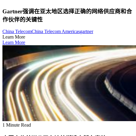
Gartner强调在亚太地区选择正确的网络供应商和合
作伙伴的关键性
China Telecom
China Telecom Americas
gartner
Learn More
Learn More
1 Minute Read