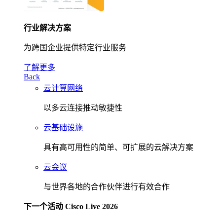
行业解决方案
为跨国企业提供特定行业服务
了解更多
Back
云计算网络
以多云连接推动敏捷性
云基础设施
具有高可用性的简单、可扩展的云解决方案
云会议
与世界各地的合作伙伴进行有效合作
下一个活动 Cisco Live 2026