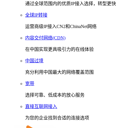
通过全球范围内的优质IP接入选择，转型更快
全球IP转接
运营商级IP接入CN2和ChinaNet网络
内容交付网络(CDN)
在中国实现更具吸引力的在线体验
中国过境
充分利用中国最大的网络覆盖范围
宽带
选择可靠、低成本的放心服务
直接互联网接入
为您的企业找到合适的连接选项