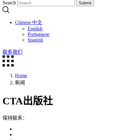
Search
Submit
Chinese 中文
English
Portuguese
Spanish
联系我们
Home
新闻
CTA出版社
保持联系：