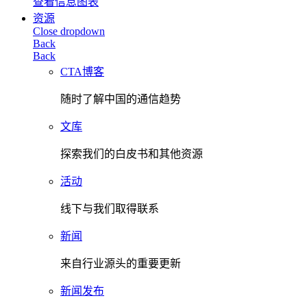
查看信息图表
资源
Close dropdown
Back
Back
CTA博客
随时了解中国的通信趋势
文库
探索我们的白皮书和其他资源
活动
线下与我们取得联系
新闻
来自行业源头的重要更新
新闻发布