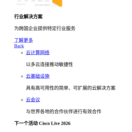
行业解决方案
为跨国企业提供特定行业服务
了解更多
Back
云计算网络
以多云连接推动敏捷性
云基础设施
具有高可用性的简单、可扩展的云解决方案
云会议
与世界各地的合作伙伴进行有效合作
下一个活动 Cisco Live 2026