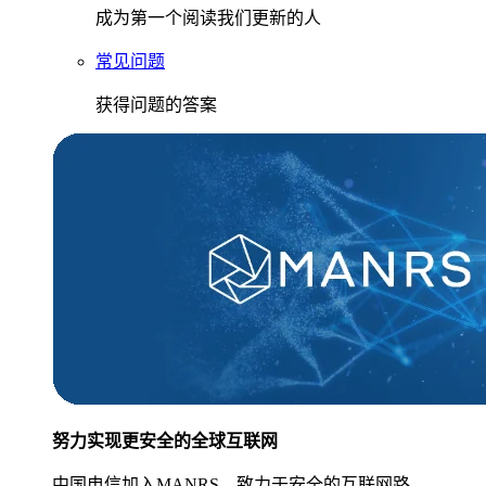
成为第一个阅读我们更新的人
常见问题
获得问题的答案
努力实现更安全的全球互联网
中国电信加入MANRS，致力于安全的互联网路。