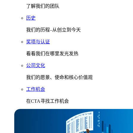
了解我们的团队
历史
我们的历程–从创立到今天
奖项与认证
看看我们在哪里发光发热
公司文化
我们的愿景、使命和核心价值观
工作机会
在CTA寻找工作机会