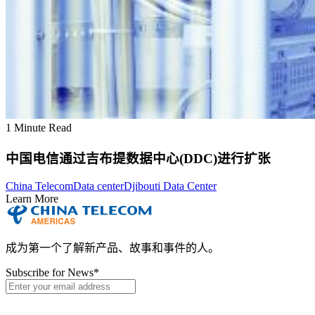
1 Minute Read
中国电信通过吉布提数据中心(DDC)进行扩张
China Telecom
Data center
Djibouti Data Center
Learn More
成为第一个了解新产品、故事和事件的人。
Subscribe for News
*