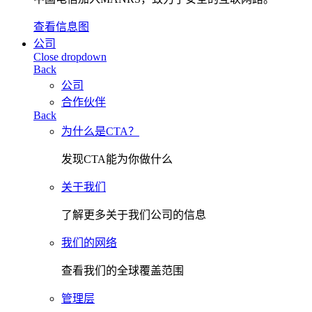
查看信息图
公司
Close dropdown
Back
公司
合作伙伴
Back
为什么是CTA？
发现CTA能为你做什么
关于我们
了解更多关于我们公司的信息
我们的网络
查看我们的全球覆盖范围
管理层