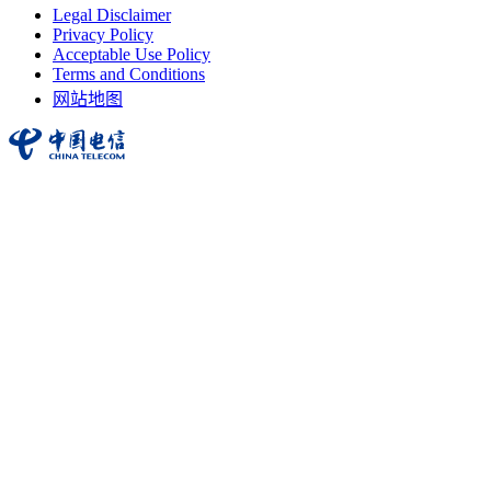
Legal Disclaimer
Privacy Policy
Acceptable Use Policy
Terms and Conditions
网站地图