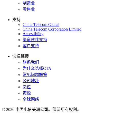
制造业
零售业
支持
China Telecom Global
China Telecom Corporation Limited
Accessibility
渠道伙伴支持
客户支持
快速链接
联系我们
为什么选择CTA
常见问题解答
公司地址
岗位
资源
全球网络
© 2026 中国电信美洲公司。保留所有权利。