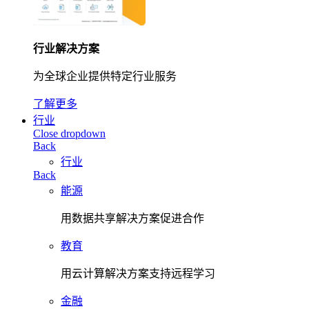
行业解决方案
为全球企业提供特定行业服务
了解更多
行业
Close dropdown
Back
行业
Back
能源
用数据共享解决方案促进合作
教育
用云计算解决方案支持远程学习
金融