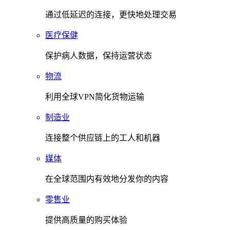
通过低延迟的连接，更快地处理交易
医疗保健
保护病人数据，保持运营状态
物流
利用全球VPN简化货物运输
制造业
连接整个供应链上的工人和机器
媒体
在全球范围内有效地分发你的内容
零售业
提供高质量的购买体验