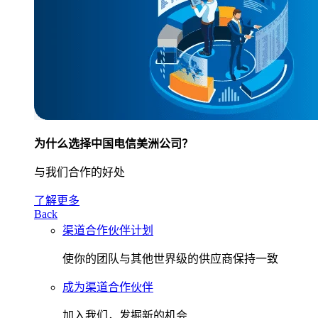
为什么选择中国电信美洲公司？
与我们合作的好处
了解更多
Back
渠道合作伙伴计划
使你的团队与其他世界级的供应商保持一致
成为渠道合作伙伴
加入我们，发掘新的机会