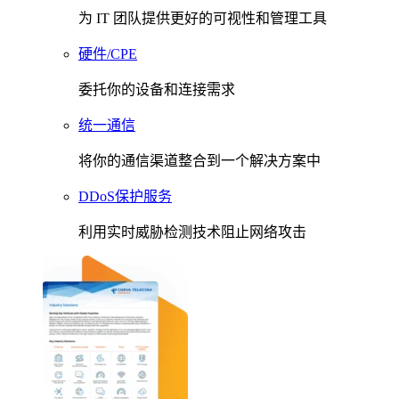
为 IT 团队提供更好的可视性和管理工具
硬件/CPE
委托你的设备和连接需求
统一通信
将你的通信渠道整合到一个解决方案中
DDoS保护服务
利用实时威胁检测技术阻止网络攻击