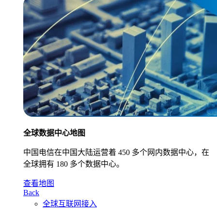
全球数据中心地图
中国电信在中国大陆运营着 450 多个网内数据中心，在
全球拥有 180 多个数据中心。
查看地图
Back
全球互联网接入