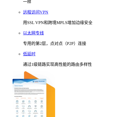
一样
远程访问VPN
用SSL VPN和跨境MPLS增加边缘安全
以太网专线
专用的第2层，点对点（P2P）连接
低延时
通过1级链路实现高性能的路由多样性