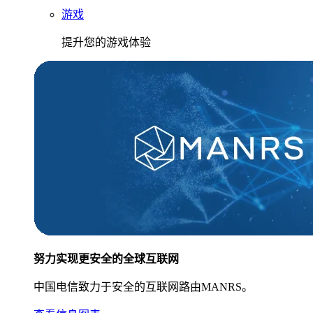
游戏
提升您的游戏体验
努力实现更安全的全球互联网
中国电信致力于安全的互联网路由MANRS。