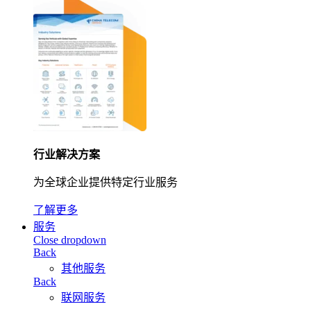
行业解决方案
为全球企业提供特定行业服务
了解更多
服务
Close dropdown
Back
其他服务
Back
联网服务