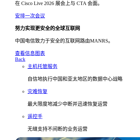
在 Cisco Live 2026 展会上与 CTA 会面。
安排一次会议
努力实现更安全的全球互联网
中国电信致力于安全的互联网路由MANRS。
查看信息图表
Back
主机托管服务
自信地执行中国和亚太地区的数据中心战略
灾难恢复
最大限度地减少中断并迅速恢复运营
遥控手
无缝支持不间断的业务运营