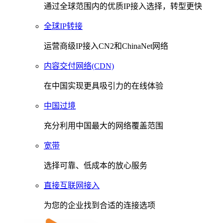
通过全球范围内的优质IP接入选择，转型更快
全球IP转接
运营商级IP接入CN2和ChinaNet网络
内容交付网络(CDN)
在中国实现更具吸引力的在线体验
中国过境
充分利用中国最大的网络覆盖范围
宽带
选择可靠、低成本的放心服务
直接互联网接入
为您的企业找到合适的连接选项