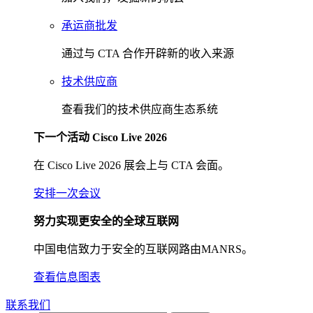
承运商批发
通过与 CTA 合作开辟新的收入来源
技术供应商
查看我们的技术供应商生态系统
下一个活动 Cisco Live 2026
在 Cisco Live 2026 展会上与 CTA 会面。
安排一次会议
努力实现更安全的全球互联网
中国电信致力于安全的互联网路由MANRS。
查看信息图表
联系我们