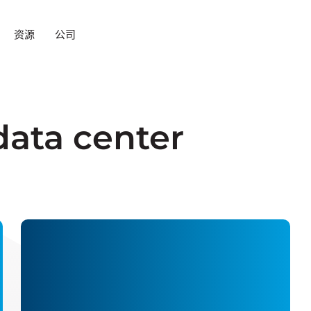
资源
公司
data center