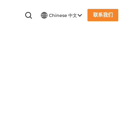
联系我们
Chinese 中文