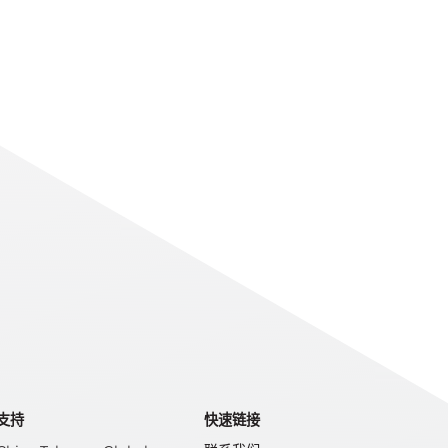
支持
快速链接