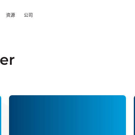
资源
公司
er