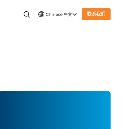
联系我们
Chinese 中文