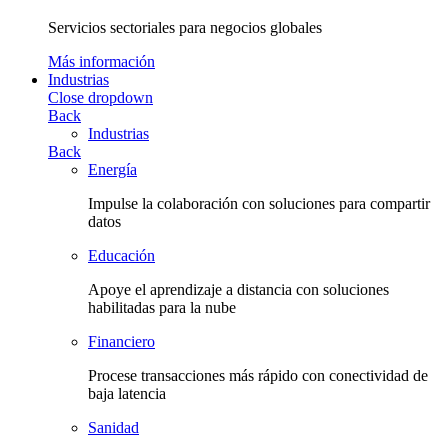
Servicios sectoriales para negocios globales
Más información
Industrias
Close dropdown
Back
Industrias
Back
Energía
Impulse la colaboración con soluciones para compartir
datos
Educación
Apoye el aprendizaje a distancia con soluciones
habilitadas para la nube
Financiero
Procese transacciones más rápido con conectividad de
baja latencia
Sanidad