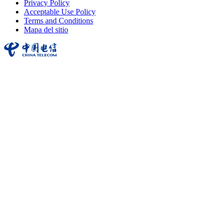
Privacy Policy
Acceptable Use Policy
Terms and Conditions
Mapa del sitio