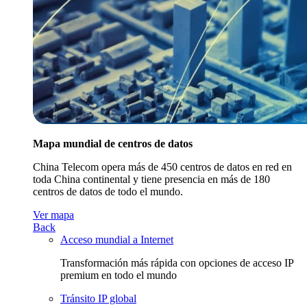
Mapa mundial de centros de datos
China Telecom opera más de 450 centros de datos en red en
toda China continental y tiene presencia en más de 180
centros de datos de todo el mundo.
Ver mapa
Back
Acceso mundial a Internet
Transformación más rápida con opciones de acceso IP
premium en todo el mundo
Tránsito IP global