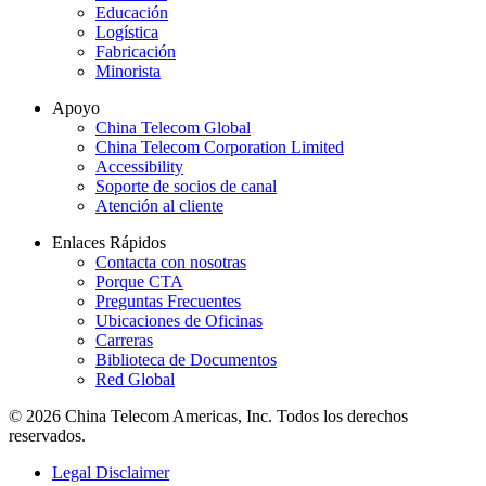
Educación
Logística
Fabricación
Minorista
Apoyo
China Telecom Global
China Telecom Corporation Limited
Accessibility
Soporte de socios de canal
Atención al cliente
Enlaces Rápidos
Contacta con nosotras
Porque CTA
Preguntas Frecuentes
Ubicaciones de Oficinas
Carreras
Biblioteca de Documentos
Red Global
© 2026 China Telecom Americas, Inc. Todos los derechos
reservados.
Legal Disclaimer