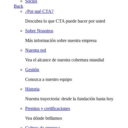
Socios
Back
¿Por qué CTA?
Descubra lo que CTA puede hacer por usted
Sobre Nosotros
Más información sobre nuestra empresa
Nuestra red
Vea el alcance de nuestra cobertura mundial
Gestión
Conozca a nuestro equipo
Historia
Nuestra trayectoria: desde la fundación hasta hoy
Premios y certificaciones
Vea dónde brillamos
Cultura de empresa