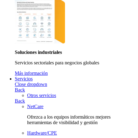
Soluciones industriales
Servicios sectoriales para negocios globales
Más información
Servicios
Close dropdown
Back
Otros servicios
Back
NetCare
Ofrezca a los equipos informáticos mejores
herramientas de visibilidad y gestión
Hardware/CPE