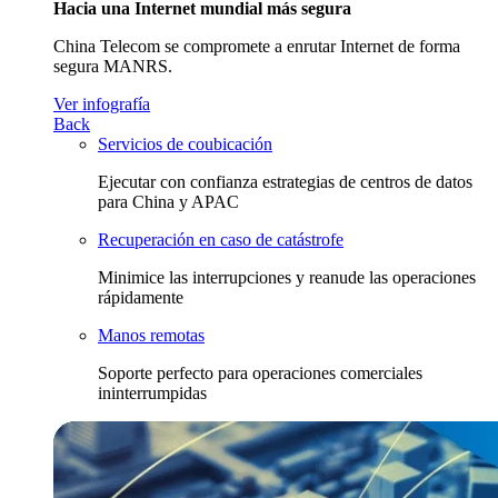
Hacia una Internet mundial más segura
China Telecom se compromete a enrutar Internet de forma
segura MANRS.
Ver infografía
Back
Servicios de coubicación
Ejecutar con confianza estrategias de centros de datos
para China y APAC
Recuperación en caso de catástrofe
Minimice las interrupciones y reanude las operaciones
rápidamente
Manos remotas
Soporte perfecto para operaciones comerciales
ininterrumpidas