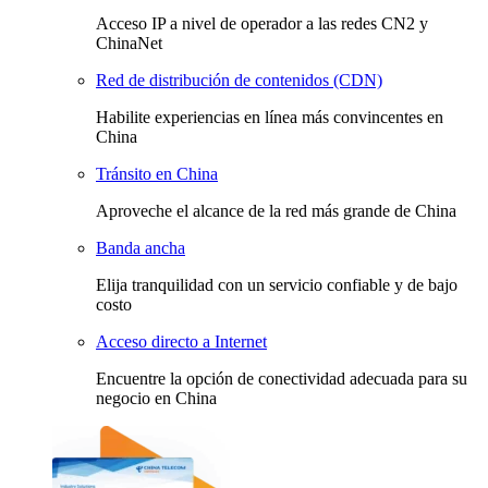
Acceso IP a nivel de operador a las redes CN2 y
ChinaNet
Red de distribución de contenidos (CDN)
Habilite experiencias en línea más convincentes en
China
Tránsito en China
Aproveche el alcance de la red más grande de China
Banda ancha
Elija tranquilidad con un servicio confiable y de bajo
costo
Acceso directo a Internet
Encuentre la opción de conectividad adecuada para su
negocio en China