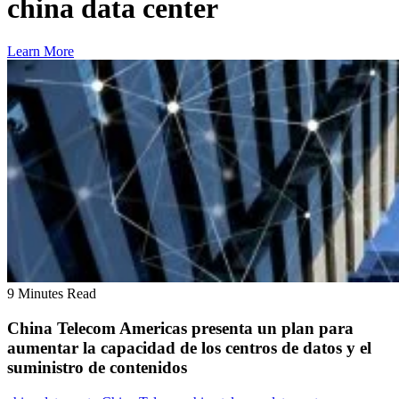
china data center
Learn More
9 Minutes Read
China Telecom Americas presenta un plan para
aumentar la capacidad de los centros de datos y el
suministro de contenidos