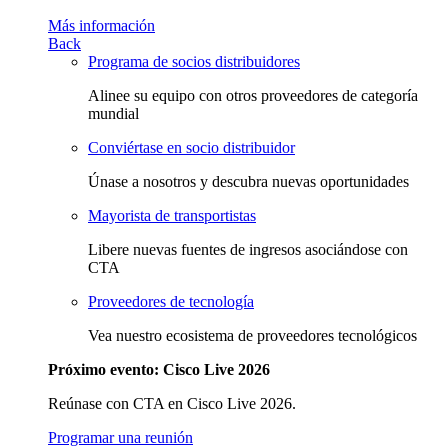
Más información
Back
Programa de socios distribuidores
Alinee su equipo con otros proveedores de categoría
mundial
Conviértase en socio distribuidor
Únase a nosotros y descubra nuevas oportunidades
Mayorista de transportistas
Libere nuevas fuentes de ingresos asociándose con
CTA
Proveedores de tecnología
Vea nuestro ecosistema de proveedores tecnológicos
Próximo evento: Cisco Live 2026
Reúnase con CTA en Cisco Live 2026.
Programar una reunión