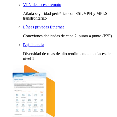
VPN de acceso remoto
Añada seguridad periférica con SSL VPN y MPLS
transfronterizo
Líneas privadas Ethernet
Conexiones dedicadas de capa 2, punto a punto (P2P)
Baja latencia
Diversidad de rutas de alto rendimiento en enlaces de
nivel 1