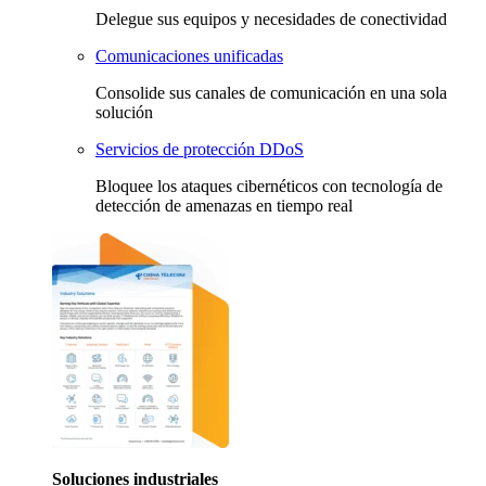
Delegue sus equipos y necesidades de conectividad
Comunicaciones unificadas
Consolide sus canales de comunicación en una sola
solución
Servicios de protección DDoS
Bloquee los ataques cibernéticos con tecnología de
detección de amenazas en tiempo real
Soluciones industriales