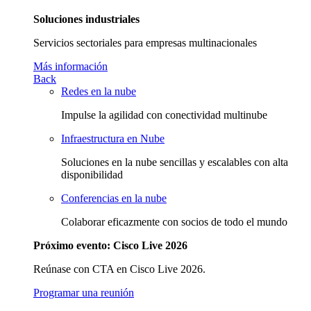
Soluciones industriales
Servicios sectoriales para empresas multinacionales
Más información
Back
Redes en la nube
Impulse la agilidad con conectividad multinube
Infraestructura en Nube
Soluciones en la nube sencillas y escalables con alta
disponibilidad
Conferencias en la nube
Colaborar eficazmente con socios de todo el mundo
Próximo evento: Cisco Live 2026
Reúnase con CTA en Cisco Live 2026.
Programar una reunión