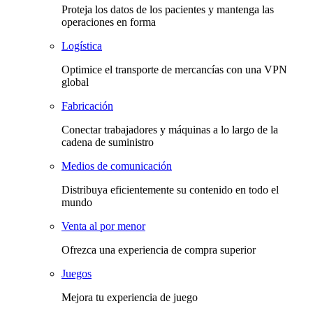
Proteja los datos de los pacientes y mantenga las
operaciones en forma
Logística
Optimice el transporte de mercancías con una VPN
global
Fabricación
Conectar trabajadores y máquinas a lo largo de la
cadena de suministro
Medios de comunicación
Distribuya eficientemente su contenido en todo el
mundo
Venta al por menor
Ofrezca una experiencia de compra superior
Juegos
Mejora tu experiencia de juego