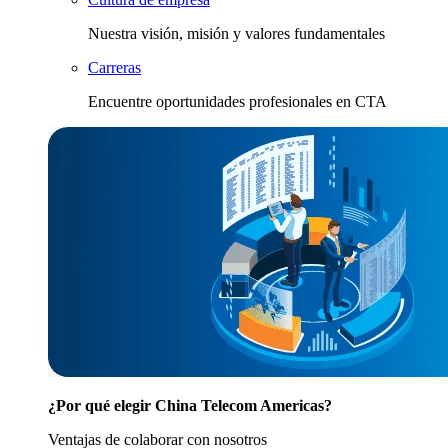
Nuestra visión, misión y valores fundamentales
Carreras
Encuentre oportunidades profesionales en CTA
¿Por qué elegir China Telecom Americas?
Ventajas de colaborar con nosotros