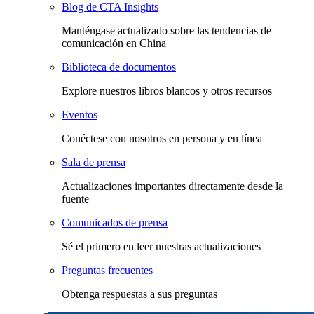
Blog de CTA Insights
Manténgase actualizado sobre las tendencias de
comunicación en China
Biblioteca de documentos
Explore nuestros libros blancos y otros recursos
Eventos
Conéctese con nosotros en persona y en línea
Sala de prensa
Actualizaciones importantes directamente desde la
fuente
Comunicados de prensa
Sé el primero en leer nuestras actualizaciones
Preguntas frecuentes
Obtenga respuestas a sus preguntas