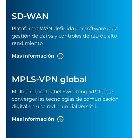
SD-WAN
Plataforma WAN definida por software para
gestión de datos y controles de red de alto
rendimiento
Más información
MPLS-VPN global
Multi-Protocol Label Switching-VPN hace
converger las tecnologías de comunicación
digital en una red mundial versátil.
Más información