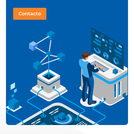
Contacto