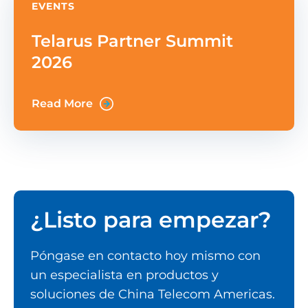
EVENTS
Telarus Partner Summit
2026
Read More
¿Listo para empezar?
Póngase en contacto hoy mismo con
un especialista en productos y
soluciones de China Telecom Americas.