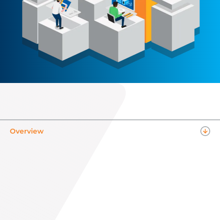
Overview