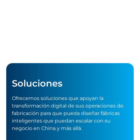
Soluciones
Ofrecemos soluciones que apoyan la
transformación digital de sus operaciones de
fabricación para que pueda diseñar fábricas
inteligentes que puedan escalar con su
negocio en China y más allá.