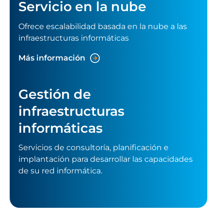
Servicio en la nube
Ofrece escalabilidad basada en la nube a las
infraestructuras informáticas
Más información
Gestión de
infraestructuras
informáticas
Servicios de consultoría, planificación e
implantación para desarrollar las capacidades
de su red informática.