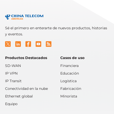
Sé el primero en enterarte de nuevos productos, historias
y eventos.
Productos Destacados
Casos de uso
SD-WAN
Financiera
IP VPN
Educación
IP Transit
Logística
Conectividad en la nube
Fabricación
Ethernet global
Minorista
Equipo