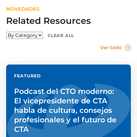
NOVEDADES
Related Resources
CLEAR ALL
Ver todo
FEATURED
Podcast del CTO moderno:
El vicepresidente de CTA
habla de cultura, consejos
profesionales y el futuro de
CTA