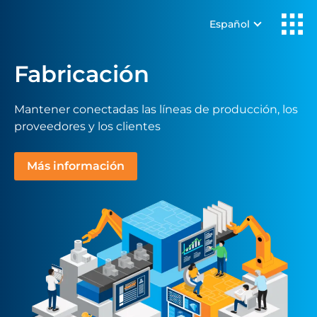
Español
Fabricación
Mantener conectadas las líneas de producción, los
proveedores y los clientes
Más información