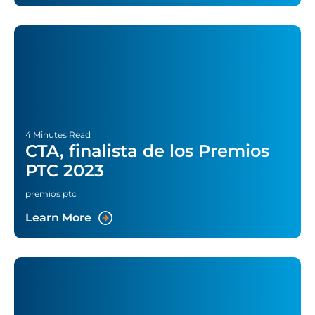
4 Minutes Read
CTA, finalista de los Premios
PTC 2023
premios ptc
Learn More