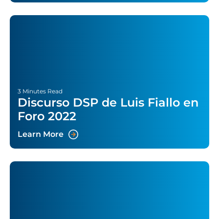
MANRS
3 Minutes Read
Discurso DSP de Luis Fiallo en
Foro 2022
Learn More