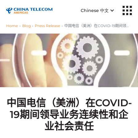
Chinese 中文
Home
Blog
Press Release
中国电信（美洲）在COVID-19期间领导业务连续性和企业社会责任
中国电信（美洲）在COVID-
19期间领导业务连续性和企
业社会责任