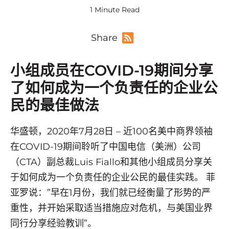
1 Minute Read
Share
小组成员在COVID-19期间分享
了如何成为一个负责任的企业公
民的最佳做法
华盛顿
，
2020年7月28
日 – 近100
名美中
商界领袖
在COVID-19期间聆听了中国电信（美洲）公司
（CTA）副总裁
Luis Fiallo
和其他小组成员分享关
于如何成为一个负责任的企业公民的最佳实践。 菲
亚罗说：”早在1月份，我们就已经衡量了形势的严
重性，并开始采取适当措施应对危机，与美国业界
同行分享经验教训”。