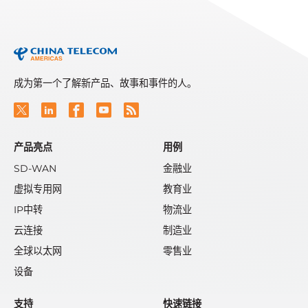
成为第一个了解新产品、故事和事件的人。
产品亮点
用例
SD-WAN
金融业
虚拟专用网
教育业
IP中转
物流业
云连接
制造业
全球以太网
零售业
设备
支持
快速链接