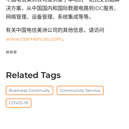
决方案，从中国国内和国际数据电路到IDC服务、
网络管理、设备管理、系统集成等等。
有关中国电信美洲公司的其他信息，请访问
www.ctamericas.com。
###
Related Tags
Business Continuity
Community Service
COVID-19