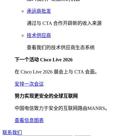
承运商批发
通过与 CTA 合作开辟新的收入来源
技术供应商
查看我们的技术供应商生态系统
下一个活动 Cisco Live 2026
在 Cisco Live 2026 展会上与 CTA 会面。
安排一次会议
努力实现更安全的全球互联网
中国电信致力于安全的互联网路由MANRS。
查看信息图表
联系我们