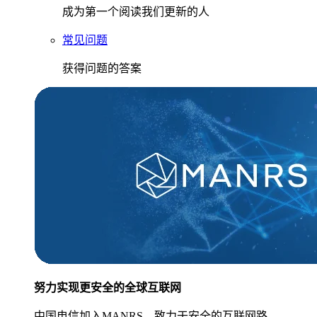
成为第一个阅读我们更新的人
常见问题
获得问题的答案
努力实现更安全的全球互联网
中国电信加入MANRS，致力于安全的互联网路。