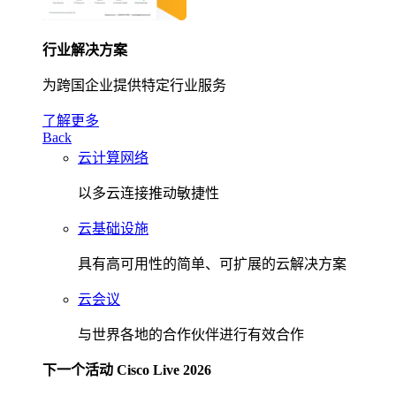
行业解决方案
为跨国企业提供特定行业服务
了解更多
Back
云计算网络
以多云连接推动敏捷性
云基础设施
具有高可用性的简单、可扩展的云解决方案
云会议
与世界各地的合作伙伴进行有效合作
下一个活动 Cisco Live 2026