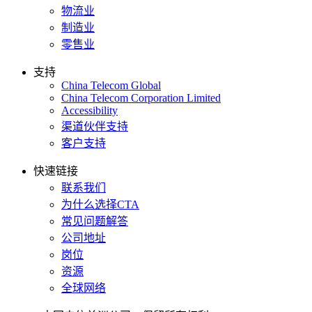
物流业
制造业
零售业
支持
China Telecom Global
China Telecom Corporation Limited
Accessibility
渠道伙伴支持
客户支持
快速链接
联系我们
为什么选择CTA
常见问题解答
公司地址
岗位
资源
全球网络