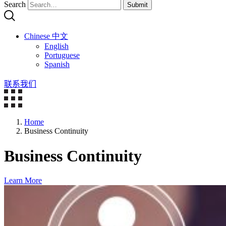
Search
Submit
Chinese 中文
English
Portuguese
Spanish
联系我们
Home
Business Continuity
Business Continuity
Learn More