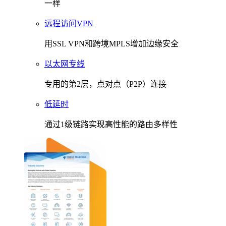
一样
远程访问VPN
用SSL VPN和跨境MPLS增加边缘安全
以太网专线
专用的第2层，点对点（P2P）连接
低延时
通过1级链路实现高性能的路由多样性