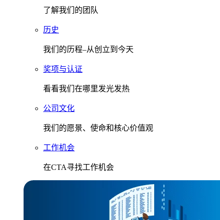
了解我们的团队
历史
我们的历程–从创立到今天
奖项与认证
看看我们在哪里发光发热
公司文化
我们的愿景、使命和核心价值观
工作机会
在CTA寻找工作机会