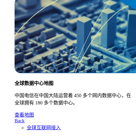
全球数据中心地图
中国电信在中国大陆运营着 450 多个网内数据中心，在
全球拥有 180 多个数据中心。
查看地图
Back
全球互联网接入