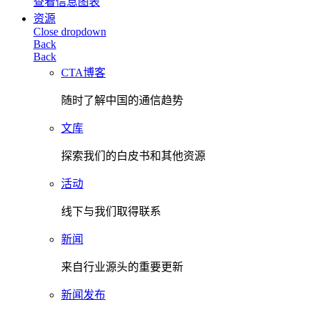
查看信息图表
资源
Close dropdown
Back
Back
CTA博客
随时了解中国的通信趋势
文库
探索我们的白皮书和其他资源
活动
线下与我们取得联系
新闻
来自行业源头的重要更新
新闻发布