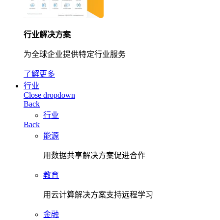
行业解决方案
为全球企业提供特定行业服务
了解更多
行业
Close dropdown
Back
行业
Back
能源
用数据共享解决方案促进合作
教育
用云计算解决方案支持远程学习
金融