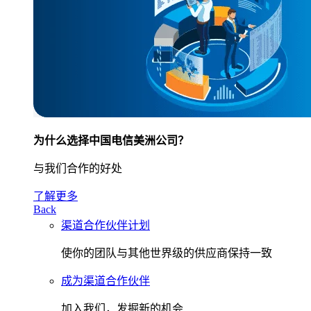
为什么选择中国电信美洲公司？
与我们合作的好处
了解更多
Back
渠道合作伙伴计划
使你的团队与其他世界级的供应商保持一致
成为渠道合作伙伴
加入我们，发掘新的机会