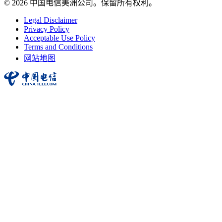
© 2026 中国电信美洲公司。保留所有权利。
Legal Disclaimer
Privacy Policy
Acceptable Use Policy
Terms and Conditions
网站地图