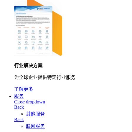
行业解决方案
为全球企业提供特定行业服务
了解更多
服务
Close dropdown
Back
其他服务
Back
联网服务