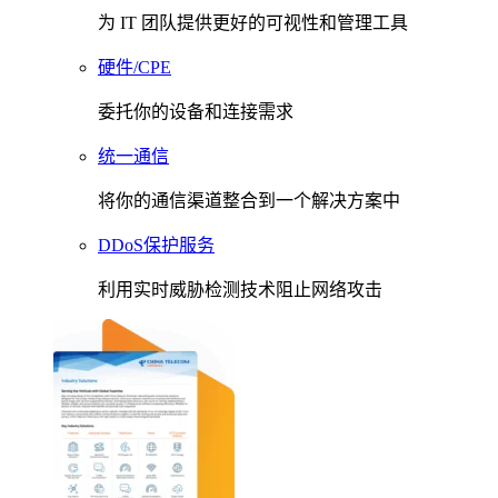
为 IT 团队提供更好的可视性和管理工具
硬件/CPE
委托你的设备和连接需求
统一通信
将你的通信渠道整合到一个解决方案中
DDoS保护服务
利用实时威胁检测技术阻止网络攻击