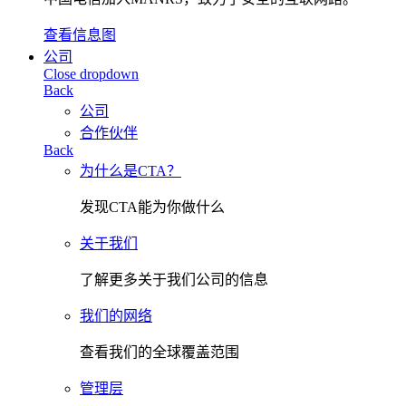
查看信息图
公司
Close dropdown
Back
公司
合作伙伴
Back
为什么是CTA？
发现CTA能为你做什么
关于我们
了解更多关于我们公司的信息
我们的网络
查看我们的全球覆盖范围
管理层