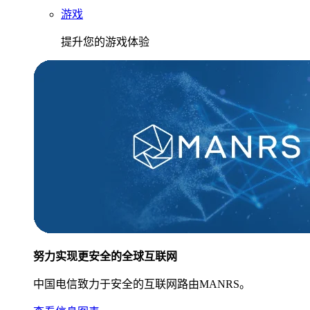
游戏
提升您的游戏体验
努力实现更安全的全球互联网
中国电信致力于安全的互联网路由MANRS。