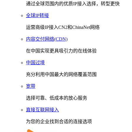
通过全球范围内的优质IP接入选择，转型更快
全球IP转接
运营商级IP接入CN2和ChinaNet网络
内容交付网络(CDN)
在中国实现更具吸引力的在线体验
中国过境
充分利用中国最大的网络覆盖范围
宽带
选择可靠、低成本的放心服务
直接互联网接入
为您的企业找到合适的连接选项