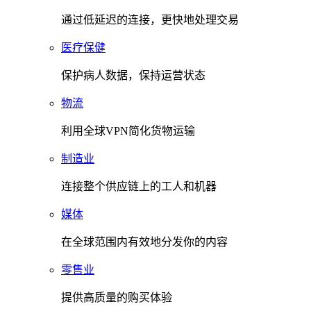
通过低延迟的连接，更快地处理交易
医疗保健
保护病人数据，保持运营状态
物流
利用全球VPN简化货物运输
制造业
连接整个供应链上的工人和机器
媒体
在全球范围内有效地分发你的内容
零售业
提供高质量的购买体验