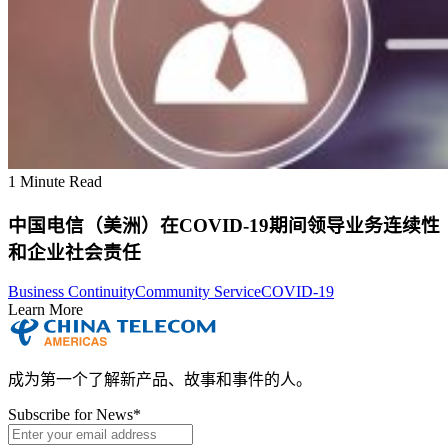
1 Minute Read
中国电信（美洲）在COVID-19期间领导业务连续性
和企业社会责任
Business Continuity
Community Service
COVID-19
Learn More
成为第一个了解新产品、故事和事件的人。
Subscribe for News
*