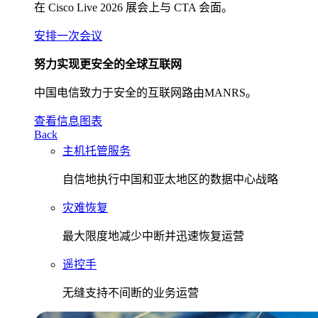
在 Cisco Live 2026 展会上与 CTA 会面。
安排一次会议
努力实现更安全的全球互联网
中国电信致力于安全的互联网路由MANRS。
查看信息图表
Back
主机托管服务
自信地执行中国和亚太地区的数据中心战略
灾难恢复
最大限度地减少中断并迅速恢复运营
遥控手
无缝支持不间断的业务运营