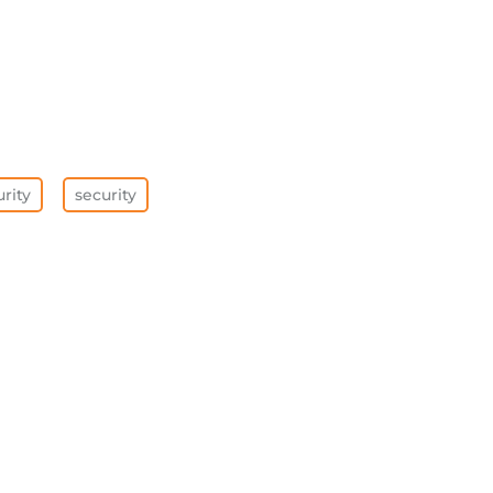
rity
security
查看全部