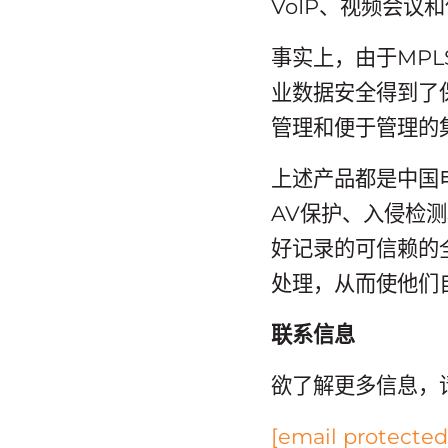
VoIP、视频会议
事实上，由于MPL
业数据安全得到了
管理和便于管理的
上述产品都是中国
AV保护、入侵检测
好记录的可信赖的
处理，从而使他们
联系信息
欲了解更多信息，
[email protected