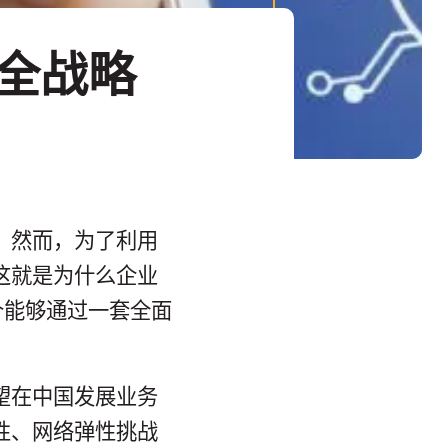
全战略
 然而，为了利用
这就是为什么企业
个能够通过一套全面
。
望在中国发展业务
性、网络弹性挑战