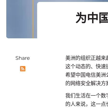
为中
Share
美洲的组织正越来
这个动态的、快速
希望中国电信美洲
的网络安全解决方
我们生活在一个数
的人来说，这一点