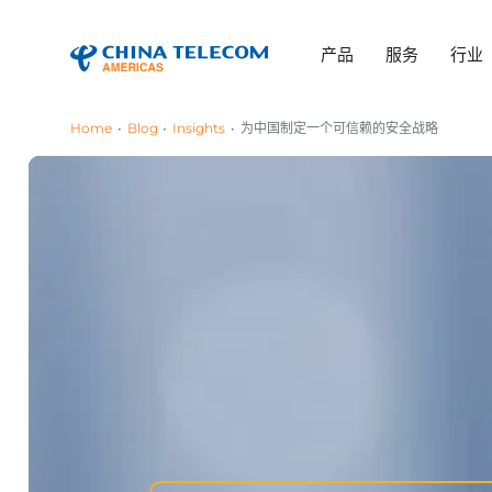
产品
服务
行业
Home
Blog
Insights
为中国制定一个可信赖的安全战略