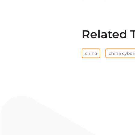
Related 
china
china cyber