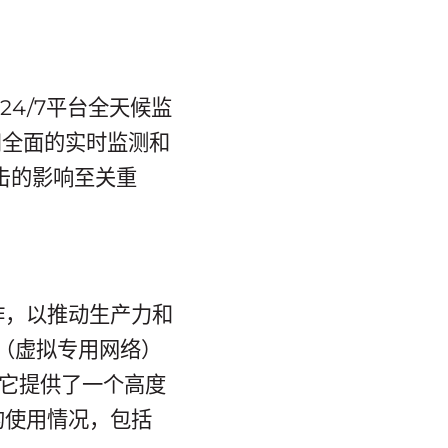
24/7平台全天候监
和全面的实时监测和
击的影响至关重
作，以推动生产力和
N（虚拟专用网络）
 它提供了一个高度
的使用情况，包括