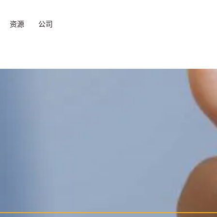
资源
公司