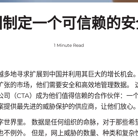
国制定一个可信赖的安
1 Minute Read
越多地寻求扩展到中国并利用其巨大的增长机会。
扩张的市场，他们需要安全和高效地管理数据。 
公司（CTA）成为他们值得信赖的合作伙伴：一
案提供最先进的威胁保护的供应商，让他们放心
字世界里。 数据是任何组织的命脉，对于那些希
也不例外。 但是，网上威胁的数量、种类和复杂