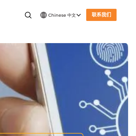
联系我们
Chinese 中文