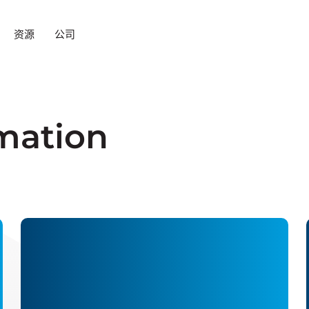
资源
公司
rmation