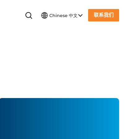
联系我们
Chinese 中文