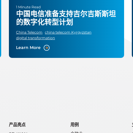
1 Minute Read
中国电信准备支持吉尔吉斯斯坦
的数字化转型计划
China Telecom
china telecom Kyrgyzstan
digital transformation
Learn More
产品亮点
用例