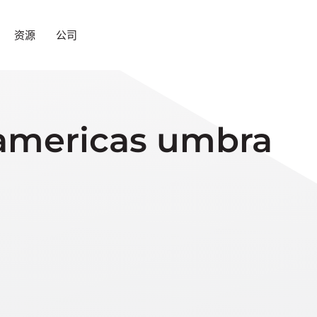
资源
公司
 americas umbra