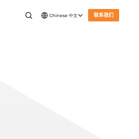
联系我们
Chinese 中文