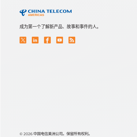
成为第一个了解新产品、故事和事件的人。
© 2026 中国电信美洲公司。保留所有权利。