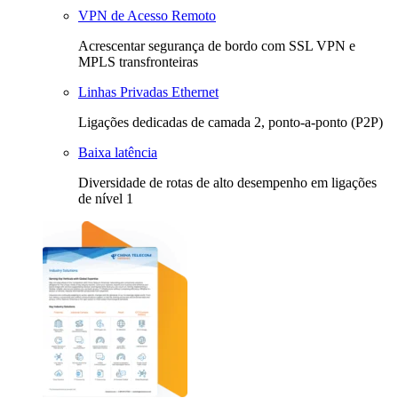
VPN de Acesso Remoto
Acrescentar segurança de bordo com SSL VPN e
MPLS transfronteiras
Linhas Privadas Ethernet
Ligações dedicadas de camada 2, ponto-a-ponto (P2P)
Baixa latência
Diversidade de rotas de alto desempenho em ligações
de nível 1