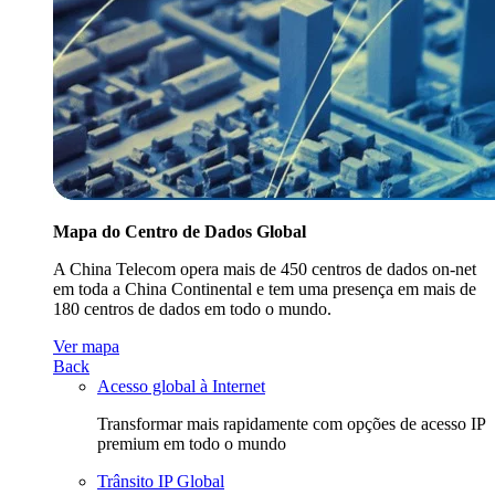
Mapa do Centro de Dados Global
A China Telecom opera mais de 450 centros de dados on-net
em toda a China Continental e tem uma presença em mais de
180 centros de dados em todo o mundo.
Ver mapa
Back
Acesso global à Internet
Transformar mais rapidamente com opções de acesso IP
premium em todo o mundo
Trânsito IP Global