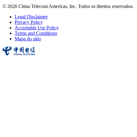
© 2026 China Telecom Americas, Inc. Todos os direitos reservados.
Legal Disclaimer
Privacy Policy
Acceptable Use Policy
Terms and Conditions
Mapa do sítio