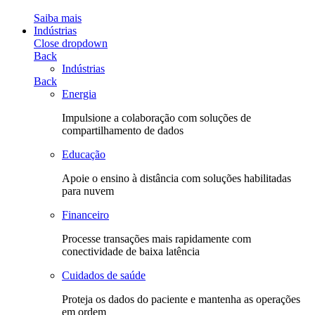
Saiba mais
Indústrias
Close dropdown
Back
Indústrias
Back
Energia
Impulsione a colaboração com soluções de
compartilhamento de dados
Educação
Apoie o ensino à distância com soluções habilitadas
para nuvem
Financeiro
Processe transações mais rapidamente com
conectividade de baixa latência
Cuidados de saúde
Proteja os dados do paciente e mantenha as operações
em ordem