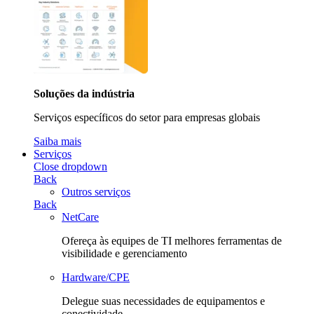
Soluções da indústria
Serviços específicos do setor para empresas globais
Saiba mais
Serviços
Close dropdown
Back
Outros serviços
Back
NetCare
Ofereça às equipes de TI melhores ferramentas de
visibilidade e gerenciamento
Hardware/CPE
Delegue suas necessidades de equipamentos e
conectividade