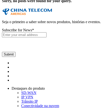
Sorry, no posts were found for your query.
Seja o primeiro a saber sobre novos produtos, histórias e eventos.
Subscribe for News
*
Destaques do produto
SD-WAN
IP VPN
Trânsito IP
Conectividade na nuvem