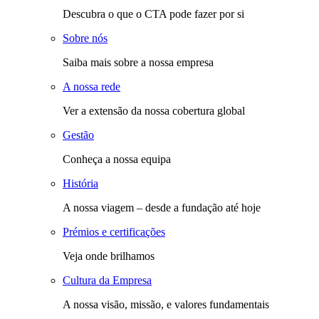
Descubra o que o CTA pode fazer por si
Sobre nós
Saiba mais sobre a nossa empresa
A nossa rede
Ver a extensão da nossa cobertura global
Gestão
Conheça a nossa equipa
História
A nossa viagem – desde a fundação até hoje
Prémios e certificações
Veja onde brilhamos
Cultura da Empresa
A nossa visão, missão, e valores fundamentais