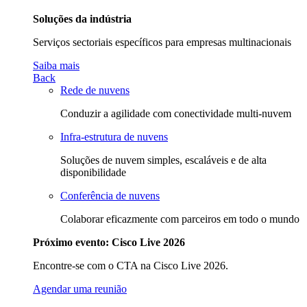
Soluções da indústria
Serviços sectoriais específicos para empresas multinacionais
Saiba mais
Back
Rede de nuvens
Conduzir a agilidade com conectividade multi-nuvem
Infra-estrutura de nuvens
Soluções de nuvem simples, escaláveis e de alta
disponibilidade
Conferência de nuvens
Colaborar eficazmente com parceiros em todo o mundo
Próximo evento: Cisco Live 2026
Encontre-se com o CTA na Cisco Live 2026.
Agendar uma reunião