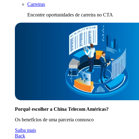
Carreiras
Encontre oportunidades de carreira no CTA
Porquê escolher a China Telecom Américas?
Os benefícios de uma parceria connosco
Saiba mais
Back