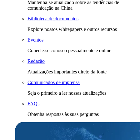
Mantenha-se atualizado sobre as tendências de
comunicação na China
Biblioteca de documentos
Explore nossos whitepapers e outros recursos
Eventos
Conecte-se conosco pessoalmente e online
Redação
Atualizações importantes direto da fonte
Comunicados de imprensa
Seja o primeiro a ler nossas atualizações
FAQs
Obtenha respostas às suas perguntas