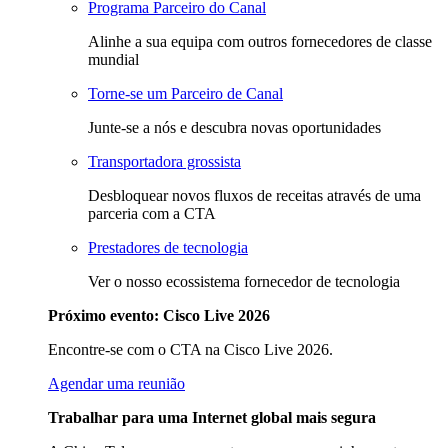
Programa Parceiro do Canal
Alinhe a sua equipa com outros fornecedores de classe
mundial
Torne-se um Parceiro de Canal
Junte-se a nós e descubra novas oportunidades
Transportadora grossista
Desbloquear novos fluxos de receitas através de uma
parceria com a CTA
Prestadores de tecnologia
Ver o nosso ecossistema fornecedor de tecnologia
Próximo evento: Cisco Live 2026
Encontre-se com o CTA na Cisco Live 2026.
Agendar uma reunião
Trabalhar para uma Internet global mais segura