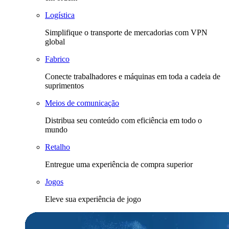
Logística
Simplifique o transporte de mercadorias com VPN
global
Fabrico
Conecte trabalhadores e máquinas em toda a cadeia de
suprimentos
Meios de comunicação
Distribua seu conteúdo com eficiência em todo o
mundo
Retalho
Entregue uma experiência de compra superior
Jogos
Eleve sua experiência de jogo