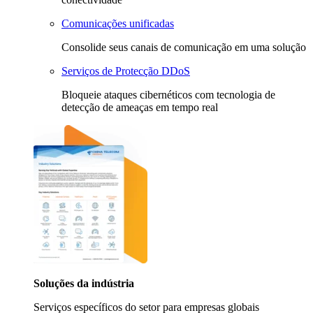
Comunicações unificadas
Consolide seus canais de comunicação em uma solução
Serviços de Protecção DDoS
Bloqueie ataques cibernéticos com tecnologia de
detecção de ameaças em tempo real
Soluções da indústria
Serviços específicos do setor para empresas globais