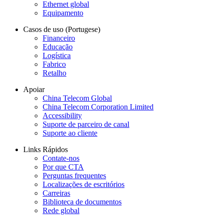
Ethernet global
Equipamento
Casos de uso (Portugese)
Financeiro
Educação
Logística
Fabrico
Retalho
Apoiar
China Telecom Global
China Telecom Corporation Limited
Accessibility
Suporte de parceiro de canal
Suporte ao cliente
Links Rápidos
Contate-nos
Por que CTA
Perguntas frequentes
Localizações de escritórios
Carreiras
Biblioteca de documentos
Rede global