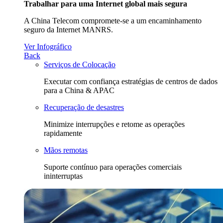
Trabalhar para uma Internet global mais segura
A China Telecom compromete-se a um encaminhamento
seguro da Internet MANRS.
Ver Infográfico
Back
Serviços de Colocação
Executar com confiança estratégias de centros de dados
para a China & APAC
Recuperação de desastres
Minimize interrupções e retome as operações
rapidamente
Mãos remotas
Suporte contínuo para operações comerciais
ininterruptas