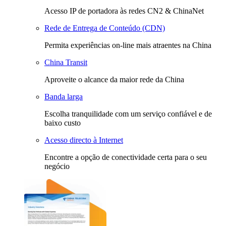
Acesso IP de portadora às redes CN2 & ChinaNet
Rede de Entrega de Conteúdo (CDN)
Permita experiências on-line mais atraentes na China
China Transit
Aproveite o alcance da maior rede da China
Banda larga
Escolha tranquilidade com um serviço confiável e de
baixo custo
Acesso directo à Internet
Encontre a opção de conectividade certa para o seu
negócio