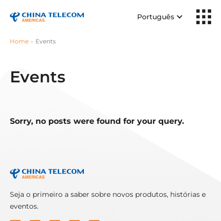
Português
Home
Events
Events
Sorry, no posts were found for your query.
Seja o primeiro a saber sobre novos produtos, histórias e
eventos.