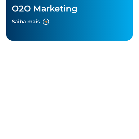
O2O Marketing
Saiba mais