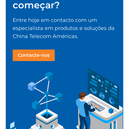
começar?
Entre hoje em contacto com um
especialista em produtos e soluções da
China Telecom Américas.
Contacte-nos