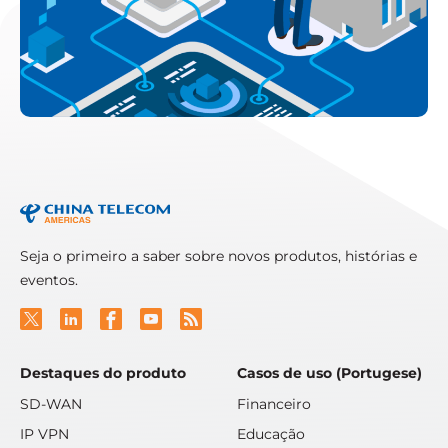
Seja o primeiro a saber sobre novos produtos, histórias e
eventos.
Destaques do produto
Casos de uso (Portugese)
SD-WAN
Financeiro
IP VPN
Educação