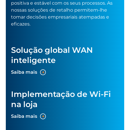
positiva e estável com os seus processos. As
nossas soluções de retalho permitem-lhe
tomar decisões empresariais atempadas e
eficazes.
Solução global WAN
inteligente
Saiba mais
Implementação de Wi-Fi
na loja
Saiba mais