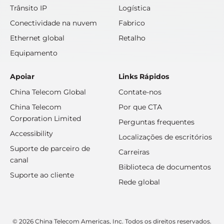
Trânsito IP
Logística
Conectividade na nuvem
Fabrico
Ethernet global
Retalho
Equipamento
Apoiar
Links Rápidos
China Telecom Global
Contate-nos
China Telecom
Por que CTA
Corporation Limited
Perguntas frequentes
Accessibility
Localizações de escritórios
Suporte de parceiro de
Carreiras
canal
Biblioteca de documentos
Suporte ao cliente
Rede global
© 2026 China Telecom Americas, Inc. Todos os direitos reservados.