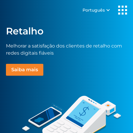
Português
Retalho
Melhorar a satisfação dos clientes de retalho com
redes digitais fiáveis
Saiba mais