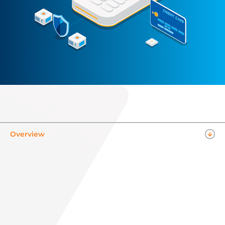
Overview