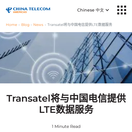
Chinese 中文
Home
Blog
News
Transatel将与中国电信提供LTE数据服务
Transatel将与中国电信提供
LTE数据服务
1 Minute Read