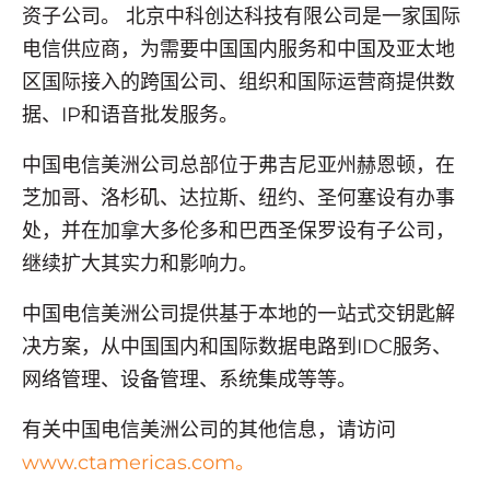
资子公司。 北京中科创达科技有限公司是一家国际
电信供应商，为需要中国国内服务和中国及亚太地
区国际接入的跨国公司、组织和国际运营商提供数
据、IP和语音批发服务。
中国电信美洲公司总部位于弗吉尼亚州赫恩顿，在
芝加哥、洛杉矶、达拉斯、纽约、圣何塞设有办事
处，并在加拿大多伦多和巴西圣保罗设有子公司，
继续扩大其实力和影响力。
中国电信美洲公司提供基于本地的一站式交钥匙解
决方案，从中国国内和国际数据电路到IDC服务、
网络管理、设备管理、系统集成等等。
有关中国电信美洲公司的其他信息，请访问
www.ctamericas.com。