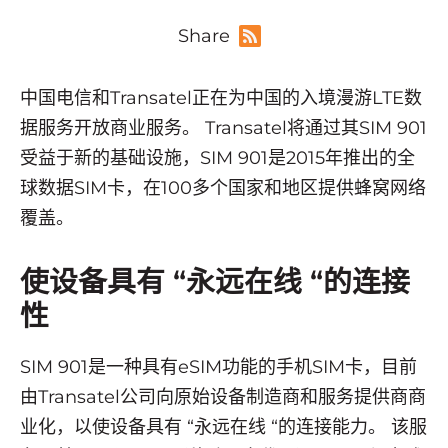
Share
中国电信和Transatel正在为中国的入境漫游LTE数
据服务开放商业服务。 Transatel将通过其SIM 901
受益于新的基础设施，SIM 901是2015年推出的全
球数据SIM卡，在100多个国家和地区提供蜂窝网络
覆盖。
使设备具有 “永远在线 “的连接
性
SIM 901是一种具有eSIM功能的手机SIM卡，目前
由Transatel公司向原始设备制造商和服务提供商商
业化，以使设备具有 “永远在线 “的连接能力。 该服