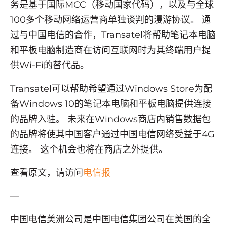
务是基于国际MCC（移动国家代码），以及与全球
100多个移动网络运营商单独谈判的漫游协议。 通
过与中国电信的合作，Transatel将帮助笔记本电脑
和平板电脑制造商在访问互联网时为其终端用户提
供Wi-Fi的替代品。
Transatel可以帮助希望通过Windows Store为配
备Windows 10的笔记本电脑和平板电脑提供连接
的品牌入驻。 未来在Windows商店内销售数据包
的品牌将使其中国客户通过中国电信网络受益于4G
连接。 这个机会也将在商店之外提供。
查看原文，请访问
电信报
—
中国电信美洲公司是中国电信集团公司在美国的全