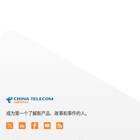
EVENTS
Telarus Partner Summit
2026
Read More
成为第一个了解新产品、故事和事件的人。