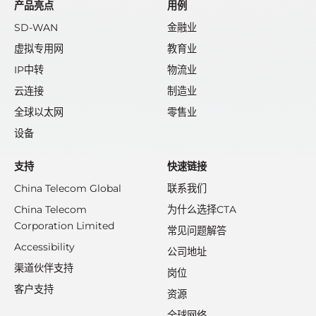
产品亮点
用例
SD-WAN
金融业
虚拟专用网
教育业
IP中转
物流业
云连接
制造业
全球以太网
零售业
设备
支持
快速链接
China Telecom Global
联系我们
China Telecom
为什么选择CTA
Corporation Limited
常见问题解答
Accessibility
公司地址
渠道伙伴支持
岗位
客户支持
资源
全球网络