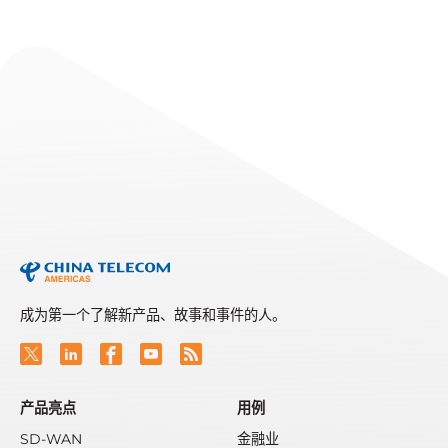
EVENTS
Telarus Partner Summit
2026
Read More
成为第一个了解新产品、故事和事件的人。
产品亮点
用例
SD-WAN
金融业