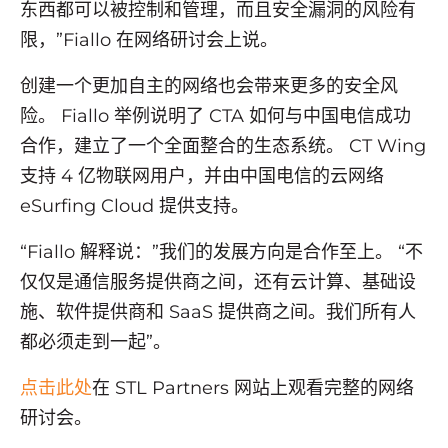
东西都可以被控制和管理，而且安全漏洞的风险有
限，”Fiallo 在网络研讨会上说。
创建一个更加自主的网络也会带来更多的安全风
险。 Fiallo 举例说明了 CTA 如何与中国电信成功
合作，建立了一个全面整合的生态系统。 CT Wing
支持 4 亿物联网用户，并由中国电信的云网络
eSurfing Cloud 提供支持。
“Fiallo 解释说：”我们的发展方向是合作至上。 “不
仅仅是通信服务提供商之间，还有云计算、基础设
施、软件提供商和 SaaS 提供商之间。我们所有人
都必须走到一起”。
点击此处
在 STL Partners 网站上观看完整的网络
研讨会。