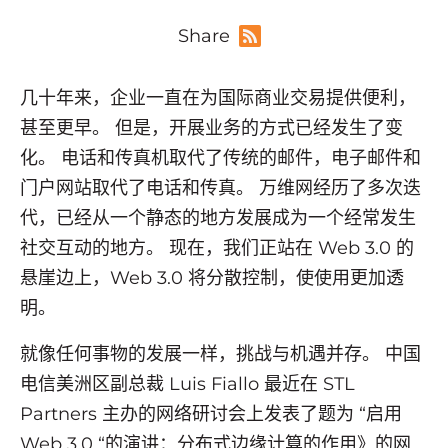
Share
几十年来，企业一直在为国际商业交易提供便利，
甚至更早。 但是，开展业务的方式已经发生了变
化。 电话和传真机取代了传统的邮件，电子邮件和
门户网站取代了电话和传真。 万维网经历了多次迭
代，已经从一个静态的地方发展成为一个经常发生
社交互动的地方。 现在，我们正站在 Web 3.0 的
悬崖边上，Web 3.0 将分散控制，使使用更加透
明。
就像任何事物的发展一样，挑战与机遇并存。 中国
电信美洲区副总裁 Luis Fiallo 最近在 STL
Partners 主办的网络研讨会上发表了题为 “启用
Web 3.0 “的演讲：分布式边缘计算的作用》的网