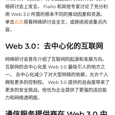
络研讨会上发言。 Fiallo 和其他专家讨论了充分利
用 Web 3.0 所需的根本不同的推动因素和资源。
单击
此处
观看网络研讨会全文，或继续阅读重点内
容。
Web 3.0：去中心化的互联网
网络研讨会首先介绍了互联网的起源和发展方向。
互联网的去中心化是 Web 3.0 最吸引人的地方之
一。 去中心化减少了对大型网络的依赖，允许个人
拥有更多的控制权。 Web 3.0 提供的自由度带来了
更多的安全挑战，但也为企业提供了更强的适应能
力和网络透明度。
通信服务提供商在 Web 3.0 中