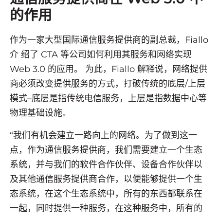
的作用
作为一家大型国际通信服务提供商的副总裁，Fiallo
介 绍了 CTA 等公司如何利用其服务和网络实现
Web 3.0 的应用。 为此，Fiallo 解释说，网络提供
商必须改变提供服务的方式，打破传统的底层/上层
模式–底层是指传统电信服务，上层是指数据中心等
物理基础设施。
“我们有机会建立一路向上的网络。为了做到这一
点，作为通信服务提供商，我们需要建立一个生态
系统，并与我们的软件合作伙伴、设备合作伙伴以
及其他通信服务提供商合作，以便能够提供一个生
态系统，在这个生态系统中，所有的东西都联系在
一起，同时提供一种服务，在这种服务中，所有的