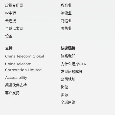
虚拟专用网
教育业
IP中转
物流业
云连接
制造业
全球以太网
零售业
设备
支持
快速链接
China Telecom Global
联系我们
China Telecom
为什么选择CTA
Corporation Limited
常见问题解答
Accessibility
公司地址
渠道伙伴支持
岗位
客户支持
资源
全球网络