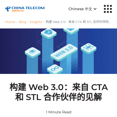
Chinese 中文
Home
Blog
Insights
构建 Web 3.0：来自 CTA 和 STL 合作伙伴的见解
构建 Web 3.0：来自 CTA
和 STL 合作伙伴的见解
1 Minute Read