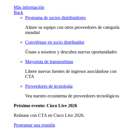
Más información
Back
Programa de socios distribuidores
Alinee su equipo con otros proveedores de categoría
mundial
Conviértase en socio distribuidor
Únase a nosotros y descubra nuevas oportunidades
Mayorista de transportistas
Libere nuevas fuentes de ingresos asociándose con
CTA
Proveedores de tecnología
Vea nuestro ecosistema de proveedores tecnológicos
Próximo evento: Cisco Live 2026
Reúnase con CTA en Cisco Live 2026.
Programar una reunión