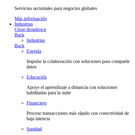
Servicios sectoriales para negocios globales
Más información
Industrias
Close dropdown
Back
Industrias
Back
Energía
Impulse la colaboración con soluciones para compartir
datos
Educación
Apoye el aprendizaje a distancia con soluciones
habilitadas para la nube
Financiero
Procese transacciones más rápido con conectividad de
baja latencia
Sanidad