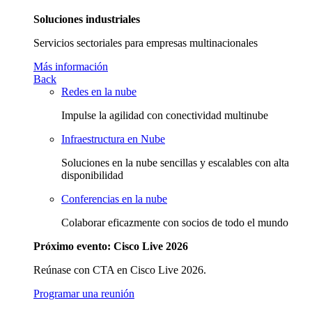
Soluciones industriales
Servicios sectoriales para empresas multinacionales
Más información
Back
Redes en la nube
Impulse la agilidad con conectividad multinube
Infraestructura en Nube
Soluciones en la nube sencillas y escalables con alta
disponibilidad
Conferencias en la nube
Colaborar eficazmente con socios de todo el mundo
Próximo evento: Cisco Live 2026
Reúnase con CTA en Cisco Live 2026.
Programar una reunión