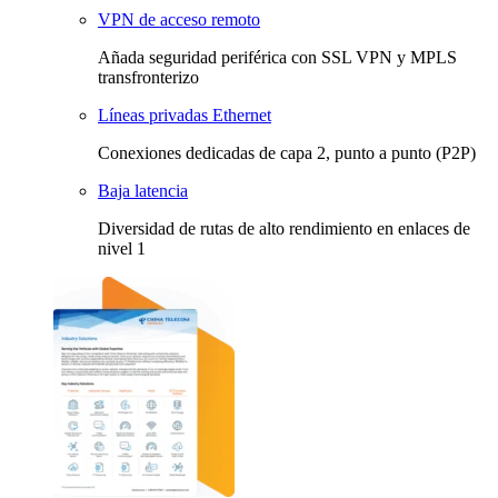
VPN de acceso remoto
Añada seguridad periférica con SSL VPN y MPLS
transfronterizo
Líneas privadas Ethernet
Conexiones dedicadas de capa 2, punto a punto (P2P)
Baja latencia
Diversidad de rutas de alto rendimiento en enlaces de
nivel 1