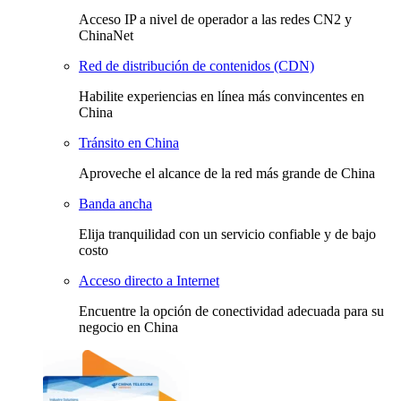
Acceso IP a nivel de operador a las redes CN2 y
ChinaNet
Red de distribución de contenidos (CDN)
Habilite experiencias en línea más convincentes en
China
Tránsito en China
Aproveche el alcance de la red más grande de China
Banda ancha
Elija tranquilidad con un servicio confiable y de bajo
costo
Acceso directo a Internet
Encuentre la opción de conectividad adecuada para su
negocio en China