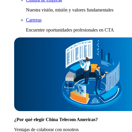
Nuestra visión, misión y valores fundamentales
Carreras
Encuentre oportunidades profesionales en CTA
¿Por qué elegir China Telecom Americas?
Ventajas de colaborar con nosotros