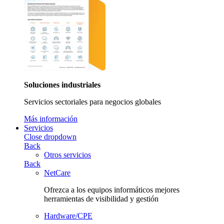
Soluciones industriales
Servicios sectoriales para negocios globales
Más información
Servicios
Close dropdown
Back
Otros servicios
Back
NetCare
Ofrezca a los equipos informáticos mejores
herramientas de visibilidad y gestión
Hardware/CPE