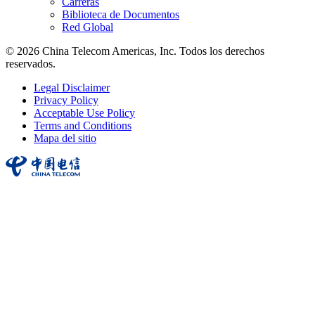
Carreras
Biblioteca de Documentos
Red Global
© 2026 China Telecom Americas, Inc. Todos los derechos
reservados.
Legal Disclaimer
Privacy Policy
Acceptable Use Policy
Terms and Conditions
Mapa del sitio