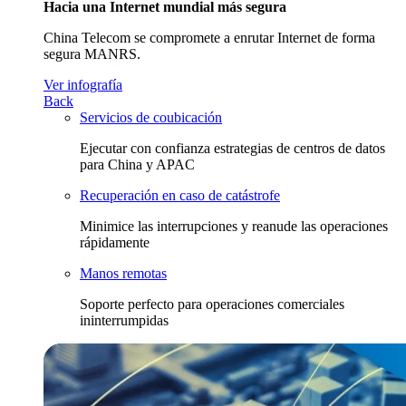
Hacia una Internet mundial más segura
China Telecom se compromete a enrutar Internet de forma
segura MANRS.
Ver infografía
Back
Servicios de coubicación
Ejecutar con confianza estrategias de centros de datos
para China y APAC
Recuperación en caso de catástrofe
Minimice las interrupciones y reanude las operaciones
rápidamente
Manos remotas
Soporte perfecto para operaciones comerciales
ininterrumpidas