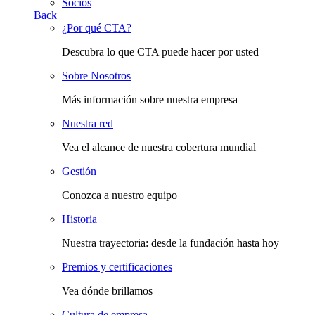
Socios
Back
¿Por qué CTA?
Descubra lo que CTA puede hacer por usted
Sobre Nosotros
Más información sobre nuestra empresa
Nuestra red
Vea el alcance de nuestra cobertura mundial
Gestión
Conozca a nuestro equipo
Historia
Nuestra trayectoria: desde la fundación hasta hoy
Premios y certificaciones
Vea dónde brillamos
Cultura de empresa