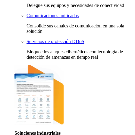
Delegue sus equipos y necesidades de conectividad
Comunicaciones unificadas
Consolide sus canales de comunicación en una sola
solución
Servicios de protección DDoS
Bloquee los ataques cibernéticos con tecnología de
detección de amenazas en tiempo real
Soluciones industriales