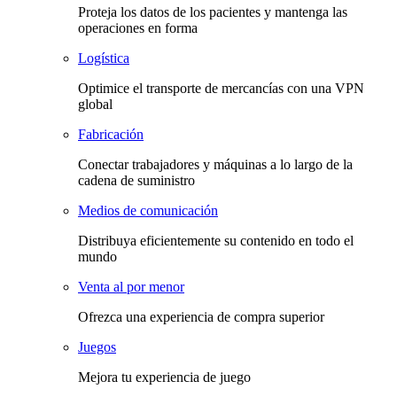
Proteja los datos de los pacientes y mantenga las
operaciones en forma
Logística
Optimice el transporte de mercancías con una VPN
global
Fabricación
Conectar trabajadores y máquinas a lo largo de la
cadena de suministro
Medios de comunicación
Distribuya eficientemente su contenido en todo el
mundo
Venta al por menor
Ofrezca una experiencia de compra superior
Juegos
Mejora tu experiencia de juego