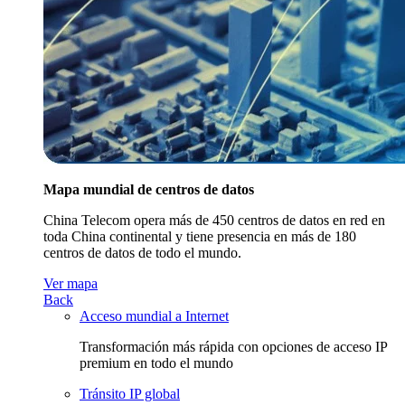
Mapa mundial de centros de datos
China Telecom opera más de 450 centros de datos en red en
toda China continental y tiene presencia en más de 180
centros de datos de todo el mundo.
Ver mapa
Back
Acceso mundial a Internet
Transformación más rápida con opciones de acceso IP
premium en todo el mundo
Tránsito IP global