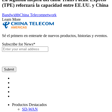
(TPE) reforzará la capacidad entre EE.UU. y China
Bandwidth
China Telecom
network
Learn More
Sé el primero en enterarte de nuevos productos, historias y eventos.
Subscribe for News
*
Productos Destacados
SD-WAN