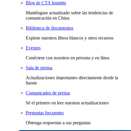
Blog de CTA Insights
Manténgase actualizado sobre las tendencias de
comunicación en China
Biblioteca de documentos
Explore nuestros libros blancos y otros recursos
Eventos
Conéctese con nosotros en persona y en línea
Sala de prensa
Actualizaciones importantes directamente desde la
fuente
Comunicados de prensa
Sé el primero en leer nuestras actualizaciones
Preguntas frecuentes
Obtenga respuestas a sus preguntas