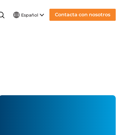
Contacta con nosotros
Español