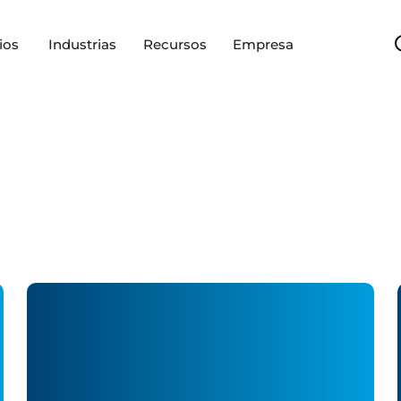
ios
Industrias
Recursos
Empresa