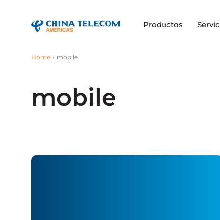
Productos
Servic
Home
mobile
mobile