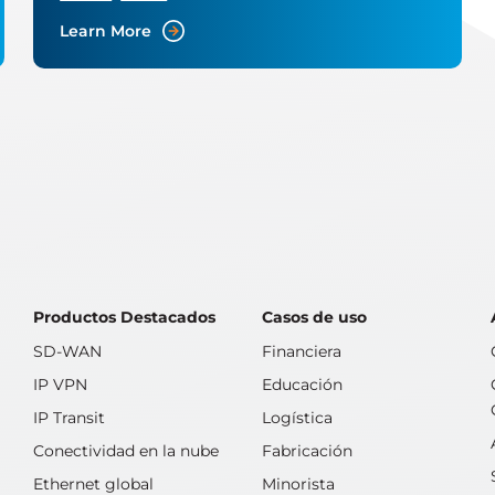
Learn More
Productos Destacados
Casos de uso
SD-WAN
Financiera
IP VPN
Educación
IP Transit
Logística
Conectividad en la nube
Fabricación
Ethernet global
Minorista