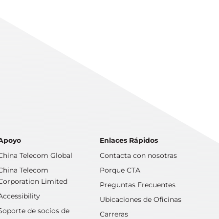
Apoyo
Enlaces Rápidos
China Telecom Global
Contacta con nosotras
China Telecom
Porque CTA
Corporation Limited
Preguntas Frecuentes
Accessibility
Ubicaciones de Oficinas
Soporte de socios de
Carreras