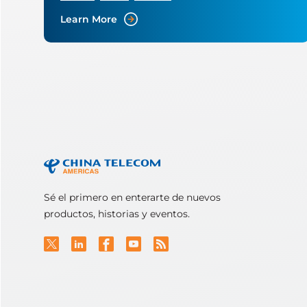
Learn More
Sé el primero en enterarte de nuevos
productos, historias y eventos.