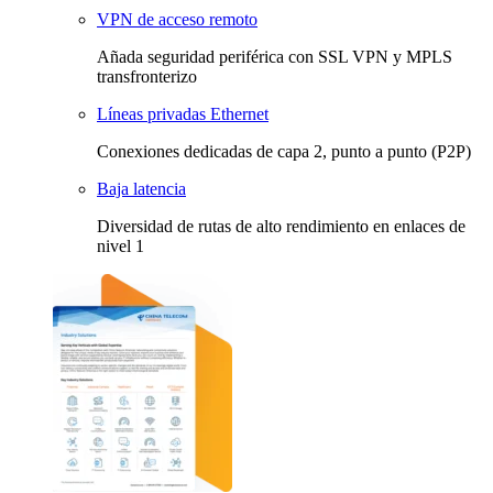
VPN de acceso remoto
Añada seguridad periférica con SSL VPN y MPLS
transfronterizo
Líneas privadas Ethernet
Conexiones dedicadas de capa 2, punto a punto (P2P)
Baja latencia
Diversidad de rutas de alto rendimiento en enlaces de
nivel 1