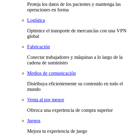
Proteja los datos de los pacientes y mantenga las
operaciones en forma
Logística
Optimice el transporte de mercancías con una VPN
global
Fabricación
Conectar trabajadores y máquinas a lo largo de la
cadena de suministro
Medios de comunicación
Distribuya eficientemente su contenido en todo el
mundo
Venta al por menor
Ofrezca una experiencia de compra superior
Juegos
Mejora tu experiencia de juego