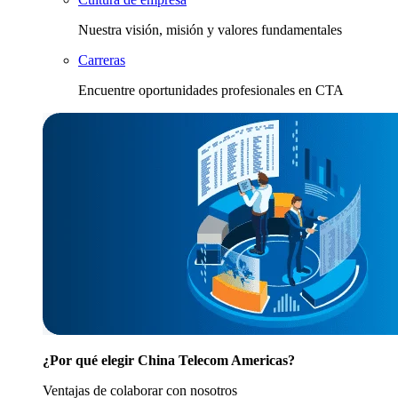
Nuestra visión, misión y valores fundamentales
Carreras
Encuentre oportunidades profesionales en CTA
¿Por qué elegir China Telecom Americas?
Ventajas de colaborar con nosotros