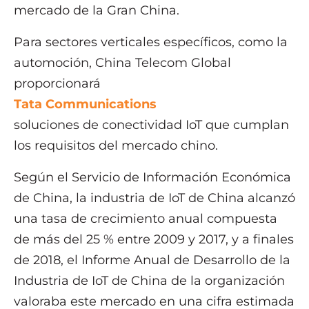
mercado de la Gran China.
Para sectores verticales específicos, como la
automoción, China Telecom Global
proporcionará
Tata Communications
soluciones de conectividad IoT que cumplan
los requisitos del mercado chino.
Según el Servicio de Información Económica
de China, la industria de IoT de China alcanzó
una tasa de crecimiento anual compuesta
de más del 25 % entre 2009 y 2017, y a finales
de 2018, el Informe Anual de Desarrollo de la
Industria de IoT de China de la organización
valoraba este mercado en una cifra estimada