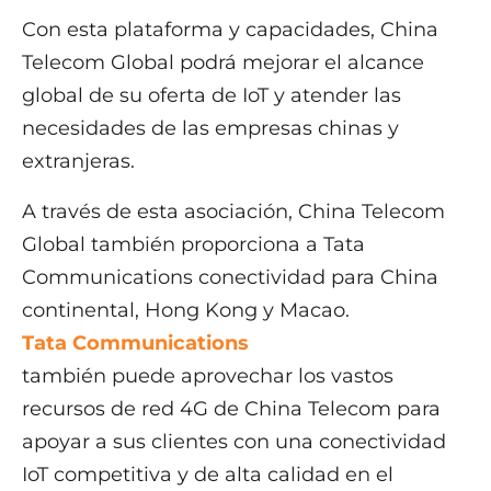
Con esta plataforma y capacidades, China
Telecom Global podrá mejorar el alcance
global de su oferta de IoT y atender las
necesidades de las empresas chinas y
extranjeras.
A través de esta asociación, China Telecom
Global también proporciona a Tata
Communications conectividad para China
continental, Hong Kong y Macao.
Tata Communications
también puede aprovechar los vastos
recursos de red 4G de China Telecom para
apoyar a sus clientes con una conectividad
IoT competitiva y de alta calidad en el