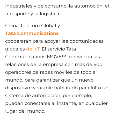
industriales y de consumo, la automoción, el
transporte y la logística.
China Telecom Global y
Tata Communications
cooperarán para apoyar las oportunidades
globales
de IoT
. El servicio Tata
Communications MOVE™ aprovecha las
relaciones de la empresa con más de 600
operadores de redes móviles de todo el
mundo, para garantizar que un nuevo
dispositivo wearable habilitado para IoT o un
sistema de automoción, por ejemplo,
puedan conectarse al instante, en cualquier
lugar del mundo.