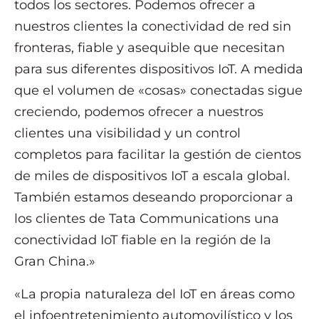
todos los sectores. Podemos ofrecer a
nuestros clientes la conectividad de red sin
fronteras, fiable y asequible que necesitan
para sus diferentes dispositivos IoT. A medida
que el volumen de «cosas» conectadas sigue
creciendo, podemos ofrecer a nuestros
clientes una visibilidad y un control
completos para facilitar la gestión de cientos
de miles de dispositivos IoT a escala global.
También estamos deseando proporcionar a
los clientes de Tata Communications una
conectividad IoT fiable en la región de la
Gran China.»
«La propia naturaleza del IoT en áreas como
el infoentretenimiento automovilístico y los