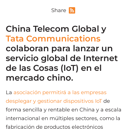
Share
China Telecom Global y
Tata Communications
colaboran para lanzar un
servicio global de Internet
de las Cosas (IoT) en el
mercado chino.
La
asociación permitirá a las empresas
desplegar y gestionar dispositivos IoT
de
forma sencilla y rentable en China y a escala
internacional en múltiples sectores, como la
fabricación de productos electrónicos