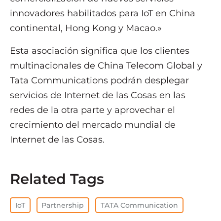
innovadores habilitados para IoT en China
continental, Hong Kong y Macao.»
Esta asociación significa que los clientes
multinacionales de China Telecom Global y
Tata Communications podrán desplegar
servicios de Internet de las Cosas en las
redes de la otra parte y aprovechar el
crecimiento del mercado mundial de
Internet de las Cosas.
Related Tags
IoT
Partnership
TATA Communication