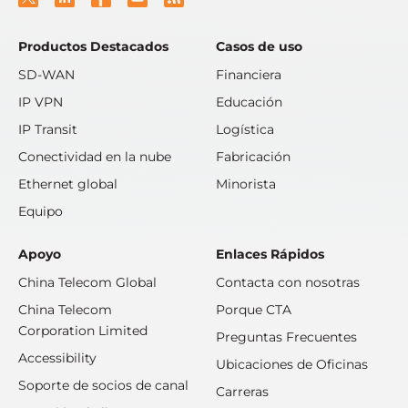
Productos Destacados
Casos de uso
SD-WAN
Financiera
IP VPN
Educación
IP Transit
Logística
Conectividad en la nube
Fabricación
Ethernet global
Minorista
Equipo
Apoyo
Enlaces Rápidos
China Telecom Global
Contacta con nosotras
China Telecom
Porque CTA
Corporation Limited
Preguntas Frecuentes
Accessibility
Ubicaciones de Oficinas
Soporte de socios de canal
Carreras