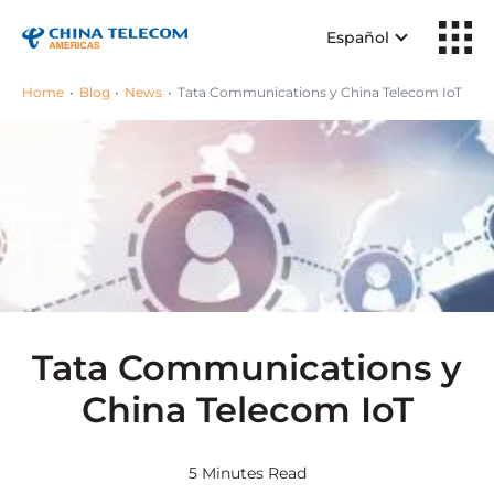
Español
Home
Blog
News
Tata Communications y China Telecom IoT
Tata Communications y
China Telecom IoT
5 Minutes Read