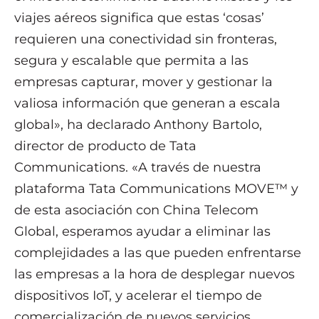
viajes aéreos significa que estas ‘cosas’
requieren una conectividad sin fronteras,
segura y escalable que permita a las
empresas capturar, mover y gestionar la
valiosa información que generan a escala
global», ha declarado Anthony Bartolo,
director de producto de Tata
Communications. «A través de nuestra
plataforma Tata Communications MOVE™ y
de esta asociación con China Telecom
Global, esperamos ayudar a eliminar las
complejidades a las que pueden enfrentarse
las empresas a la hora de desplegar nuevos
dispositivos IoT, y acelerar el tiempo de
comercialización de nuevos servicios