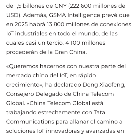
de 1,5 billones de CNY (222 600 millones de
USD). Además, GSMA Intelligence prevé que
en 2025 habrá 13 800 millones de conexiones
IoT industriales en todo el mundo, de las
cuales casi un tercio, 4 100 millones,
procederán de la Gran China.
«Queremos hacernos con nuestra parte del
mercado chino del IoT, en rápido
crecimiento», ha declarado Deng Xiaofeng,
Consejero Delegado de China Telecom
Global. «China Telecom Global está
trabajando estrechamente con Tata
Communications para allanar el camino a
soluciones IoT innovadoras y avanzadas en