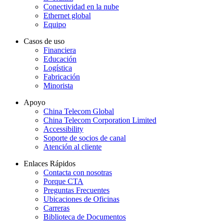
Conectividad en la nube
Ethernet global
Equipo
Casos de uso
Financiera
Educación
Logística
Fabricación
Minorista
Apoyo
China Telecom Global
China Telecom Corporation Limited
Accessibility
Soporte de socios de canal
Atención al cliente
Enlaces Rápidos
Contacta con nosotras
Porque CTA
Preguntas Frecuentes
Ubicaciones de Oficinas
Carreras
Biblioteca de Documentos