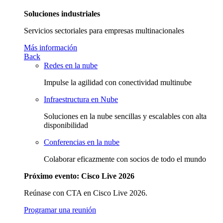
Soluciones industriales
Servicios sectoriales para empresas multinacionales
Más información
Back
Redes en la nube
Impulse la agilidad con conectividad multinube
Infraestructura en Nube
Soluciones en la nube sencillas y escalables con alta
disponibilidad
Conferencias en la nube
Colaborar eficazmente con socios de todo el mundo
Próximo evento: Cisco Live 2026
Reúnase con CTA en Cisco Live 2026.
Programar una reunión