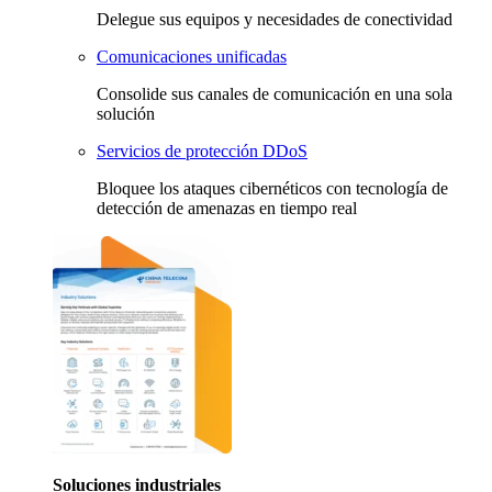
Delegue sus equipos y necesidades de conectividad
Comunicaciones unificadas
Consolide sus canales de comunicación en una sola
solución
Servicios de protección DDoS
Bloquee los ataques cibernéticos con tecnología de
detección de amenazas en tiempo real
Soluciones industriales