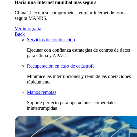
Hacia una Internet mundial más segura
China Telecom se compromete a enrutar Internet de forma
segura MANRS.
Ver infografía
Back
Servicios de coubicación
Ejecutar con confianza estrategias de centros de datos
para China y APAC
Recuperación en caso de catástrofe
Minimice las interrupciones y reanude las operaciones
rápidamente
Manos remotas
Soporte perfecto para operaciones comerciales
ininterrumpidas