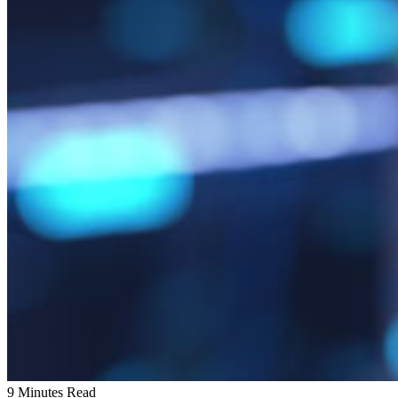
9 Minutes Read