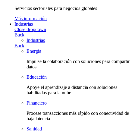
Servicios sectoriales para negocios globales
Más información
Industrias
Close dropdown
Back
Industrias
Back
Energía
Impulse la colaboración con soluciones para compartir
datos
Educación
Apoye el aprendizaje a distancia con soluciones
habilitadas para la nube
Financiero
Procese transacciones más rápido con conectividad de
baja latencia
Sanidad