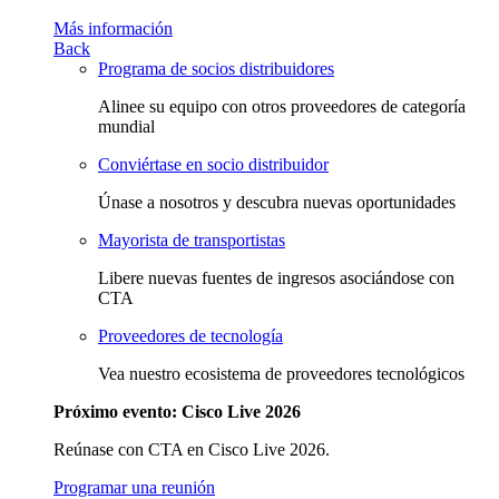
Más información
Back
Programa de socios distribuidores
Alinee su equipo con otros proveedores de categoría
mundial
Conviértase en socio distribuidor
Únase a nosotros y descubra nuevas oportunidades
Mayorista de transportistas
Libere nuevas fuentes de ingresos asociándose con
CTA
Proveedores de tecnología
Vea nuestro ecosistema de proveedores tecnológicos
Próximo evento: Cisco Live 2026
Reúnase con CTA en Cisco Live 2026.
Programar una reunión