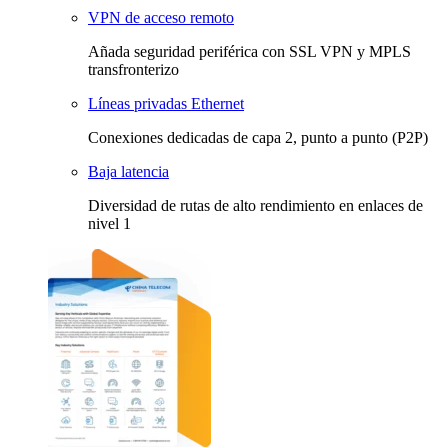
VPN de acceso remoto
Añada seguridad periférica con SSL VPN y MPLS
transfronterizo
Líneas privadas Ethernet
Conexiones dedicadas de capa 2, punto a punto (P2P)
Baja latencia
Diversidad de rutas de alto rendimiento en enlaces de
nivel 1