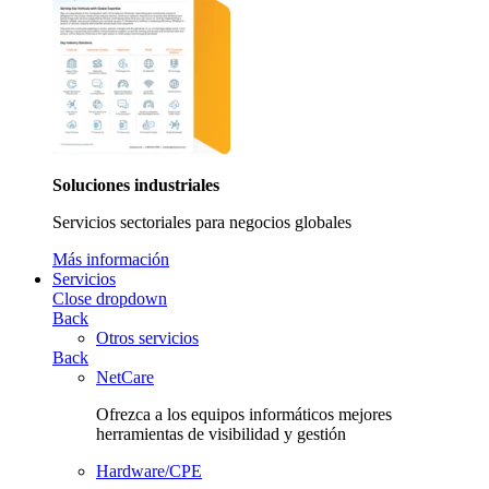
Soluciones industriales
Servicios sectoriales para negocios globales
Más información
Servicios
Close dropdown
Back
Otros servicios
Back
NetCare
Ofrezca a los equipos informáticos mejores
herramientas de visibilidad y gestión
Hardware/CPE