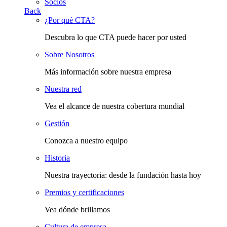
Socios
Back
¿Por qué CTA?
Descubra lo que CTA puede hacer por usted
Sobre Nosotros
Más información sobre nuestra empresa
Nuestra red
Vea el alcance de nuestra cobertura mundial
Gestión
Conozca a nuestro equipo
Historia
Nuestra trayectoria: desde la fundación hasta hoy
Premios y certificaciones
Vea dónde brillamos
Cultura de empresa