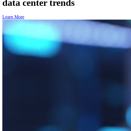
data center trends
Learn More