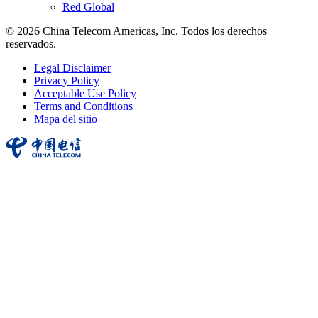
Red Global
© 2026 China Telecom Americas, Inc. Todos los derechos
reservados.
Legal Disclaimer
Privacy Policy
Acceptable Use Policy
Terms and Conditions
Mapa del sitio