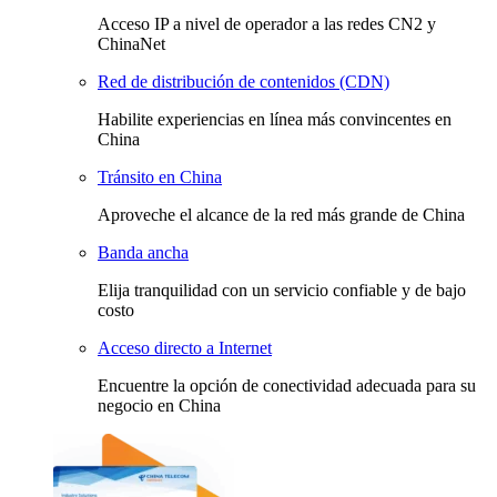
Acceso IP a nivel de operador a las redes CN2 y
ChinaNet
Red de distribución de contenidos (CDN)
Habilite experiencias en línea más convincentes en
China
Tránsito en China
Aproveche el alcance de la red más grande de China
Banda ancha
Elija tranquilidad con un servicio confiable y de bajo
costo
Acceso directo a Internet
Encuentre la opción de conectividad adecuada para su
negocio en China