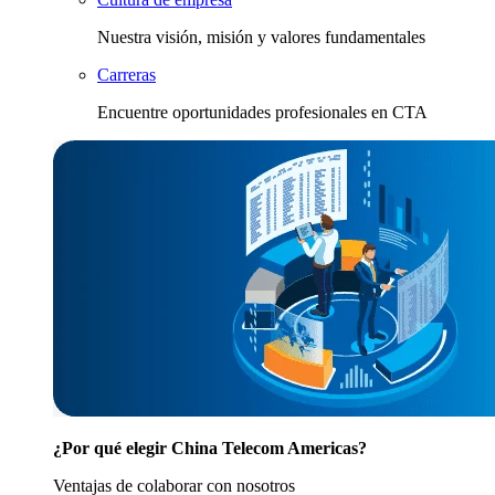
Nuestra visión, misión y valores fundamentales
Carreras
Encuentre oportunidades profesionales en CTA
¿Por qué elegir China Telecom Americas?
Ventajas de colaborar con nosotros