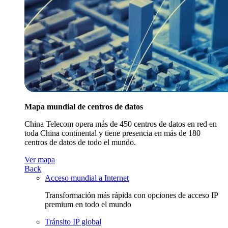
Mapa mundial de centros de datos
China Telecom opera más de 450 centros de datos en red en
toda China continental y tiene presencia en más de 180
centros de datos de todo el mundo.
Ver mapa
Back
Acceso mundial a Internet
Transformación más rápida con opciones de acceso IP
premium en todo el mundo
Tránsito IP global