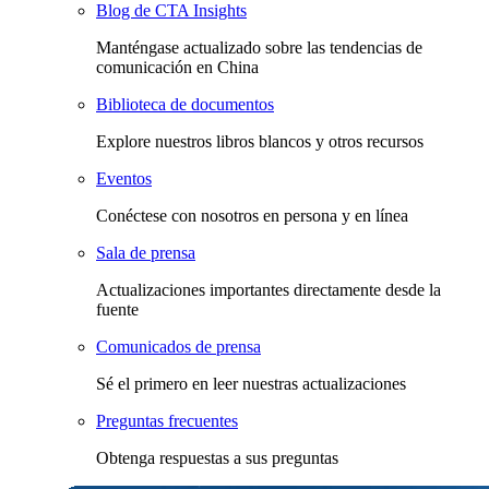
Blog de CTA Insights
Manténgase actualizado sobre las tendencias de
comunicación en China
Biblioteca de documentos
Explore nuestros libros blancos y otros recursos
Eventos
Conéctese con nosotros en persona y en línea
Sala de prensa
Actualizaciones importantes directamente desde la
fuente
Comunicados de prensa
Sé el primero en leer nuestras actualizaciones
Preguntas frecuentes
Obtenga respuestas a sus preguntas