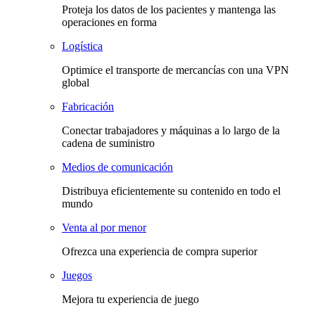
Proteja los datos de los pacientes y mantenga las
operaciones en forma
Logística
Optimice el transporte de mercancías con una VPN
global
Fabricación
Conectar trabajadores y máquinas a lo largo de la
cadena de suministro
Medios de comunicación
Distribuya eficientemente su contenido en todo el
mundo
Venta al por menor
Ofrezca una experiencia de compra superior
Juegos
Mejora tu experiencia de juego