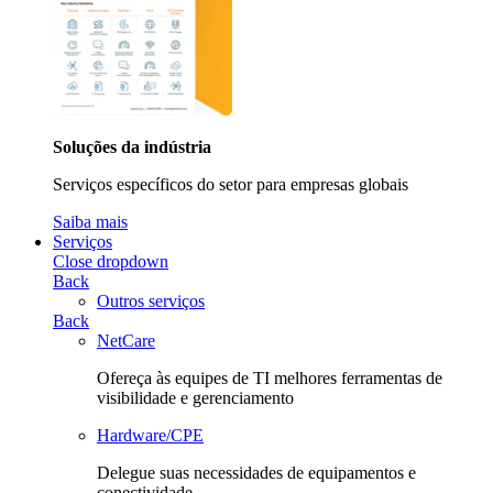
Soluções da indústria
Serviços específicos do setor para empresas globais
Saiba mais
Serviços
Close dropdown
Back
Outros serviços
Back
NetCare
Ofereça às equipes de TI melhores ferramentas de
visibilidade e gerenciamento
Hardware/CPE
Delegue suas necessidades de equipamentos e
conectividade