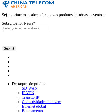
Seja o primeiro a saber sobre novos produtos, histórias e eventos.
Subscribe for News
*
Destaques do produto
SD-WAN
IP VPN
Trânsito IP
Conectividade na nuvem
Ethernet global
Equipamento