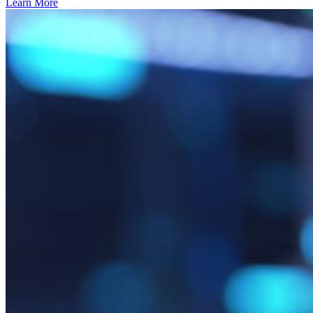
Learn More