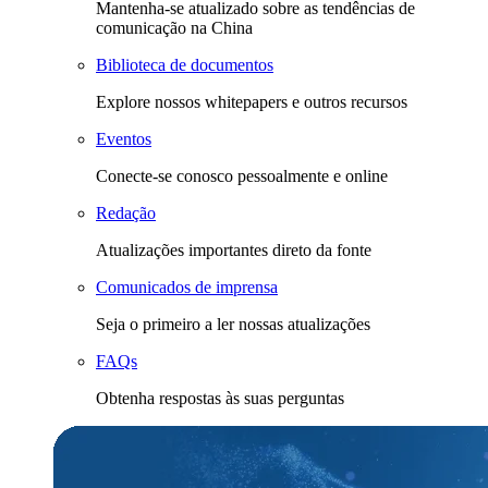
Mantenha-se atualizado sobre as tendências de
comunicação na China
Biblioteca de documentos
Explore nossos whitepapers e outros recursos
Eventos
Conecte-se conosco pessoalmente e online
Redação
Atualizações importantes direto da fonte
Comunicados de imprensa
Seja o primeiro a ler nossas atualizações
FAQs
Obtenha respostas às suas perguntas