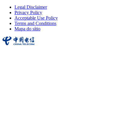
Legal Disclaimer
Privacy Policy
Acceptable Use Policy
Terms and Conditions
Mapa do sítio