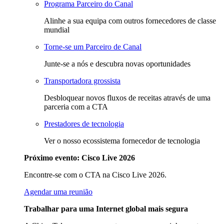
Programa Parceiro do Canal
Alinhe a sua equipa com outros fornecedores de classe
mundial
Torne-se um Parceiro de Canal
Junte-se a nós e descubra novas oportunidades
Transportadora grossista
Desbloquear novos fluxos de receitas através de uma
parceria com a CTA
Prestadores de tecnologia
Ver o nosso ecossistema fornecedor de tecnologia
Próximo evento: Cisco Live 2026
Encontre-se com o CTA na Cisco Live 2026.
Agendar uma reunião
Trabalhar para uma Internet global mais segura