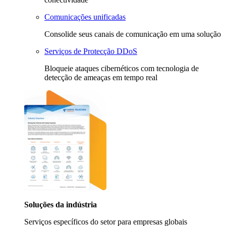
Comunicações unificadas
Consolide seus canais de comunicação em uma solução
Serviços de Protecção DDoS
Bloqueie ataques cibernéticos com tecnologia de
detecção de ameaças em tempo real
Soluções da indústria
Serviços específicos do setor para empresas globais