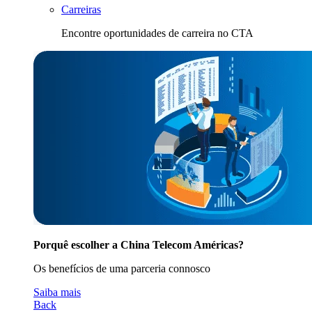
Carreiras
Encontre oportunidades de carreira no CTA
Porquê escolher a China Telecom Américas?
Os benefícios de uma parceria connosco
Saiba mais
Back