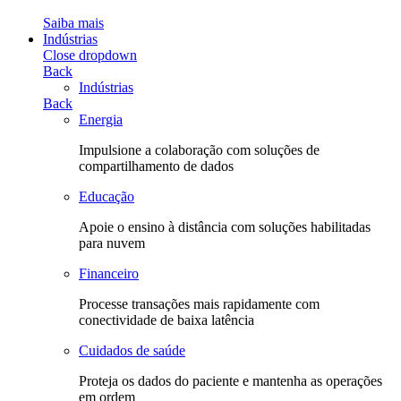
Saiba mais
Indústrias
Close dropdown
Back
Indústrias
Back
Energia
Impulsione a colaboração com soluções de
compartilhamento de dados
Educação
Apoie o ensino à distância com soluções habilitadas
para nuvem
Financeiro
Processe transações mais rapidamente com
conectividade de baixa latência
Cuidados de saúde
Proteja os dados do paciente e mantenha as operações
em ordem