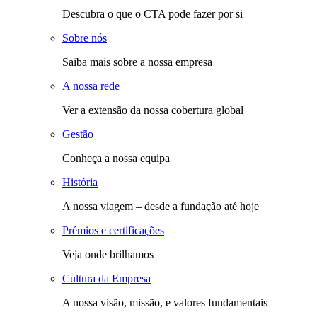
Descubra o que o CTA pode fazer por si
Sobre nós
Saiba mais sobre a nossa empresa
A nossa rede
Ver a extensão da nossa cobertura global
Gestão
Conheça a nossa equipa
História
A nossa viagem – desde a fundação até hoje
Prémios e certificações
Veja onde brilhamos
Cultura da Empresa
A nossa visão, missão, e valores fundamentais