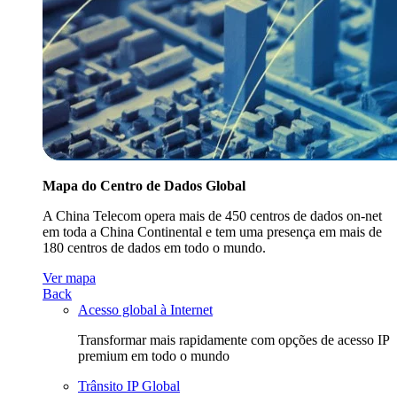
Mapa do Centro de Dados Global
A China Telecom opera mais de 450 centros de dados on-net
em toda a China Continental e tem uma presença em mais de
180 centros de dados em todo o mundo.
Ver mapa
Back
Acesso global à Internet
Transformar mais rapidamente com opções de acesso IP
premium em todo o mundo
Trânsito IP Global