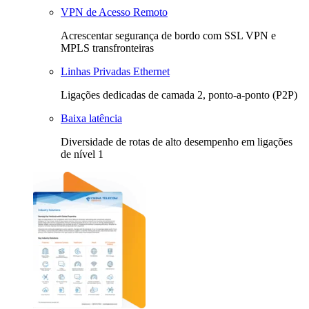
VPN de Acesso Remoto
Acrescentar segurança de bordo com SSL VPN e
MPLS transfronteiras
Linhas Privadas Ethernet
Ligações dedicadas de camada 2, ponto-a-ponto (P2P)
Baixa latência
Diversidade de rotas de alto desempenho em ligações
de nível 1