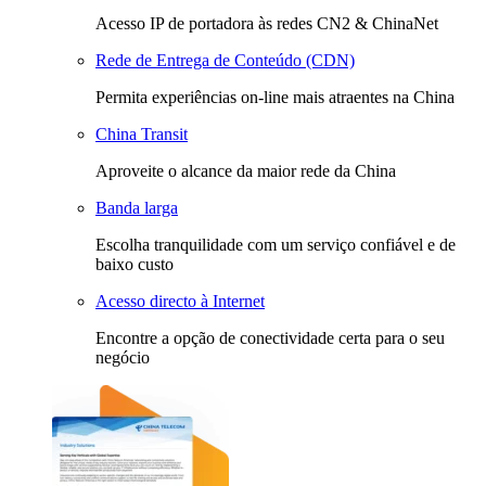
Acesso IP de portadora às redes CN2 & ChinaNet
Rede de Entrega de Conteúdo (CDN)
Permita experiências on-line mais atraentes na China
China Transit
Aproveite o alcance da maior rede da China
Banda larga
Escolha tranquilidade com um serviço confiável e de
baixo custo
Acesso directo à Internet
Encontre a opção de conectividade certa para o seu
negócio