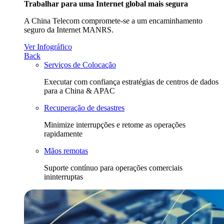
Trabalhar para uma Internet global mais segura
A China Telecom compromete-se a um encaminhamento
seguro da Internet MANRS.
Ver Infográfico
Back
Serviços de Colocação
Executar com confiança estratégias de centros de dados
para a China & APAC
Recuperação de desastres
Minimize interrupções e retome as operações
rapidamente
Mãos remotas
Suporte contínuo para operações comerciais
ininterruptas