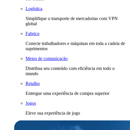
Logística
Simplifique o transporte de mercadorias com VPN
global
Fabrico
Conecte trabalhadores e máquinas em toda a cadeia de
suprimentos
Meios de comunicação
Distribua seu conteúdo com eficiência em todo o
mundo
Retalho
Entregue uma experiência de compra superior
Jogos
Eleve sua experiência de jogo