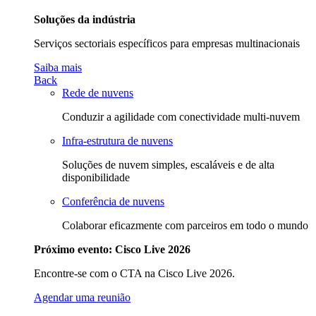
Soluções da indústria
Serviços sectoriais específicos para empresas multinacionais
Saiba mais
Back
Rede de nuvens
Conduzir a agilidade com conectividade multi-nuvem
Infra-estrutura de nuvens
Soluções de nuvem simples, escaláveis e de alta
disponibilidade
Conferência de nuvens
Colaborar eficazmente com parceiros em todo o mundo
Próximo evento: Cisco Live 2026
Encontre-se com o CTA na Cisco Live 2026.
Agendar uma reunião