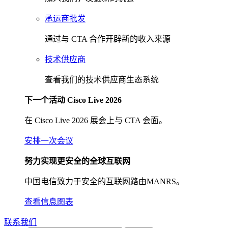
承运商批发
通过与 CTA 合作开辟新的收入来源
技术供应商
查看我们的技术供应商生态系统
下一个活动 Cisco Live 2026
在 Cisco Live 2026 展会上与 CTA 会面。
安排一次会议
努力实现更安全的全球互联网
中国电信致力于安全的互联网路由MANRS。
查看信息图表
联系我们