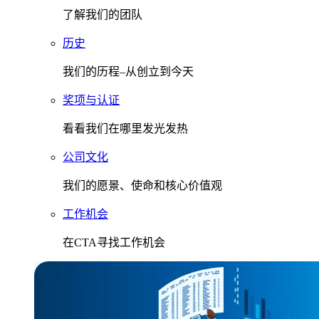
了解我们的团队
历史
我们的历程–从创立到今天
奖项与认证
看看我们在哪里发光发热
公司文化
我们的愿景、使命和核心价值观
工作机会
在CTA寻找工作机会