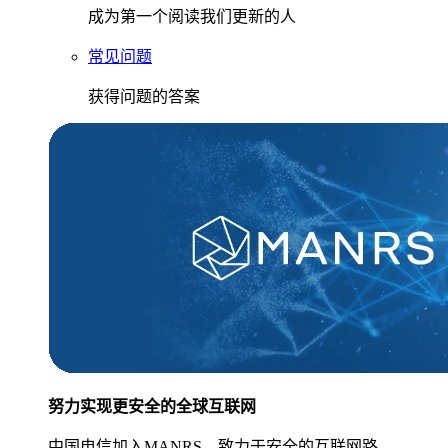
成为第一个阅读我们更新的人
常见问题
获得问题的答案
努力实现更安全的全球互联网
中国电信加入MANRS，致力于安全的互联网路。