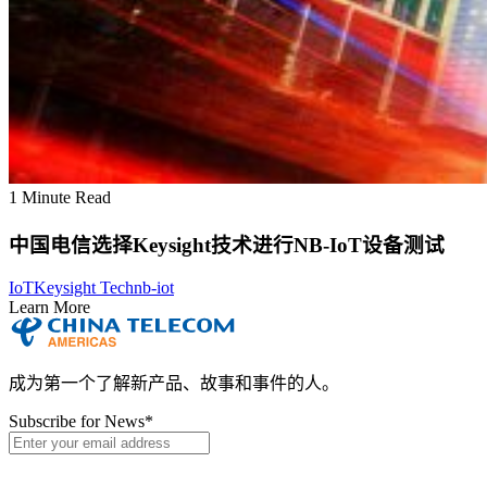
1 Minute Read
中国电信选择Keysight技术进行NB-IoT设备测试
IoT
Keysight Tech
nb-iot
Learn More
成为第一个了解新产品、故事和事件的人。
Subscribe for News
*