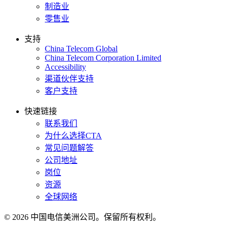
制造业
零售业
支持
China Telecom Global
China Telecom Corporation Limited
Accessibility
渠道伙伴支持
客户支持
快速链接
联系我们
为什么选择CTA
常见问题解答
公司地址
岗位
资源
全球网络
© 2026 中国电信美洲公司。保留所有权利。