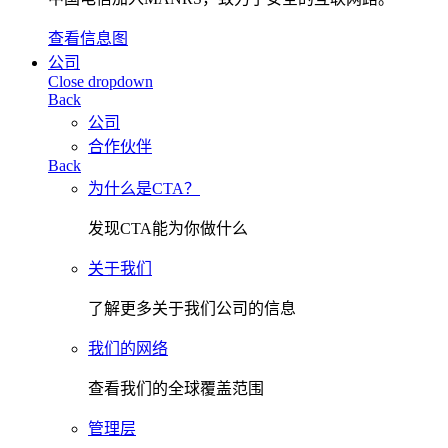
查看信息图
公司
Close dropdown
Back
公司
合作伙伴
Back
为什么是CTA？
发现CTA能为你做什么
关于我们
了解更多关于我们公司的信息
我们的网络
查看我们的全球覆盖范围
管理层