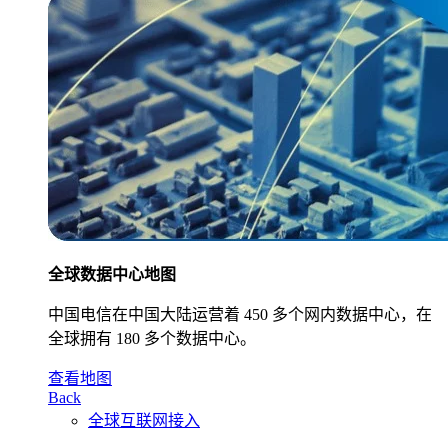
全球数据中心地图
中国电信在中国大陆运营着 450 多个网内数据中心，在
全球拥有 180 多个数据中心。
查看地图
Back
全球互联网接入