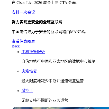
在 Cisco Live 2026 展会上与 CTA 会面。
安排一次会议
努力实现更安全的全球互联网
中国电信致力于安全的互联网路由MANRS。
查看信息图表
Back
主机托管服务
自信地执行中国和亚太地区的数据中心战略
灾难恢复
最大限度地减少中断并迅速恢复运营
遥控手
无缝支持不间断的业务运营