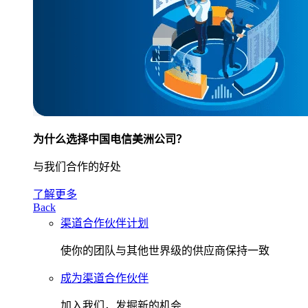
为什么选择中国电信美洲公司？
与我们合作的好处
了解更多
Back
渠道合作伙伴计划
使你的团队与其他世界级的供应商保持一致
成为渠道合作伙伴
加入我们，发掘新的机会