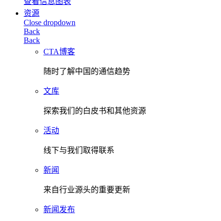
查看信息图表
资源
Close dropdown
Back
Back
CTA博客
随时了解中国的通信趋势
文库
探索我们的白皮书和其他资源
活动
线下与我们取得联系
新闻
来自行业源头的重要更新
新闻发布