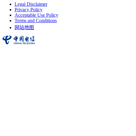
Legal Disclaimer
Privacy Policy
Acceptable Use Policy
Terms and Conditions
网站地图