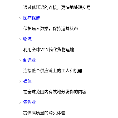
通过低延迟的连接，更快地处理交易
医疗保健
保护病人数据，保持运营状态
物流
利用全球VPN简化货物运输
制造业
连接整个供应链上的工人和机器
媒体
在全球范围内有效地分发你的内容
零售业
提供高质量的购买体验