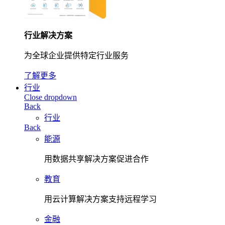
行业解决方案
为全球企业提供特定行业服务
了解更多
行业
Close dropdown
Back
行业
Back
能源
用数据共享解决方案促进合作
教育
用云计算解决方案支持远程学习
金融