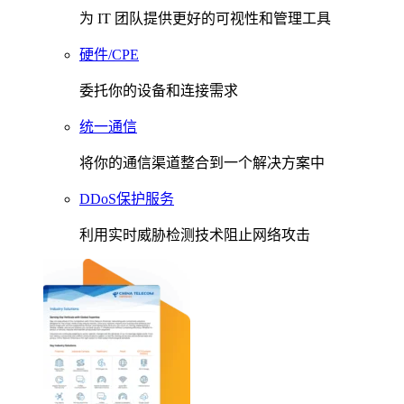
为 IT 团队提供更好的可视性和管理工具
硬件/CPE
委托你的设备和连接需求
统一通信
将你的通信渠道整合到一个解决方案中
DDoS保护服务
利用实时威胁检测技术阻止网络攻击