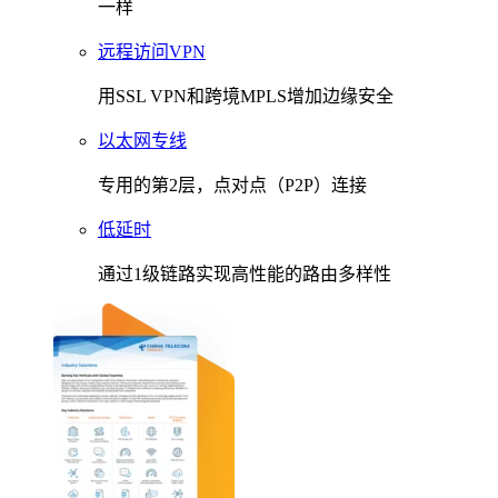
一样
远程访问VPN
用SSL VPN和跨境MPLS增加边缘安全
以太网专线
专用的第2层，点对点（P2P）连接
低延时
通过1级链路实现高性能的路由多样性