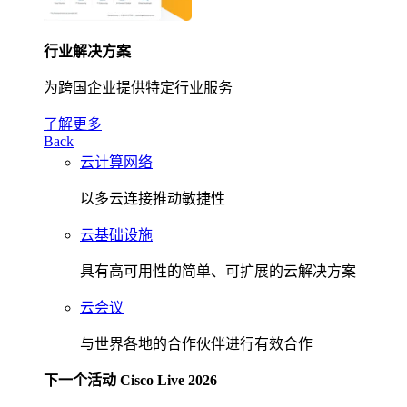
行业解决方案
为跨国企业提供特定行业服务
了解更多
Back
云计算网络
以多云连接推动敏捷性
云基础设施
具有高可用性的简单、可扩展的云解决方案
云会议
与世界各地的合作伙伴进行有效合作
下一个活动 Cisco Live 2026