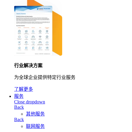
行业解决方案
为全球企业提供特定行业服务
了解更多
服务
Close dropdown
Back
其他服务
Back
联网服务