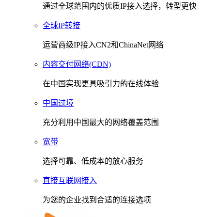
通过全球范围内的优质IP接入选择，转型更快
全球IP转接
运营商级IP接入CN2和ChinaNet网络
内容交付网络(CDN)
在中国实现更具吸引力的在线体验
中国过境
充分利用中国最大的网络覆盖范围
宽带
选择可靠、低成本的放心服务
直接互联网接入
为您的企业找到合适的连接选项