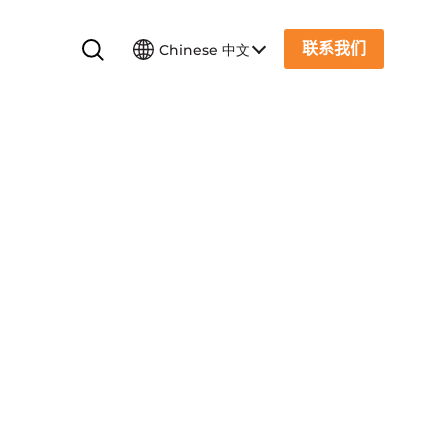
联系我们
Chinese 中文