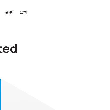
资源
公司
ted