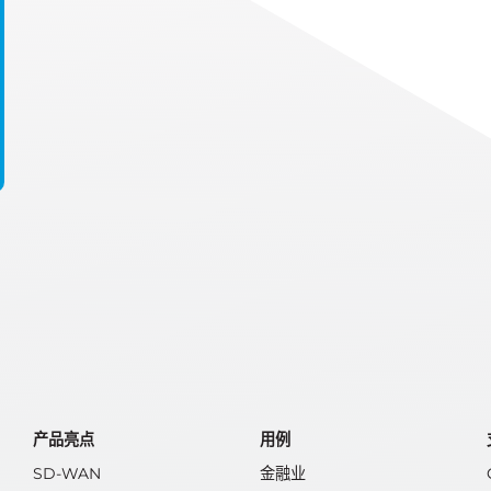
产品亮点
用例
SD-WAN
金融业