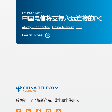
1 Minute Read
中国电信将支持永远连接的PC
Always Connected
China Telecom
LTE
Learn More
成为第一个了解新产品、故事和事件的人。