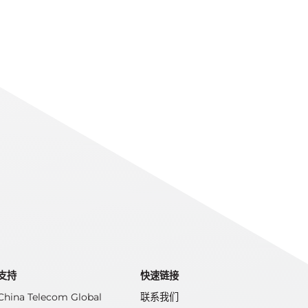
支持
快速链接
China Telecom Global
联系我们