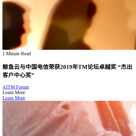
1 Minute Read
鲸鱼云与中国电信荣获2019年TM论坛卓越奖 “杰出
客户中心奖”
AI
TM Forum
Learn More
Learn More