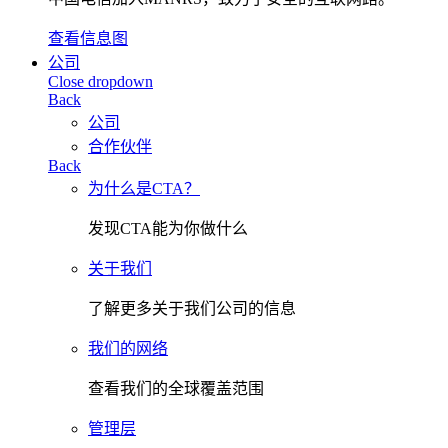
查看信息图
公司
Close dropdown
Back
公司
合作伙伴
Back
为什么是CTA？
发现CTA能为你做什么
关于我们
了解更多关于我们公司的信息
我们的网络
查看我们的全球覆盖范围
管理层