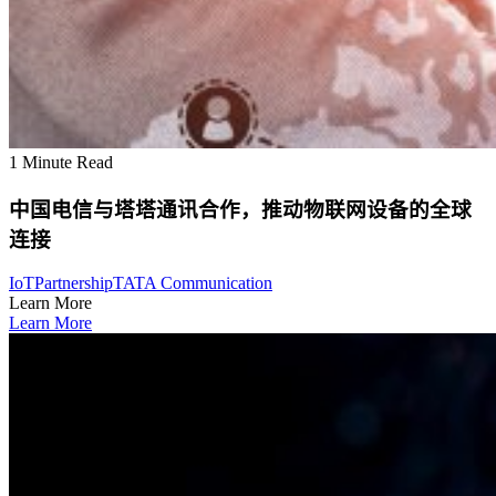
1 Minute Read
中国电信与塔塔通讯合作，推动物联网设备的全球
连接
IoT
Partnership
TATA Communication
Learn More
Learn More