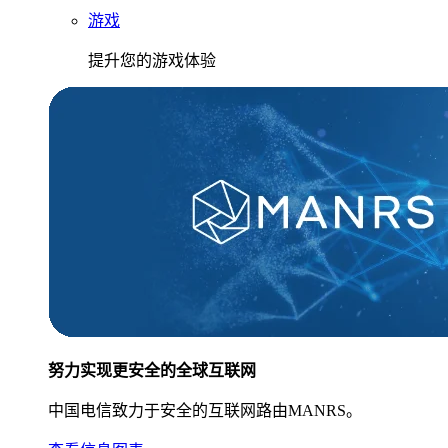
游戏
提升您的游戏体验
努力实现更安全的全球互联网
中国电信致力于安全的互联网路由MANRS。