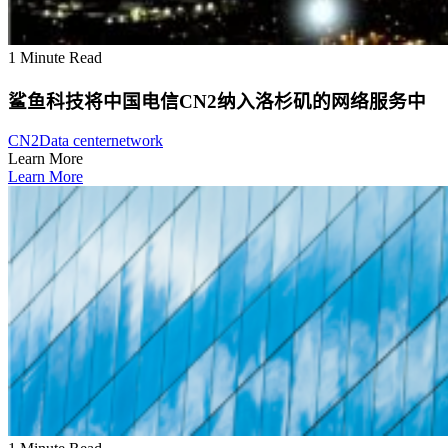
1 Minute Read
鲨鱼科技将中国电信CN2纳入洛杉矶的网络服务中
CN2
Data center
network
Learn More
Learn More