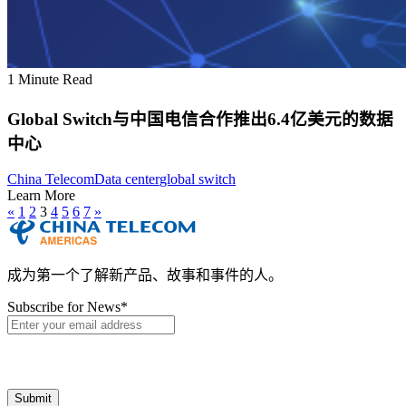
1 Minute Read
Global Switch与中国电信合作推出6.4亿美元的数据
中心
China Telecom
Data center
global switch
Learn More
«
1
2
3
4
5
6
7
»
成为第一个了解新产品、故事和事件的人。
Subscribe for News
*