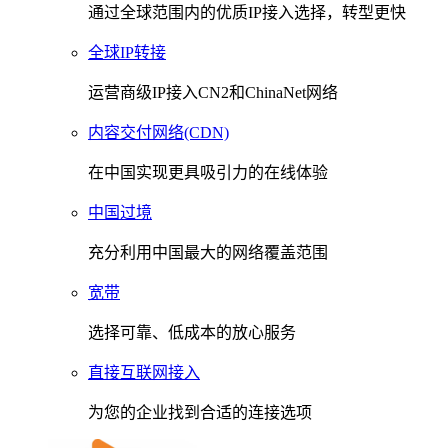
通过全球范围内的优质IP接入选择，转型更快
全球IP转接
运营商级IP接入CN2和ChinaNet网络
内容交付网络(CDN)
在中国实现更具吸引力的在线体验
中国过境
充分利用中国最大的网络覆盖范围
宽带
选择可靠、低成本的放心服务
直接互联网接入
为您的企业找到合适的连接选项