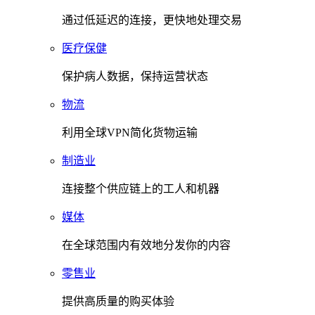
通过低延迟的连接，更快地处理交易
医疗保健
保护病人数据，保持运营状态
物流
利用全球VPN简化货物运输
制造业
连接整个供应链上的工人和机器
媒体
在全球范围内有效地分发你的内容
零售业
提供高质量的购买体验