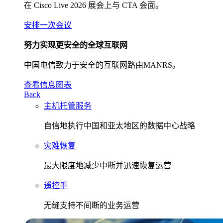
在 Cisco Live 2026 展会上与 CTA 会面。
安排一次会议
努力实现更安全的全球互联网
中国电信致力于安全的互联网路由MANRS。
查看信息图表
Back
主机托管服务
自信地执行中国和亚太地区的数据中心战略
灾难恢复
最大限度地减少中断并迅速恢复运营
遥控手
无缝支持不间断的业务运营