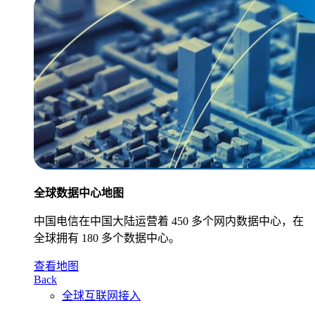
全球数据中心地图
中国电信在中国大陆运营着 450 多个网内数据中心，在
全球拥有 180 多个数据中心。
查看地图
Back
全球互联网接入