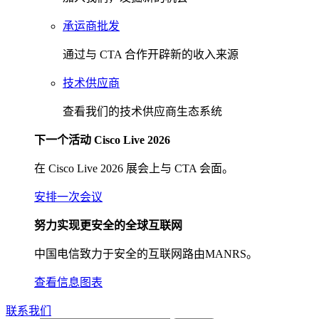
承运商批发
通过与 CTA 合作开辟新的收入来源
技术供应商
查看我们的技术供应商生态系统
下一个活动 Cisco Live 2026
在 Cisco Live 2026 展会上与 CTA 会面。
安排一次会议
努力实现更安全的全球互联网
中国电信致力于安全的互联网路由MANRS。
查看信息图表
联系我们