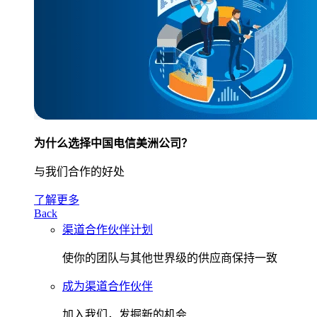
为什么选择中国电信美洲公司？
与我们合作的好处
了解更多
Back
渠道合作伙伴计划
使你的团队与其他世界级的供应商保持一致
成为渠道合作伙伴
加入我们，发掘新的机会