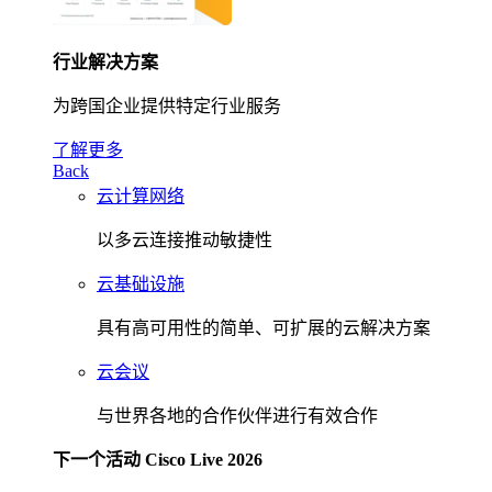
行业解决方案
为跨国企业提供特定行业服务
了解更多
Back
云计算网络
以多云连接推动敏捷性
云基础设施
具有高可用性的简单、可扩展的云解决方案
云会议
与世界各地的合作伙伴进行有效合作
下一个活动 Cisco Live 2026