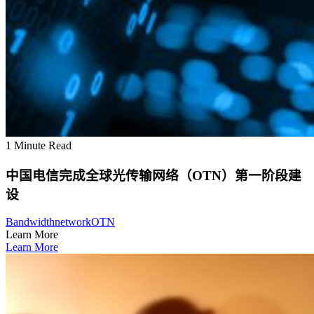
1 Minute Read
中国电信完成全球光传输网络（OTN）第一阶段建
设
Bandwidth
network
OTN
Learn More
Learn More