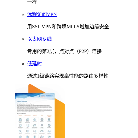
一样
远程访问VPN
用SSL VPN和跨境MPLS增加边缘安全
以太网专线
专用的第2层，点对点（P2P）连接
低延时
通过1级链路实现高性能的路由多样性