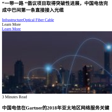
“一带一路 “倡议项目取得突破性进展，中国电信完
成中巴间第一条直接接入光缆
Infrastructure
Optical Fiber Cable
Learn More
Learn More
3 Minutes Read
中国电信在Gartner的2018年亚太地区网络服务关键