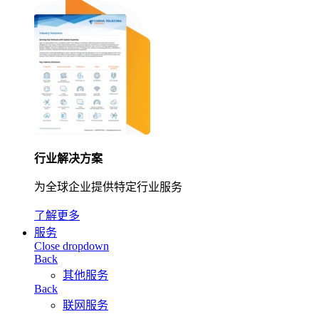
行业解决方案
为全球企业提供特定行业服务
了解更多
服务
Close dropdown
Back
其他服务
Back
联网服务