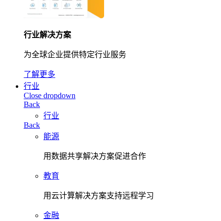
行业解决方案
为全球企业提供特定行业服务
了解更多
行业
Close dropdown
Back
行业
Back
能源
用数据共享解决方案促进合作
教育
用云计算解决方案支持远程学习
金融