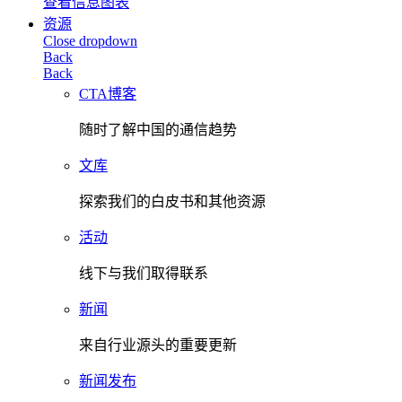
查看信息图表
资源
Close dropdown
Back
Back
CTA博客
随时了解中国的通信趋势
文库
探索我们的白皮书和其他资源
活动
线下与我们取得联系
新闻
来自行业源头的重要更新
新闻发布