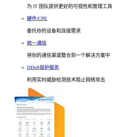
为 IT 团队提供更好的可视性和管理工具
硬件/CPE
委托你的设备和连接需求
统一通信
将你的通信渠道整合到一个解决方案中
DDoS保护服务
利用实时威胁检测技术阻止网络攻击