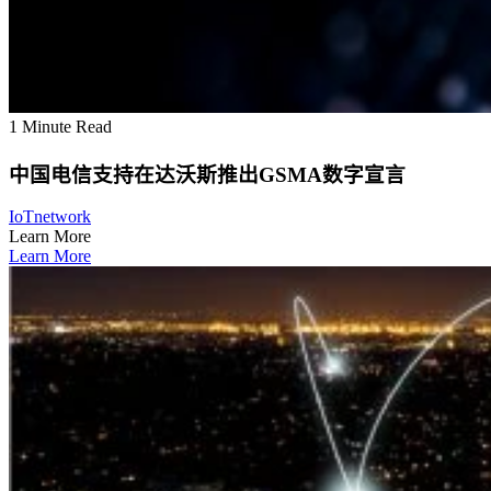
1 Minute Read
中国电信支持在达沃斯推出GSMA数字宣言
IoT
network
Learn More
Learn More