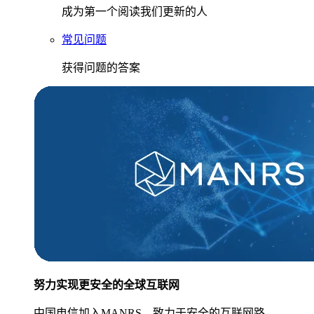
成为第一个阅读我们更新的人
常见问题
获得问题的答案
努力实现更安全的全球互联网
中国电信加入MANRS，致力于安全的互联网路。