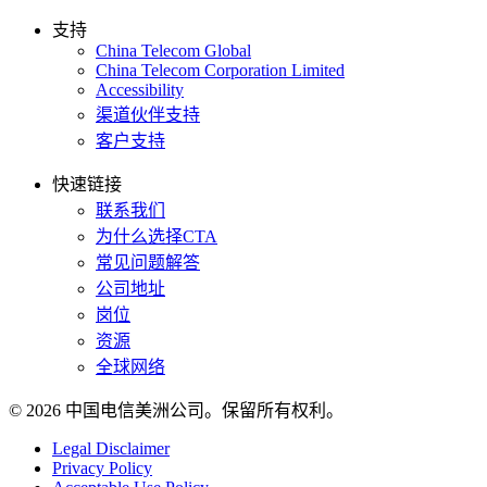
支持
China Telecom Global
China Telecom Corporation Limited
Accessibility
渠道伙伴支持
客户支持
快速链接
联系我们
为什么选择CTA
常见问题解答
公司地址
岗位
资源
全球网络
© 2026 中国电信美洲公司。保留所有权利。
Legal Disclaimer
Privacy Policy