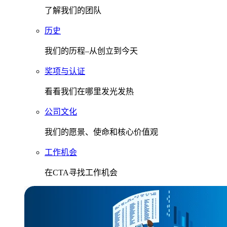
了解我们的团队
历史
我们的历程–从创立到今天
奖项与认证
看看我们在哪里发光发热
公司文化
我们的愿景、使命和核心价值观
工作机会
在CTA寻找工作机会