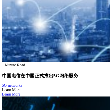
1 Minute Read
中国电信在中国正式推出5G网络服务
5G networks
Learn More
Learn More