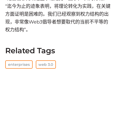
“迄今为止的迹象表明，将理论转化为实践，在关键
方面证明是困难的。我们已经观察到权力结构的出
现，非常像Web3倡导者想要取代的当前不平等的
权力结构”。
Related Tags
enterprises
web 3.0