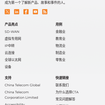
成为第一个了解新产品、故事和事件的人。
产品亮点
用例
SD-WAN
金融业
虚拟专用网
教育业
IP中转
物流业
云连接
制造业
全球以太网
零售业
设备
支持
快速链接
China Telecom Global
联系我们
China Telecom
为什么选择CTA
Corporation Limited
常见问题解答
Accessibility