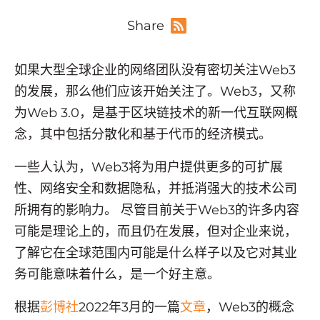
Share
如果大型全球企业的网络团队没有密切关注Web3
的发展，那么他们应该开始关注了。Web3，又称
为Web 3.0，是基于区块链技术的新一代互联网概
念，其中包括分散化和基于代币的经济模式。
一些人认为，Web3将为用户提供更多的可扩展
性、网络安全和数据隐私，并抵消强大的技术公司
所拥有的影响力。 尽管目前关于Web3的许多内容
可能是理论上的，而且仍在发展，但对企业来说，
了解它在全球范围内可能是什么样子以及它对其业
务可能意味着什么，是一个好主意。
根据
彭博社
2022年3月的一篇
文章
，Web3的概念