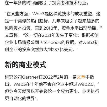
在一年多的时间里吸引了投资者和技术行业。
“在某些方面，Web3是区块链技术的成功重塑，这
是一个类似的热门趋势，几年来吸引了越来越多的
风险资本投资，直到2018年，资金水平出现动摇，”
文章称。 “这一切在2021年发生了变化：根据初创
企业市场情报公司Pitchbook的数据，对web3初
创企业的投资突然放大到237亿美元。”
新的商业模式
研究公司Gartner在2022年2月的一篇
文章
中指
出，Web3在十年前不会在企业中超过Web2.0，”
但你今天就可以开始谈论一个权力更少、业务执行
更自动化的世界”。