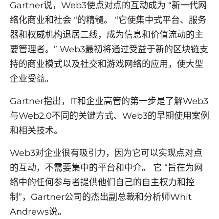
Gartner说，Web3使点对点的互动成为 “新一代网
络化商业和社会 “的精髓。 “它使集中式平台、服务
器和权威机构退居二线，成为信息和价值流动的主
要管理者。” Web3最初将通过受益于新的区块链支
持的商业模式以及社交和游戏网络的应用，使大型
企业受益。
Gartner指出，IT和企业高管的第一步是了解Web3
与Web2.0不同的关键方式、Web3的早期使用案例
和相关技术。
Web3对企业很有吸引力，因为它可以实现点对点
的互动，不需要集中的平台和中介。 它 “旨在为网
络中的任何参与者提供他们自己的自主权力和控
制”，Gartner公司的杰出副总裁和分析师Whit
Andrews说。