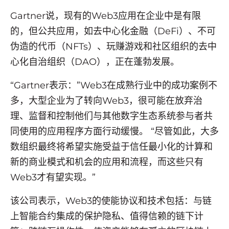
Gartner说，现有的Web3应用在企业中是有限
的，但公共应用，如去中心化金融（DeFi）、不可
伪造的代币（NFTs）、玩赚游戏和社区组织的去中
心化自治组织（DAO），正在蓬勃发展。
“Gartner表示：”Web3在成熟行业中的成功案例不
多，大型企业为了转向Web3，很可能在放弃治
理、监督和控制他们与其他数字生态系统参与者共
同使用的应用程序方面行动缓慢。 “尽管如此，大多
数组织最终将希望实施受益于信任最小化的计算和
新的商业模式和机会的应用和流程，而这些只有
Web3才有望实现。”
该公司表示，Web3的使能协议和技术包括：与链
上智能合约集成的保护隐私、值得信赖的链下计