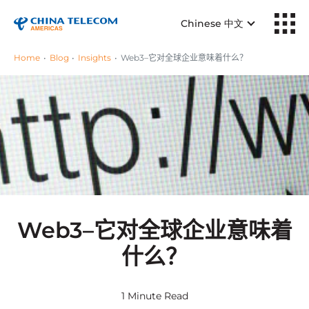
Chinese 中文
Home
Blog
Insights
Web3–它对全球企业意味着什么？
Web3–它对全球企业意味着
什么？
1 Minute Read