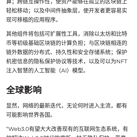
算；跨链互操作性，使资产能够在孤立的区块链上
轻松移动；以及中间件抽象层，使开发者更容易实
现可移植的应用程序。
其他组件将包括可扩展性工具，消除以太坊和比特
币等初级基础区块链的计算负担；与区块链相连的
链外数据的分布式、持久性和安全存储系统；保护
机密信息的隐私保护协议等技术，以及可以为NFT
注入智慧的人工智能（AI）模型。
全球影响
显然，网络的最新迭代，无论何时进入主流，都有
可能影响世界各国。
“Web3.0有望大大改善现有的互联网生态系统，有