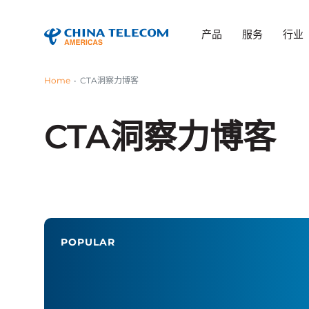
产品
服务
行业
Home
CTA洞察力博客
CTA洞察力博客
POPULAR