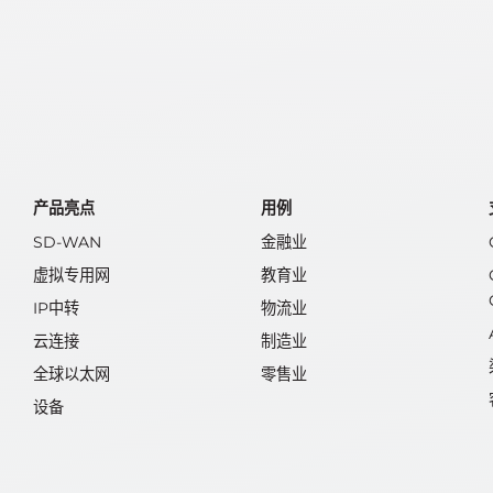
产品亮点
用例
SD-WAN
金融业
虚拟专用网
教育业
IP中转
物流业
云连接
制造业
全球以太网
零售业
设备