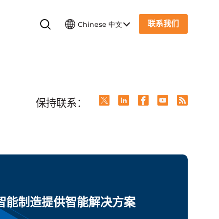
联系我们
Chinese 中文
保持联系：
为智能制造提供智能解决方案