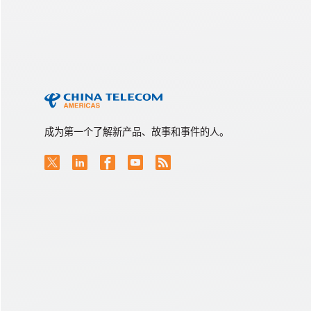
成为第一个了解新产品、故事和事件的人。