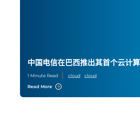
中国电信在巴西推出其首个云计算
1 Minute Read
cloud
cloud
Read More