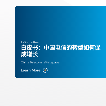
1 Minute Read
白皮书：中国电信的转型如何促
成增长
China Telecom
Whitepaper
Learn More