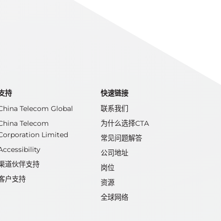
支持
快速链接
China Telecom Global
联系我们
China Telecom
为什么选择CTA
Corporation Limited
常见问题解答
Accessibility
公司地址
渠道伙伴支持
岗位
客户支持
资源
全球网络