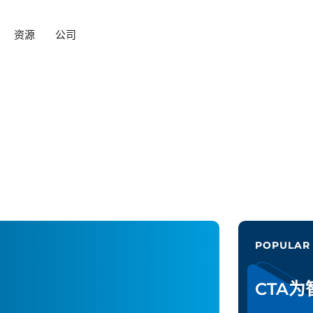
资源
公司
POPULAR
CTA