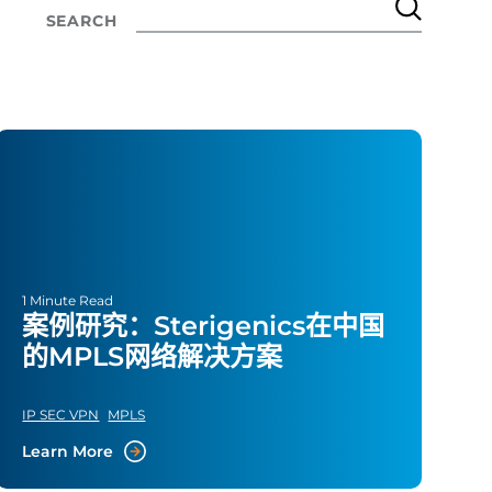
SEARCH
1 Minute Read
案例研究：Sterigenics在中国
的MPLS网络解决方案
IP SEC VPN
MPLS
Learn More