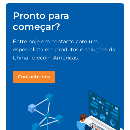
Pronto para
começar?
Entre hoje em contacto com um
especialista em produtos e soluções da
China Telecom Américas.
Contacte-nos