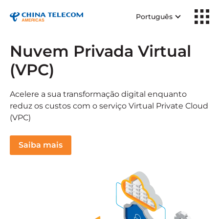
Português
Nuvem Privada Virtual
(VPC)
Acelere a sua transformação digital enquanto
reduz os custos com o serviço Virtual Private Cloud
(VPC)
Saiba mais