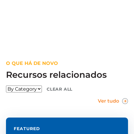
Troca pública de nuvens
O QUE HÁ DE NOVO
Recursos relacionados
CLEAR ALL
Ver tudo
FEATURED