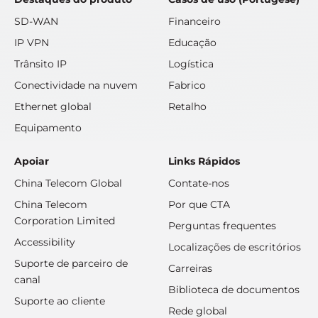
SD-WAN
Financeiro
IP VPN
Educação
Trânsito IP
Logística
Conectividade na nuvem
Fabrico
Ethernet global
Retalho
Equipamento
Apoiar
Links Rápidos
China Telecom Global
Contate-nos
China Telecom
Por que CTA
Corporation Limited
Perguntas frequentes
Accessibility
Localizações de escritórios
Suporte de parceiro de
Carreiras
canal
Biblioteca de documentos
Suporte ao cliente
Rede global