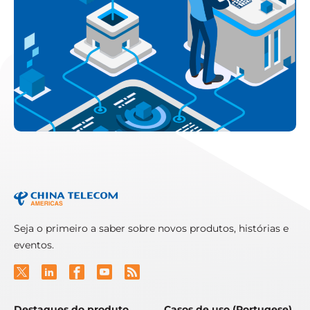
Seja o primeiro a saber sobre novos produtos, histórias e
eventos.
Destaques do produto
Casos de uso (Portugese)