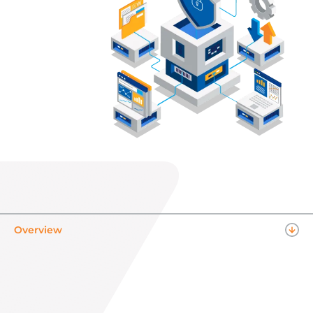
Overview