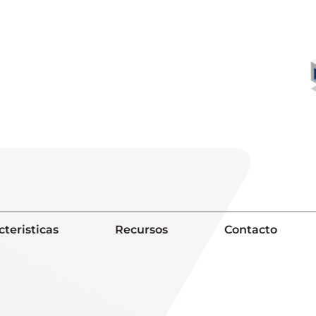
cteristicas
Recursos
Contacto