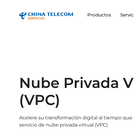
Productos
Servic
Nube Privada V
(VPC)
Acelere su transformación digital al tiempo que
servicio de nube privada virtual (VPC)