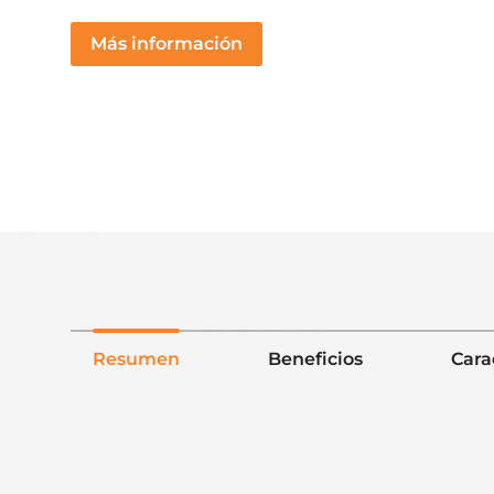
Más información
Resumen
Beneficios
Cara