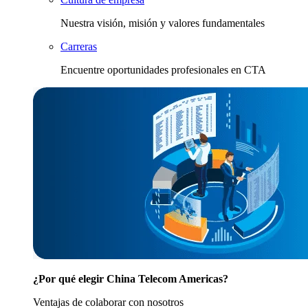
Nuestra visión, misión y valores fundamentales
Carreras
Encuentre oportunidades profesionales en CTA
¿Por qué elegir China Telecom Americas?
Ventajas de colaborar con nosotros