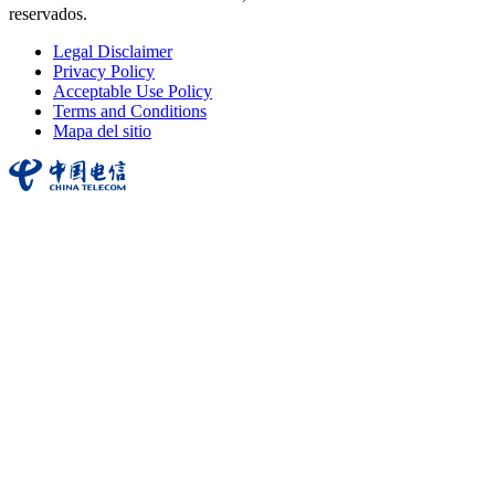
reservados.
Legal Disclaimer
Privacy Policy
Acceptable Use Policy
Terms and Conditions
Mapa del sitio