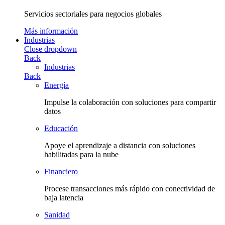
Servicios sectoriales para negocios globales
Más información
Industrias
Close dropdown
Back
Industrias
Back
Energía
Impulse la colaboración con soluciones para compartir
datos
Educación
Apoye el aprendizaje a distancia con soluciones
habilitadas para la nube
Financiero
Procese transacciones más rápido con conectividad de
baja latencia
Sanidad