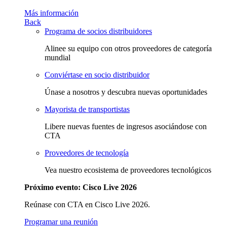
Más información
Back
Programa de socios distribuidores
Alinee su equipo con otros proveedores de categoría
mundial
Conviértase en socio distribuidor
Únase a nosotros y descubra nuevas oportunidades
Mayorista de transportistas
Libere nuevas fuentes de ingresos asociándose con
CTA
Proveedores de tecnología
Vea nuestro ecosistema de proveedores tecnológicos
Próximo evento: Cisco Live 2026
Reúnase con CTA en Cisco Live 2026.
Programar una reunión