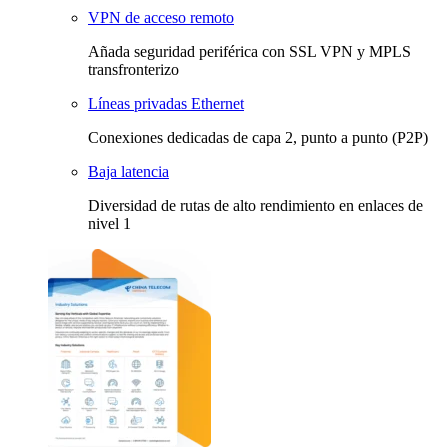
VPN de acceso remoto
Añada seguridad periférica con SSL VPN y MPLS
transfronterizo
Líneas privadas Ethernet
Conexiones dedicadas de capa 2, punto a punto (P2P)
Baja latencia
Diversidad de rutas de alto rendimiento en enlaces de
nivel 1