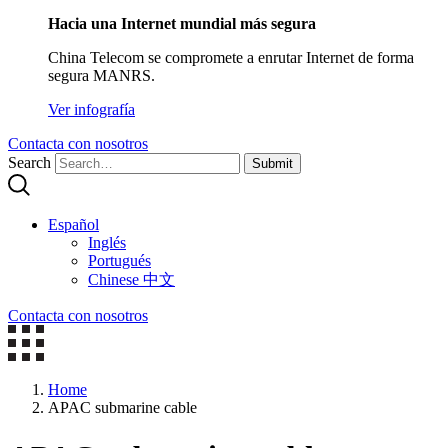
Hacia una Internet mundial más segura
China Telecom se compromete a enrutar Internet de forma
segura MANRS.
Ver infografía
Contacta con nosotros
Search
Submit
Español
Inglés
Portugués
Chinese 中文
Contacta con nosotros
Home
APAC submarine cable