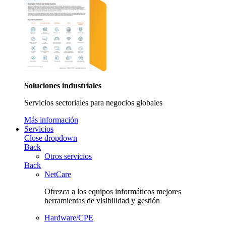
Soluciones industriales
Servicios sectoriales para negocios globales
Más información
Servicios
Close dropdown
Back
Otros servicios
Back
NetCare
Ofrezca a los equipos informáticos mejores
herramientas de visibilidad y gestión
Hardware/CPE