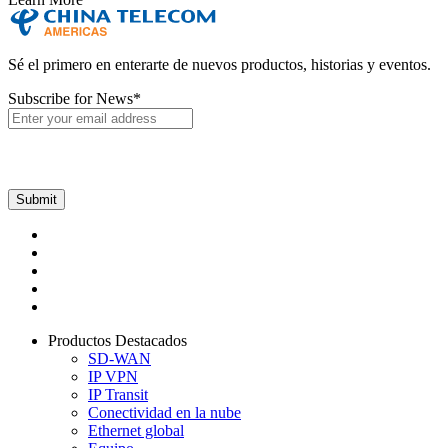
Sé el primero en enterarte de nuevos productos, historias y eventos.
Subscribe for News
*
Productos Destacados
SD-WAN
IP VPN
IP Transit
Conectividad en la nube
Ethernet global