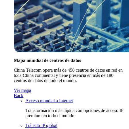
Mapa mundial de centros de datos
China Telecom opera más de 450 centros de datos en red en
toda China continental y tiene presencia en más de 180
centros de datos de todo el mundo.
Ver mapa
Back
Acceso mundial a Internet
Transformación más rápida con opciones de acceso IP
premium en todo el mundo
Tránsito IP global