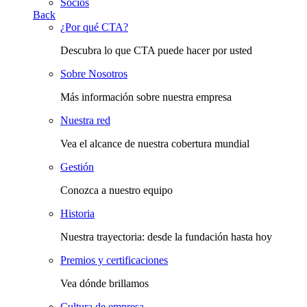
Socios
Back
¿Por qué CTA?
Descubra lo que CTA puede hacer por usted
Sobre Nosotros
Más información sobre nuestra empresa
Nuestra red
Vea el alcance de nuestra cobertura mundial
Gestión
Conozca a nuestro equipo
Historia
Nuestra trayectoria: desde la fundación hasta hoy
Premios y certificaciones
Vea dónde brillamos
Cultura de empresa