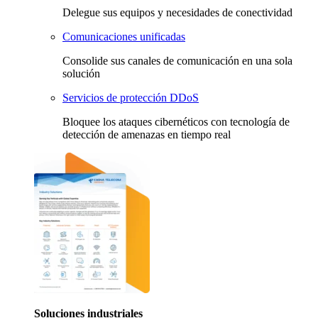
Delegue sus equipos y necesidades de conectividad
Comunicaciones unificadas
Consolide sus canales de comunicación en una sola
solución
Servicios de protección DDoS
Bloquee los ataques cibernéticos con tecnología de
detección de amenazas en tiempo real
Soluciones industriales