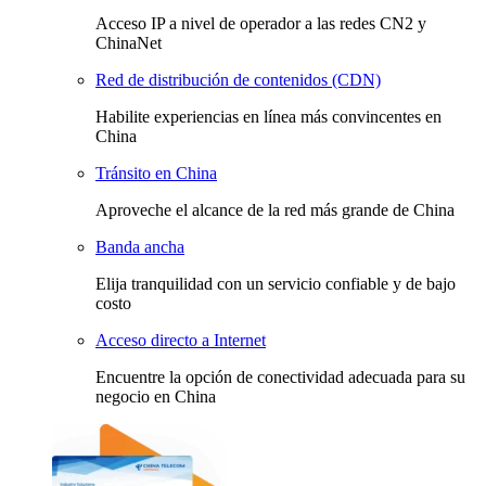
Acceso IP a nivel de operador a las redes CN2 y
ChinaNet
Red de distribución de contenidos (CDN)
Habilite experiencias en línea más convincentes en
China
Tránsito en China
Aproveche el alcance de la red más grande de China
Banda ancha
Elija tranquilidad con un servicio confiable y de bajo
costo
Acceso directo a Internet
Encuentre la opción de conectividad adecuada para su
negocio en China