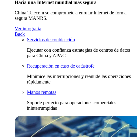
Hacia una Internet mundial más segura
China Telecom se compromete a enrutar Internet de forma
segura MANRS.
Ver infografía
Back
Servicios de coubicación
Ejecutar con confianza estrategias de centros de datos
para China y APAC
Recuperación en caso de catástrofe
Minimice las interrupciones y reanude las operaciones
rápidamente
Manos remotas
Soporte perfecto para operaciones comerciales
ininterrumpidas