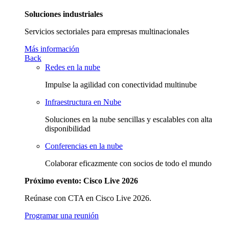
Soluciones industriales
Servicios sectoriales para empresas multinacionales
Más información
Back
Redes en la nube
Impulse la agilidad con conectividad multinube
Infraestructura en Nube
Soluciones en la nube sencillas y escalables con alta
disponibilidad
Conferencias en la nube
Colaborar eficazmente con socios de todo el mundo
Próximo evento: Cisco Live 2026
Reúnase con CTA en Cisco Live 2026.
Programar una reunión