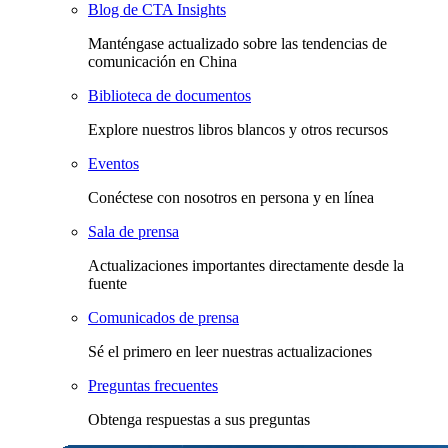
Blog de CTA Insights
Manténgase actualizado sobre las tendencias de
comunicación en China
Biblioteca de documentos
Explore nuestros libros blancos y otros recursos
Eventos
Conéctese con nosotros en persona y en línea
Sala de prensa
Actualizaciones importantes directamente desde la
fuente
Comunicados de prensa
Sé el primero en leer nuestras actualizaciones
Preguntas frecuentes
Obtenga respuestas a sus preguntas