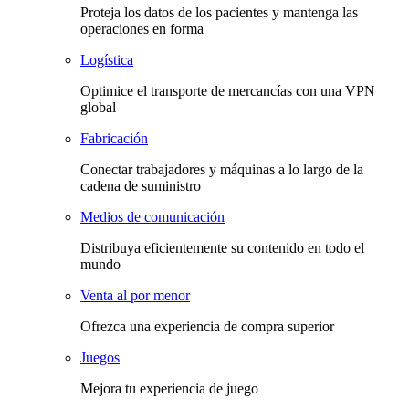
Proteja los datos de los pacientes y mantenga las
operaciones en forma
Logística
Optimice el transporte de mercancías con una VPN
global
Fabricación
Conectar trabajadores y máquinas a lo largo de la
cadena de suministro
Medios de comunicación
Distribuya eficientemente su contenido en todo el
mundo
Venta al por menor
Ofrezca una experiencia de compra superior
Juegos
Mejora tu experiencia de juego