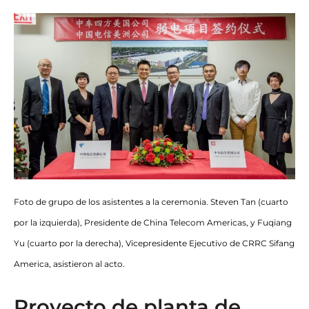
Foto de grupo de los asistentes a la ceremonia. Steven Tan (cuarto
por la izquierda), Presidente de China Telecom Americas, y Fuqiang
Yu (cuarto por la derecha), Vicepresidente Ejecutivo de CRRC Sifang
America, asistieron al acto.
Proyecto de planta de