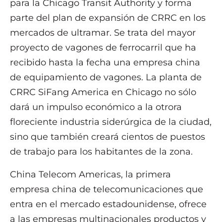
para la Chicago Transit Authority y forma
parte del plan de expansión de CRRC en los
mercados de ultramar. Se trata del mayor
proyecto de vagones de ferrocarril que ha
recibido hasta la fecha una empresa china
de equipamiento de vagones. La planta de
CRRC SiFang America en Chicago no sólo
dará un impulso económico a la otrora
floreciente industria siderúrgica de la ciudad,
sino que también creará cientos de puestos
de trabajo para los habitantes de la zona.
China Telecom Americas, la primera
empresa china de telecomunicaciones que
entra en el mercado estadounidense, ofrece
a las empresas multinacionales productos y