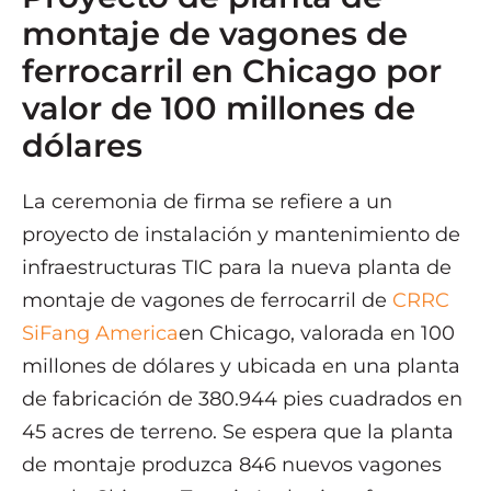
montaje de vagones de
ferrocarril en Chicago por
valor de 100 millones de
dólares
La ceremonia de firma se refiere a un
proyecto de instalación y mantenimiento de
infraestructuras TIC para la nueva planta de
montaje de vagones de ferrocarril de
CRRC
SiFang America
en Chicago, valorada en 100
millones de dólares y ubicada en una planta
de fabricación de 380.944 pies cuadrados en
45 acres de terreno. Se espera que la planta
de montaje produzca 846 nuevos vagones