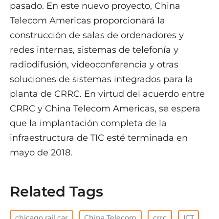
pasado. En este nuevo proyecto, China
Telecom Americas proporcionará la
construcción de salas de ordenadores y
redes internas, sistemas de telefonía y
radiodifusión, videoconferencia y otras
soluciones de sistemas integrados para la
planta de CRRC. En virtud del acuerdo entre
CRRC y China Telecom Americas, se espera
que la implantación completa de la
infraestructura de TIC esté terminada en
mayo de 2018.
Related Tags
chicago rail car
China Telecom
crrc
ICT