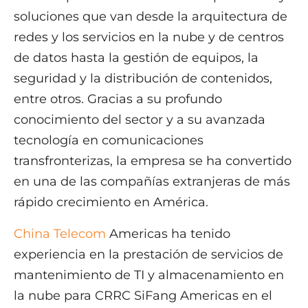
soluciones que van desde la arquitectura de
redes y los servicios en la nube y de centros
de datos hasta la gestión de equipos, la
seguridad y la distribución de contenidos,
entre otros. Gracias a su profundo
conocimiento del sector y a su avanzada
tecnología en comunicaciones
transfronterizas, la empresa se ha convertido
en una de las compañías extranjeras de más
rápido crecimiento en América.
China Telecom
Americas ha tenido
experiencia en la prestación de servicios de
mantenimiento de TI y almacenamiento en
la nube para CRRC SiFang Americas en el