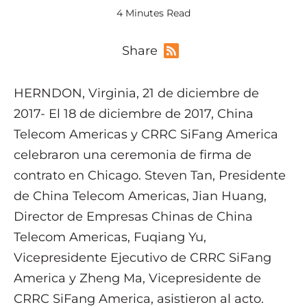
4 Minutes Read
Share
HERNDON, Virginia, 21 de diciembre de
2017- El 18 de diciembre de 2017, China
Telecom Americas y CRRC SiFang America
celebraron una ceremonia de firma de
contrato en Chicago. Steven Tan, Presidente
de China Telecom Americas, Jian Huang,
Director de Empresas Chinas de China
Telecom Americas, Fuqiang Yu,
Vicepresidente Ejecutivo de CRRC SiFang
America y Zheng Ma, Vicepresidente de
CRRC SiFang America, asistieron al acto.