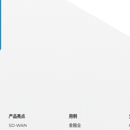
产品亮点
用例
SD-WAN
金融业