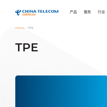
产品
服务
行业
Home
TPE
TPE