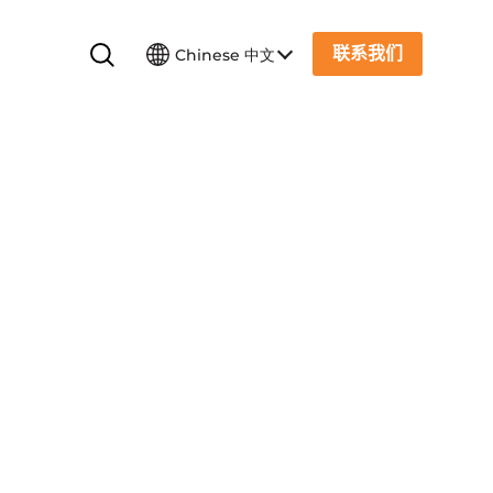
联系我们
Chinese 中文