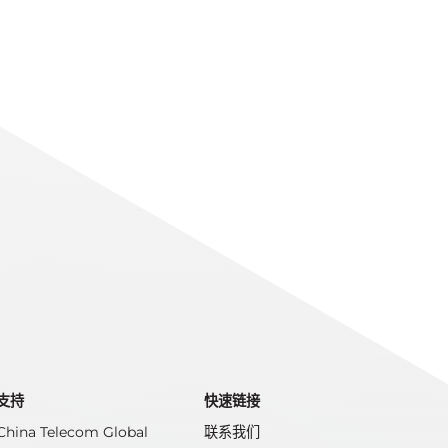
支持
快速链接
China Telecom Global
联系我们