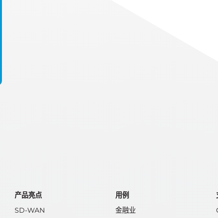
产品亮点
用例
SD-WAN
金融业