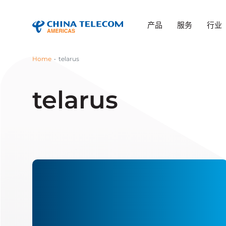
产品
服务
行业
Home
telarus
telarus