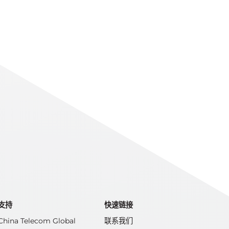
支持
快速链接
China Telecom Global
联系我们