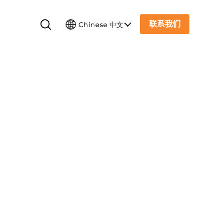
联系我们
Chinese 中文