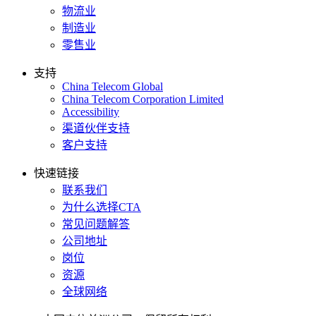
物流业
制造业
零售业
支持
China Telecom Global
China Telecom Corporation Limited
Accessibility
渠道伙伴支持
客户支持
快速链接
联系我们
为什么选择CTA
常见问题解答
公司地址
岗位
资源
全球网络