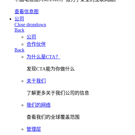
查看信息图
公司
Close dropdown
Back
公司
合作伙伴
Back
为什么是CTA？
发现CTA能为你做什么
关于我们
了解更多关于我们公司的信息
我们的网络
查看我们的全球覆盖范围
管理层