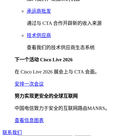
承运商批发
通过与 CTA 合作开辟新的收入来源
技术供应商
查看我们的技术供应商生态系统
下一个活动 Cisco Live 2026
在 Cisco Live 2026 展会上与 CTA 会面。
安排一次会议
努力实现更安全的全球互联网
中国电信致力于安全的互联网路由MANRS。
查看信息图表
联系我们