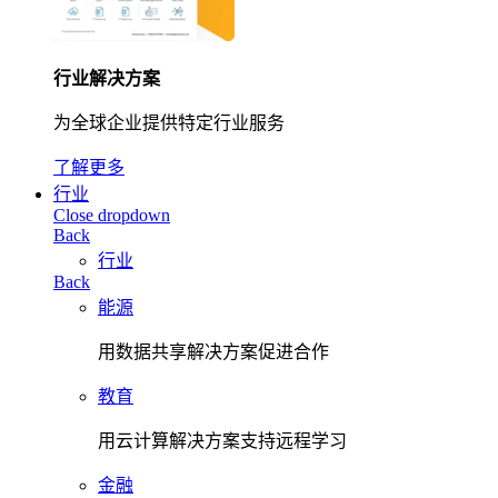
行业解决方案
为全球企业提供特定行业服务
了解更多
行业
Close dropdown
Back
行业
Back
能源
用数据共享解决方案促进合作
教育
用云计算解决方案支持远程学习
金融