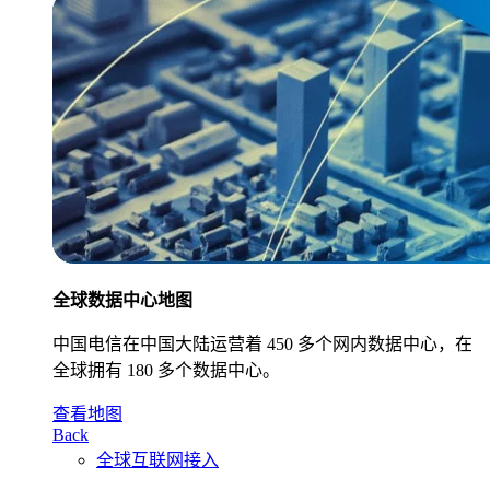
全球数据中心地图
中国电信在中国大陆运营着 450 多个网内数据中心，在
全球拥有 180 多个数据中心。
查看地图
Back
全球互联网接入