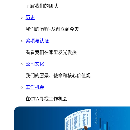
了解我们的团队
历史
我们的历程–从创立到今天
奖项与认证
看看我们在哪里发光发热
公司文化
我们的愿景、使命和核心价值观
工作机会
在CTA寻找工作机会