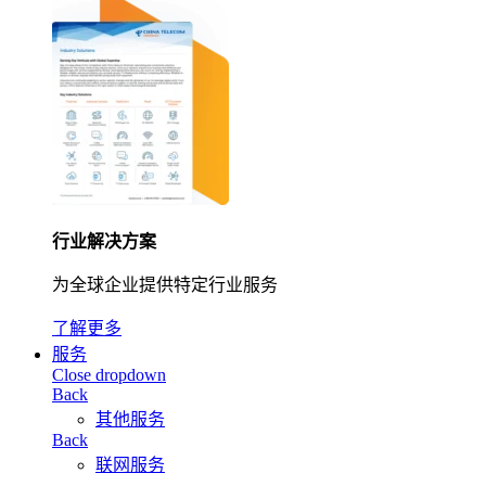
行业解决方案
为全球企业提供特定行业服务
了解更多
服务
Close dropdown
Back
其他服务
Back
联网服务