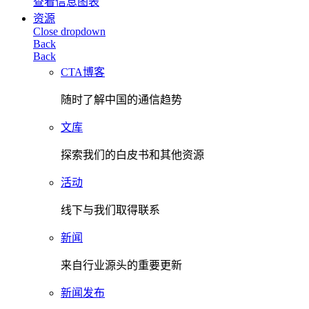
查看信息图表
资源
Close dropdown
Back
Back
CTA博客
随时了解中国的通信趋势
文库
探索我们的白皮书和其他资源
活动
线下与我们取得联系
新闻
来自行业源头的重要更新
新闻发布