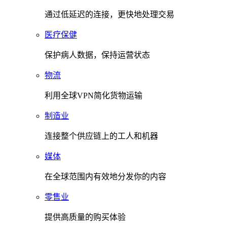
通过低延迟的连接，更快地处理交易
医疗保健
保护病人数据，保持运营状态
物流
利用全球VPN简化货物运输
制造业
连接整个供应链上的工人和机器
媒体
在全球范围内有效地分发你的内容
零售业
提供高质量的购买体验