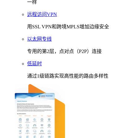
一样
远程访问VPN
用SSL VPN和跨境MPLS增加边缘安全
以太网专线
专用的第2层，点对点（P2P）连接
低延时
通过1级链路实现高性能的路由多样性