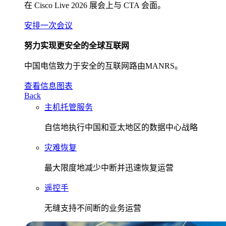
在 Cisco Live 2026 展会上与 CTA 会面。
安排一次会议
努力实现更安全的全球互联网
中国电信致力于安全的互联网路由MANRS。
查看信息图表
Back
主机托管服务
自信地执行中国和亚太地区的数据中心战略
灾难恢复
最大限度地减少中断并迅速恢复运营
遥控手
无缝支持不间断的业务运营