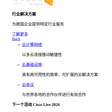
行业解决方案
为跨国企业提供特定行业服务
了解更多
Back
云计算网络
以多云连接推动敏捷性
云基础设施
具有高可用性的简单、可扩展的云解决方案
云会议
与世界各地的合作伙伴进行有效合作
下一个活动 Cisco Live 2026