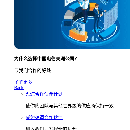
为什么选择中国电信美洲公司？
与我们合作的好处
了解更多
Back
渠道合作伙伴计划
使你的团队与其他世界级的供应商保持一致
成为渠道合作伙伴
加入我们，发掘新的机会