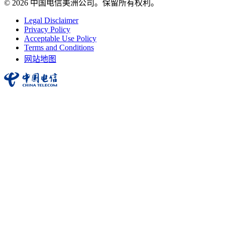
© 2026 中国电信美洲公司。保留所有权利。
Legal Disclaimer
Privacy Policy
Acceptable Use Policy
Terms and Conditions
网站地图