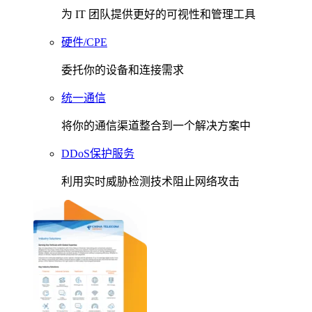
为 IT 团队提供更好的可视性和管理工具
硬件/CPE
委托你的设备和连接需求
统一通信
将你的通信渠道整合到一个解决方案中
DDoS保护服务
利用实时威胁检测技术阻止网络攻击