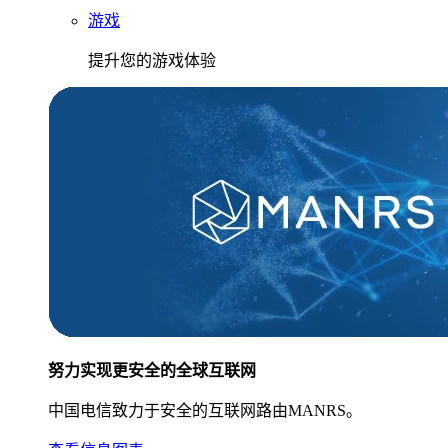
游戏
提升您的游戏体验
努力实现更安全的全球互联网
中国电信致力于安全的互联网路由MANRS。