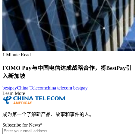
1 Minute Read
FOMO Pay与中国电信达成战略合作，将BestPay引
入新加坡
bestpay
China Telecom
china telecom bestpay
Learn More
成为第一个了解新产品、故事和事件的人。
Subscribe for News
*