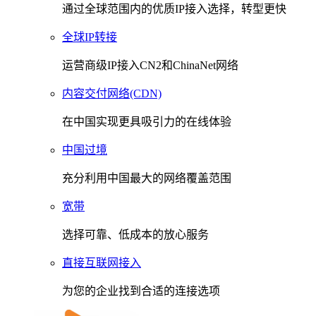
通过全球范围内的优质IP接入选择，转型更快
全球IP转接
运营商级IP接入CN2和ChinaNet网络
内容交付网络(CDN)
在中国实现更具吸引力的在线体验
中国过境
充分利用中国最大的网络覆盖范围
宽带
选择可靠、低成本的放心服务
直接互联网接入
为您的企业找到合适的连接选项