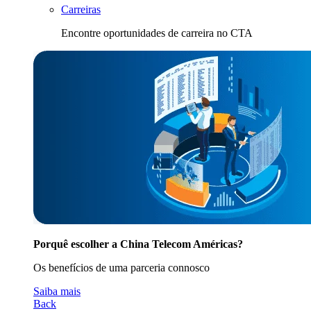
Carreiras
Encontre oportunidades de carreira no CTA
Porquê escolher a China Telecom Américas?
Os benefícios de uma parceria connosco
Saiba mais
Back