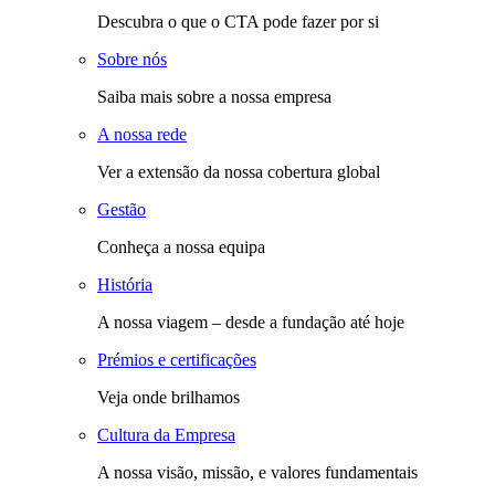
Descubra o que o CTA pode fazer por si
Sobre nós
Saiba mais sobre a nossa empresa
A nossa rede
Ver a extensão da nossa cobertura global
Gestão
Conheça a nossa equipa
História
A nossa viagem – desde a fundação até hoje
Prémios e certificações
Veja onde brilhamos
Cultura da Empresa
A nossa visão, missão, e valores fundamentais