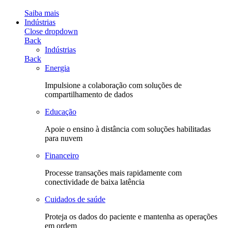
Saiba mais
Indústrias
Close dropdown
Back
Indústrias
Back
Energia
Impulsione a colaboração com soluções de
compartilhamento de dados
Educação
Apoie o ensino à distância com soluções habilitadas
para nuvem
Financeiro
Processe transações mais rapidamente com
conectividade de baixa latência
Cuidados de saúde
Proteja os dados do paciente e mantenha as operações
em ordem