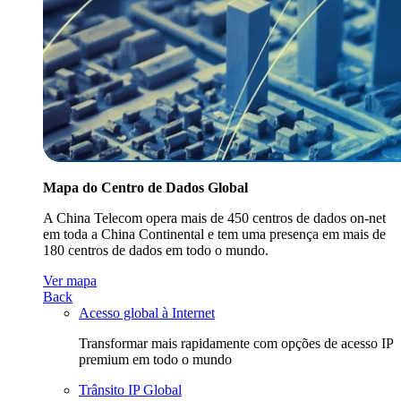
Mapa do Centro de Dados Global
A China Telecom opera mais de 450 centros de dados on-net
em toda a China Continental e tem uma presença em mais de
180 centros de dados em todo o mundo.
Ver mapa
Back
Acesso global à Internet
Transformar mais rapidamente com opções de acesso IP
premium em todo o mundo
Trânsito IP Global