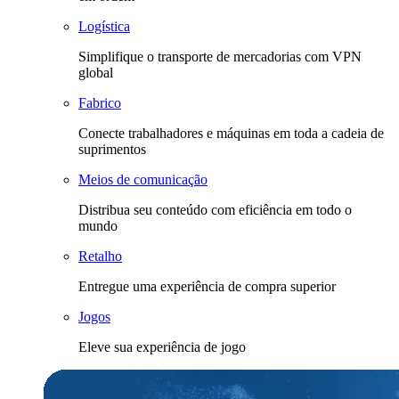
Logística
Simplifique o transporte de mercadorias com VPN
global
Fabrico
Conecte trabalhadores e máquinas em toda a cadeia de
suprimentos
Meios de comunicação
Distribua seu conteúdo com eficiência em todo o
mundo
Retalho
Entregue uma experiência de compra superior
Jogos
Eleve sua experiência de jogo