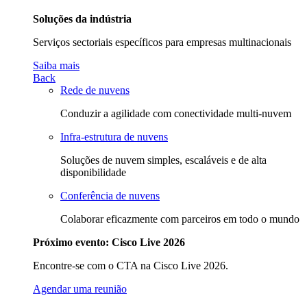
Soluções da indústria
Serviços sectoriais específicos para empresas multinacionais
Saiba mais
Back
Rede de nuvens
Conduzir a agilidade com conectividade multi-nuvem
Infra-estrutura de nuvens
Soluções de nuvem simples, escaláveis e de alta
disponibilidade
Conferência de nuvens
Colaborar eficazmente com parceiros em todo o mundo
Próximo evento: Cisco Live 2026
Encontre-se com o CTA na Cisco Live 2026.
Agendar uma reunião