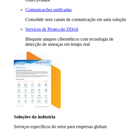
Comunicações unificadas
Consolide seus canais de comunicação em uma solução
Serviços de Protecção DDoS
Bloqueie ataques cibernéticos com tecnologia de
detecção de ameaças em tempo real
Soluções da indústria
Serviços específicos do setor para empresas globais