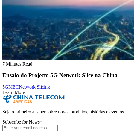
7 Minutes Read
Ensaio do Projecto 5G Network Slice na China
5G
MEC
Network Slicing
Learn More
Seja o primeiro a saber sobre novos produtos, histórias e eventos.
Subscribe for News
*