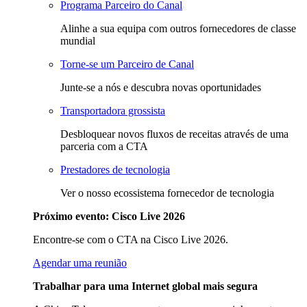
Programa Parceiro do Canal
Alinhe a sua equipa com outros fornecedores de classe
mundial
Torne-se um Parceiro de Canal
Junte-se a nós e descubra novas oportunidades
Transportadora grossista
Desbloquear novos fluxos de receitas através de uma
parceria com a CTA
Prestadores de tecnologia
Ver o nosso ecossistema fornecedor de tecnologia
Próximo evento: Cisco Live 2026
Encontre-se com o CTA na Cisco Live 2026.
Agendar uma reunião
Trabalhar para uma Internet global mais segura