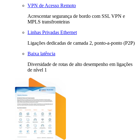
VPN de Acesso Remoto
Acrescentar segurança de bordo com SSL VPN e
MPLS transfronteiras
Linhas Privadas Ethernet
Ligações dedicadas de camada 2, ponto-a-ponto (P2P)
Baixa latência
Diversidade de rotas de alto desempenho em ligações
de nível 1