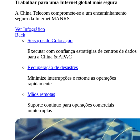
Trabalhar para uma Internet global mais segura
A China Telecom compromete-se a um encaminhamento
seguro da Internet MANRS.
Ver Infográfico
Back
Serviços de Colocação
Executar com confiança estratégias de centros de dados
para a China & APAC
Recuperação de desastres
Minimize interrupções e retome as operações
rapidamente
Mãos remotas
Suporte contínuo para operações comerciais
ininterruptas