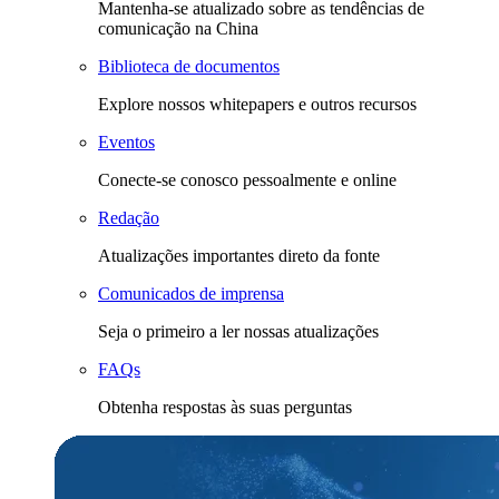
Mantenha-se atualizado sobre as tendências de
comunicação na China
Biblioteca de documentos
Explore nossos whitepapers e outros recursos
Eventos
Conecte-se conosco pessoalmente e online
Redação
Atualizações importantes direto da fonte
Comunicados de imprensa
Seja o primeiro a ler nossas atualizações
FAQs
Obtenha respostas às suas perguntas