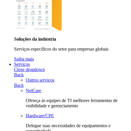
Soluções da indústria
Serviços específicos do setor para empresas globais
Saiba mais
Serviços
Close dropdown
Back
Outros serviços
Back
NetCare
Ofereça às equipes de TI melhores ferramentas de
visibilidade e gerenciamento
Hardware/CPE
Delegue suas necessidades de equipamentos e
conectividade