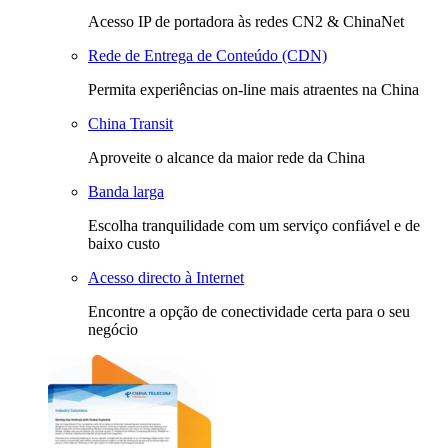
Acesso IP de portadora às redes CN2 & ChinaNet
Rede de Entrega de Conteúdo (CDN)
Permita experiências on-line mais atraentes na China
China Transit
Aproveite o alcance da maior rede da China
Banda larga
Escolha tranquilidade com um serviço confiável e de
baixo custo
Acesso directo à Internet
Encontre a opção de conectividade certa para o seu
negócio