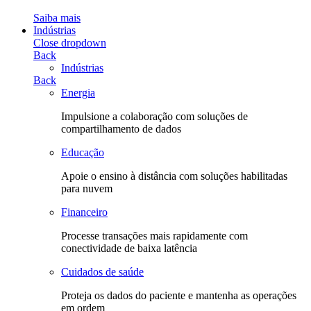
Saiba mais
Indústrias
Close dropdown
Back
Indústrias
Back
Energia
Impulsione a colaboração com soluções de
compartilhamento de dados
Educação
Apoie o ensino à distância com soluções habilitadas
para nuvem
Financeiro
Processe transações mais rapidamente com
conectividade de baixa latência
Cuidados de saúde
Proteja os dados do paciente e mantenha as operações
em ordem