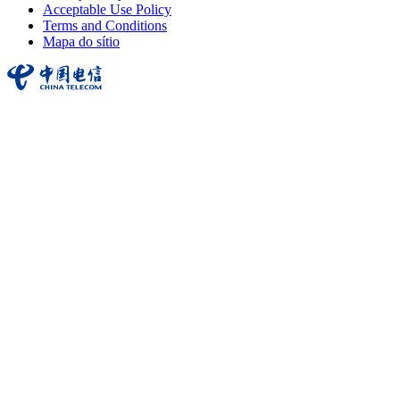
Acceptable Use Policy
Terms and Conditions
Mapa do sítio