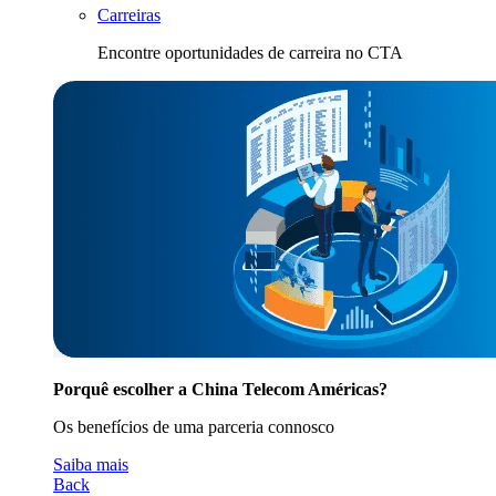
Carreiras
Encontre oportunidades de carreira no CTA
Porquê escolher a China Telecom Américas?
Os benefícios de uma parceria connosco
Saiba mais
Back