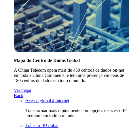
Mapa do Centro de Dados Global
A China Telecom opera mais de 450 centros de dados on-net
em toda a China Continental e tem uma presença em mais de
180 centros de dados em todo o mundo.
Ver mapa
Back
Acesso global à Internet
Transformar mais rapidamente com opções de acesso IP
premium em todo o mundo
Trânsito IP Global