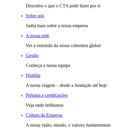
Descubra o que o CTA pode fazer por si
Sobre nós
Saiba mais sobre a nossa empresa
A nossa rede
Ver a extensão da nossa cobertura global
Gestão
Conheça a nossa equipa
História
A nossa viagem – desde a fundação até hoje
Prémios e certificações
Veja onde brilhamos
Cultura da Empresa
A nossa visão, missão, e valores fundamentais