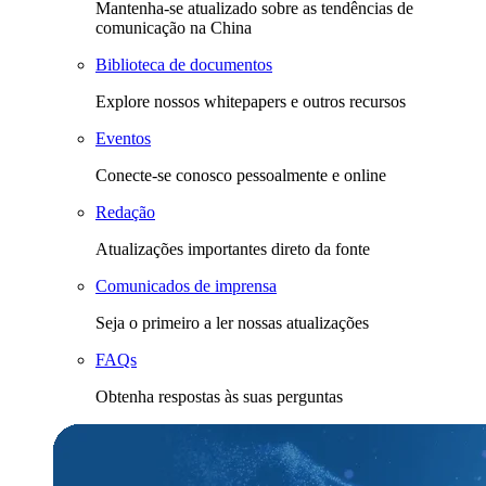
Mantenha-se atualizado sobre as tendências de
comunicação na China
Biblioteca de documentos
Explore nossos whitepapers e outros recursos
Eventos
Conecte-se conosco pessoalmente e online
Redação
Atualizações importantes direto da fonte
Comunicados de imprensa
Seja o primeiro a ler nossas atualizações
FAQs
Obtenha respostas às suas perguntas