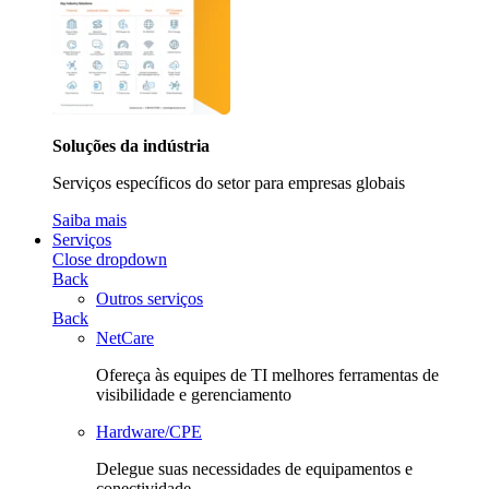
Soluções da indústria
Serviços específicos do setor para empresas globais
Saiba mais
Serviços
Close dropdown
Back
Outros serviços
Back
NetCare
Ofereça às equipes de TI melhores ferramentas de
visibilidade e gerenciamento
Hardware/CPE
Delegue suas necessidades de equipamentos e
conectividade