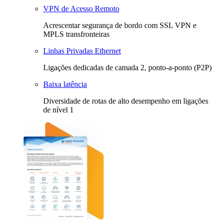
VPN de Acesso Remoto
Acrescentar segurança de bordo com SSL VPN e
MPLS transfronteiras
Linhas Privadas Ethernet
Ligações dedicadas de camada 2, ponto-a-ponto (P2P)
Baixa latência
Diversidade de rotas de alto desempenho em ligações
de nível 1