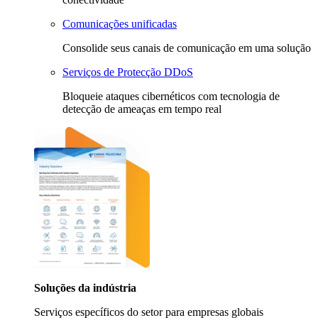
Comunicações unificadas
Consolide seus canais de comunicação em uma solução
Serviços de Protecção DDoS
Bloqueie ataques cibernéticos com tecnologia de
detecção de ameaças em tempo real
Soluções da indústria
Serviços específicos do setor para empresas globais