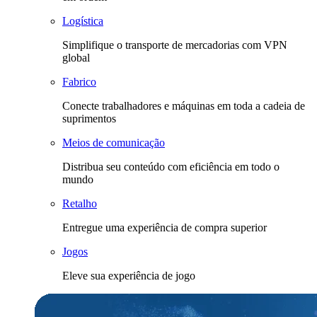
Logística
Simplifique o transporte de mercadorias com VPN
global
Fabrico
Conecte trabalhadores e máquinas em toda a cadeia de
suprimentos
Meios de comunicação
Distribua seu conteúdo com eficiência em todo o
mundo
Retalho
Entregue uma experiência de compra superior
Jogos
Eleve sua experiência de jogo