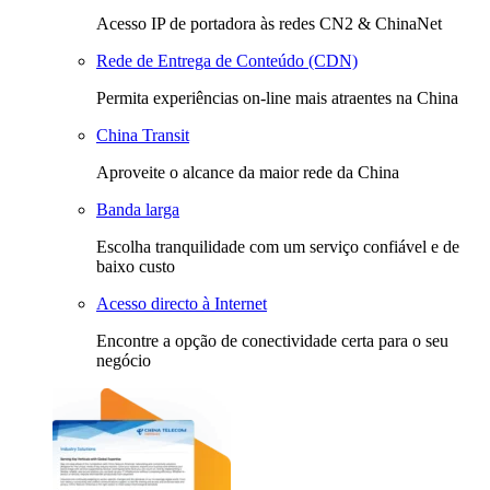
Acesso IP de portadora às redes CN2 & ChinaNet
Rede de Entrega de Conteúdo (CDN)
Permita experiências on-line mais atraentes na China
China Transit
Aproveite o alcance da maior rede da China
Banda larga
Escolha tranquilidade com um serviço confiável e de
baixo custo
Acesso directo à Internet
Encontre a opção de conectividade certa para o seu
negócio