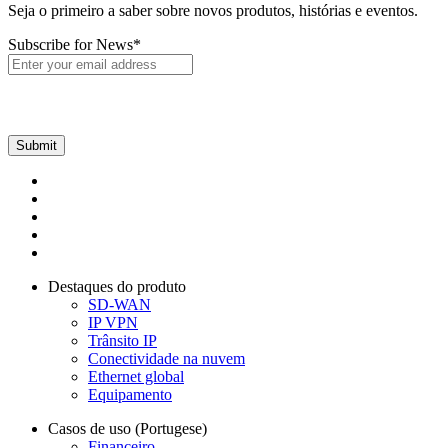
Seja o primeiro a saber sobre novos produtos, histórias e eventos.
Subscribe for News
*
Destaques do produto
SD-WAN
IP VPN
Trânsito IP
Conectividade na nuvem
Ethernet global
Equipamento
Casos de uso (Portugese)
Financeiro