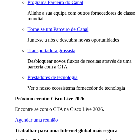
Programa Parceiro do Canal
Alinhe a sua equipa com outros fornecedores de classe
mundial
Torne-se um Parceiro de Canal
Junte-se a nós e descubra novas oportunidades
Transportadora grossista
Desbloquear novos fluxos de receitas através de uma
parceria com a CTA
Prestadores de tecnologia
Ver o nosso ecossistema fornecedor de tecnologia
Próximo evento: Cisco Live 2026
Encontre-se com o CTA na Cisco Live 2026.
Agendar uma reunião
Trabalhar para uma Internet global mais segura