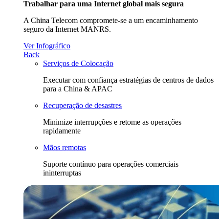
Trabalhar para uma Internet global mais segura
A China Telecom compromete-se a um encaminhamento
seguro da Internet MANRS.
Ver Infográfico
Back
Serviços de Colocação
Executar com confiança estratégias de centros de dados
para a China & APAC
Recuperação de desastres
Minimize interrupções e retome as operações
rapidamente
Mãos remotas
Suporte contínuo para operações comerciais
ininterruptas