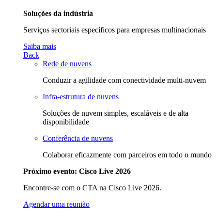
Soluções da indústria
Serviços sectoriais específicos para empresas multinacionais
Saiba mais
Back
Rede de nuvens
Conduzir a agilidade com conectividade multi-nuvem
Infra-estrutura de nuvens
Soluções de nuvem simples, escaláveis e de alta
disponibilidade
Conferência de nuvens
Colaborar eficazmente com parceiros em todo o mundo
Próximo evento: Cisco Live 2026
Encontre-se com o CTA na Cisco Live 2026.
Agendar uma reunião