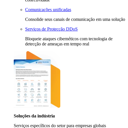
Comunicações unificadas
Consolide seus canais de comunicação em uma solução
Serviços de Protecção DDoS
Bloqueie ataques cibernéticos com tecnologia de
detecção de ameaças em tempo real
Soluções da indústria
Serviços específicos do setor para empresas globais