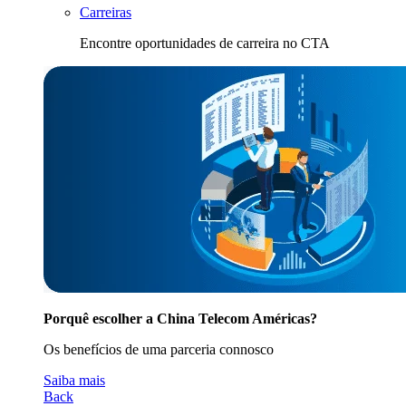
Carreiras
Encontre oportunidades de carreira no CTA
Porquê escolher a China Telecom Américas?
Os benefícios de uma parceria connosco
Saiba mais
Back