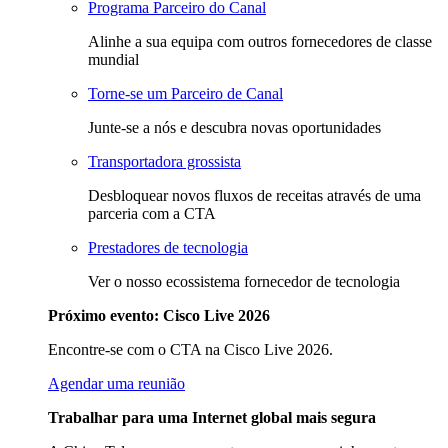
Programa Parceiro do Canal
Alinhe a sua equipa com outros fornecedores de classe
mundial
Torne-se um Parceiro de Canal
Junte-se a nós e descubra novas oportunidades
Transportadora grossista
Desbloquear novos fluxos de receitas através de uma
parceria com a CTA
Prestadores de tecnologia
Ver o nosso ecossistema fornecedor de tecnologia
Próximo evento: Cisco Live 2026
Encontre-se com o CTA na Cisco Live 2026.
Agendar uma reunião
Trabalhar para uma Internet global mais segura