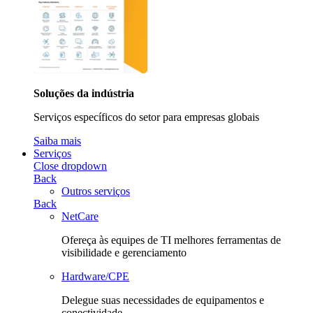
Soluções da indústria
Serviços específicos do setor para empresas globais
Saiba mais
Serviços
Close dropdown
Back
Outros serviços
Back
NetCare
Ofereça às equipes de TI melhores ferramentas de
visibilidade e gerenciamento
Hardware/CPE
Delegue suas necessidades de equipamentos e
conectividade