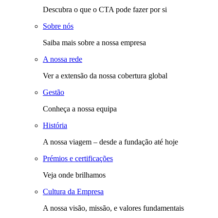
Descubra o que o CTA pode fazer por si
Sobre nós
Saiba mais sobre a nossa empresa
A nossa rede
Ver a extensão da nossa cobertura global
Gestão
Conheça a nossa equipa
História
A nossa viagem – desde a fundação até hoje
Prémios e certificações
Veja onde brilhamos
Cultura da Empresa
A nossa visão, missão, e valores fundamentais