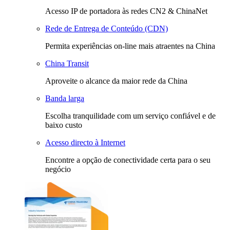
Acesso IP de portadora às redes CN2 & ChinaNet
Rede de Entrega de Conteúdo (CDN)
Permita experiências on-line mais atraentes na China
China Transit
Aproveite o alcance da maior rede da China
Banda larga
Escolha tranquilidade com um serviço confiável e de
baixo custo
Acesso directo à Internet
Encontre a opção de conectividade certa para o seu
negócio