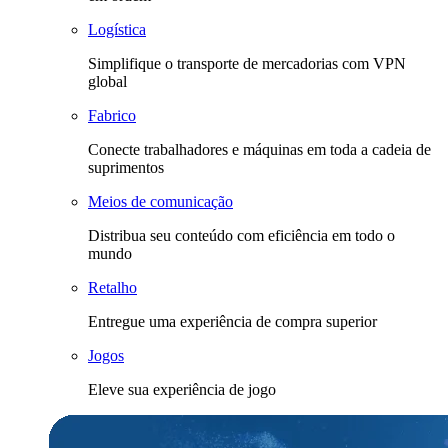
Logística
Simplifique o transporte de mercadorias com VPN
global
Fabrico
Conecte trabalhadores e máquinas em toda a cadeia de
suprimentos
Meios de comunicação
Distribua seu conteúdo com eficiência em todo o
mundo
Retalho
Entregue uma experiência de compra superior
Jogos
Eleve sua experiência de jogo