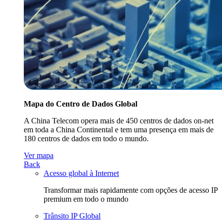
Mapa do Centro de Dados Global
A China Telecom opera mais de 450 centros de dados on-net
em toda a China Continental e tem uma presença em mais de
180 centros de dados em todo o mundo.
Ver mapa
Back
Acesso global à Internet
Transformar mais rapidamente com opções de acesso IP
premium em todo o mundo
Trânsito IP Global