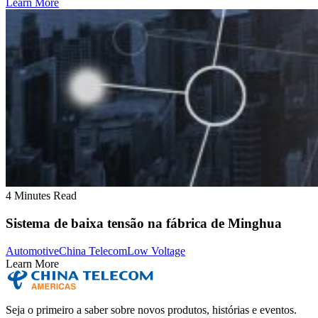
Learn More
4 Minutes Read
Sistema de baixa tensão na fábrica de Minghua
Automotive
China Telecom
Low Voltage
Learn More
Seja o primeiro a saber sobre novos produtos, histórias e eventos.