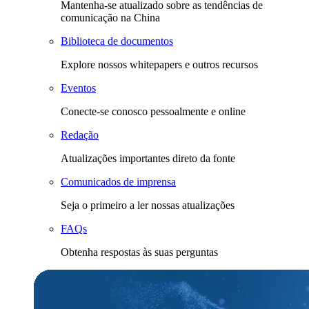
Mantenha-se atualizado sobre as tendências de
comunicação na China
Biblioteca de documentos
Explore nossos whitepapers e outros recursos
Eventos
Conecte-se conosco pessoalmente e online
Redação
Atualizações importantes direto da fonte
Comunicados de imprensa
Seja o primeiro a ler nossas atualizações
FAQs
Obtenha respostas às suas perguntas