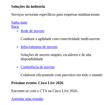
Soluções da indústria
Serviços sectoriais específicos para empresas multinacionais
Saiba mais
Back
Rede de nuvens
Conduzir a agilidade com conectividade multi-nuvem
Infra-estrutura de nuvens
Soluções de nuvem simples, escaláveis e de alta
disponibilidade
Conferência de nuvens
Colaborar eficazmente com parceiros em todo o mundo
Próximo evento: Cisco Live 2026
Encontre-se com o CTA na Cisco Live 2026.
Agendar uma reunião