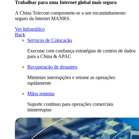
Trabalhar para uma Internet global mais segura
A China Telecom compromete-se a um encaminhamento
seguro da Internet MANRS.
Ver Infográfico
Back
Serviços de Colocação
Executar com confiança estratégias de centros de dados
para a China & APAC
Recuperação de desastres
Minimize interrupções e retome as operações
rapidamente
Mãos remotas
Suporte contínuo para operações comerciais
ininterruptas