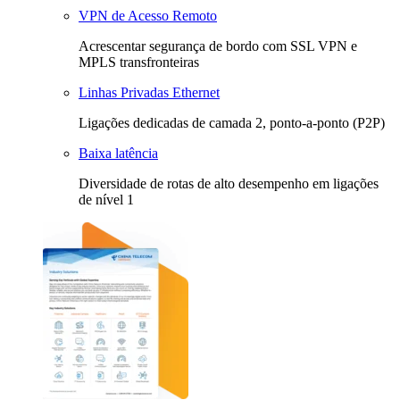
VPN de Acesso Remoto
Acrescentar segurança de bordo com SSL VPN e
MPLS transfronteiras
Linhas Privadas Ethernet
Ligações dedicadas de camada 2, ponto-a-ponto (P2P)
Baixa latência
Diversidade de rotas de alto desempenho em ligações
de nível 1