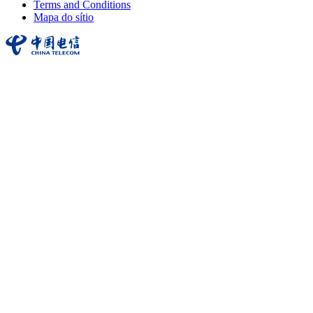
Terms and Conditions
Mapa do sítio