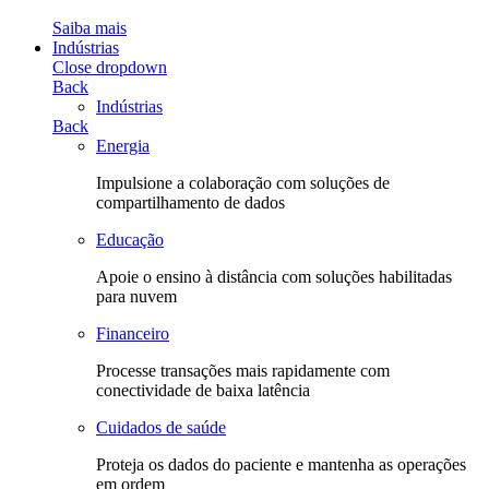
Saiba mais
Indústrias
Close dropdown
Back
Indústrias
Back
Energia
Impulsione a colaboração com soluções de
compartilhamento de dados
Educação
Apoie o ensino à distância com soluções habilitadas
para nuvem
Financeiro
Processe transações mais rapidamente com
conectividade de baixa latência
Cuidados de saúde
Proteja os dados do paciente e mantenha as operações
em ordem