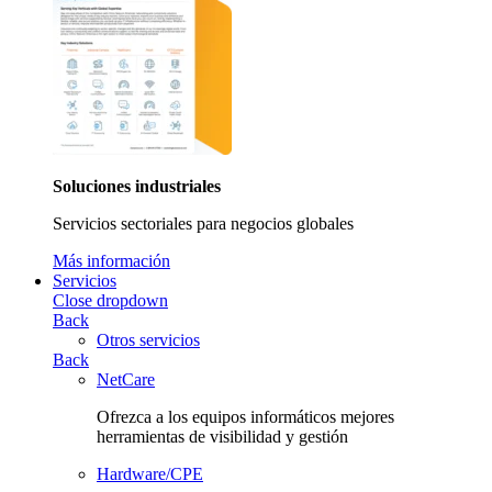
Soluciones industriales
Servicios sectoriales para negocios globales
Más información
Servicios
Close dropdown
Back
Otros servicios
Back
NetCare
Ofrezca a los equipos informáticos mejores
herramientas de visibilidad y gestión
Hardware/CPE