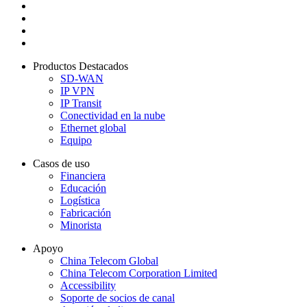
Productos Destacados
SD-WAN
IP VPN
IP Transit
Conectividad en la nube
Ethernet global
Equipo
Casos de uso
Financiera
Educación
Logística
Fabricación
Minorista
Apoyo
China Telecom Global
China Telecom Corporation Limited
Accessibility
Soporte de socios de canal