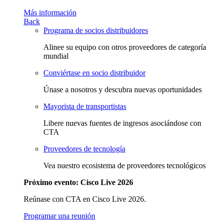
Más información
Back
Programa de socios distribuidores
Alinee su equipo con otros proveedores de categoría
mundial
Conviértase en socio distribuidor
Únase a nosotros y descubra nuevas oportunidades
Mayorista de transportistas
Libere nuevas fuentes de ingresos asociándose con
CTA
Proveedores de tecnología
Vea nuestro ecosistema de proveedores tecnológicos
Próximo evento: Cisco Live 2026
Reúnase con CTA en Cisco Live 2026.
Programar una reunión