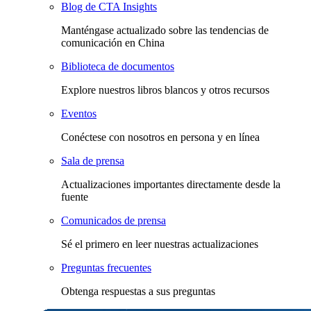
Blog de CTA Insights
Manténgase actualizado sobre las tendencias de
comunicación en China
Biblioteca de documentos
Explore nuestros libros blancos y otros recursos
Eventos
Conéctese con nosotros en persona y en línea
Sala de prensa
Actualizaciones importantes directamente desde la
fuente
Comunicados de prensa
Sé el primero en leer nuestras actualizaciones
Preguntas frecuentes
Obtenga respuestas a sus preguntas