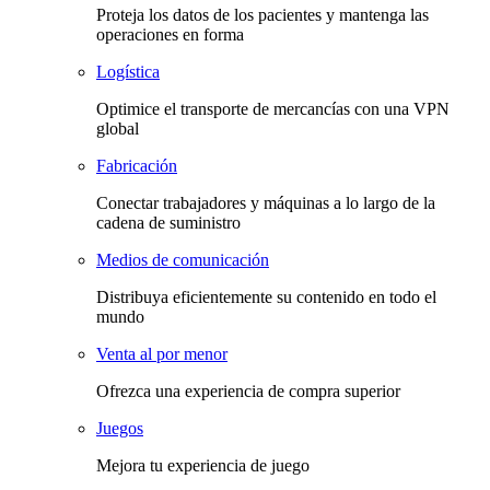
Proteja los datos de los pacientes y mantenga las
operaciones en forma
Logística
Optimice el transporte de mercancías con una VPN
global
Fabricación
Conectar trabajadores y máquinas a lo largo de la
cadena de suministro
Medios de comunicación
Distribuya eficientemente su contenido en todo el
mundo
Venta al por menor
Ofrezca una experiencia de compra superior
Juegos
Mejora tu experiencia de juego