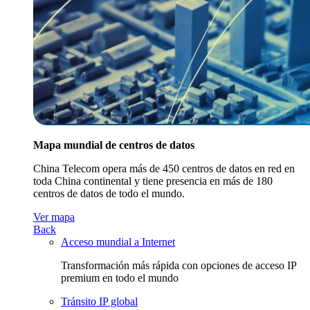
Mapa mundial de centros de datos
China Telecom opera más de 450 centros de datos en red en
toda China continental y tiene presencia en más de 180
centros de datos de todo el mundo.
Ver mapa
Back
Acceso mundial a Internet
Transformación más rápida con opciones de acceso IP
premium en todo el mundo
Tránsito IP global