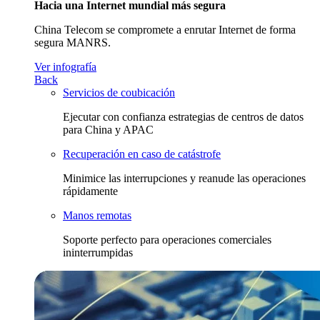
Hacia una Internet mundial más segura
China Telecom se compromete a enrutar Internet de forma
segura MANRS.
Ver infografía
Back
Servicios de coubicación
Ejecutar con confianza estrategias de centros de datos
para China y APAC
Recuperación en caso de catástrofe
Minimice las interrupciones y reanude las operaciones
rápidamente
Manos remotas
Soporte perfecto para operaciones comerciales
ininterrumpidas