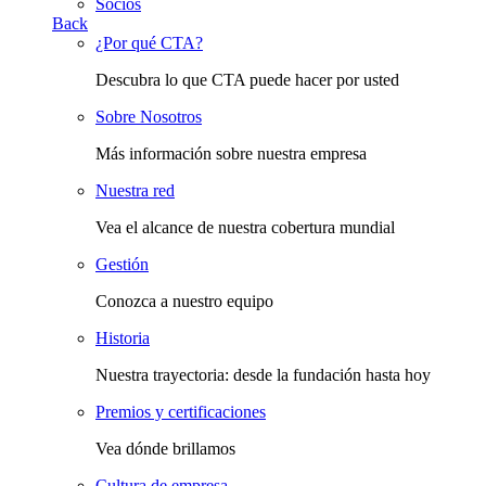
Socios
Back
¿Por qué CTA?
Descubra lo que CTA puede hacer por usted
Sobre Nosotros
Más información sobre nuestra empresa
Nuestra red
Vea el alcance de nuestra cobertura mundial
Gestión
Conozca a nuestro equipo
Historia
Nuestra trayectoria: desde la fundación hasta hoy
Premios y certificaciones
Vea dónde brillamos
Cultura de empresa