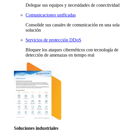
Delegue sus equipos y necesidades de conectividad
Comunicaciones unificadas
Consolide sus canales de comunicación en una sola
solución
Servicios de protección DDoS
Bloquee los ataques cibernéticos con tecnología de
detección de amenazas en tiempo real
Soluciones industriales