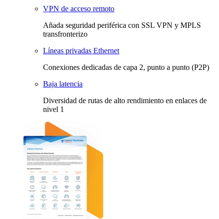
VPN de acceso remoto
Añada seguridad periférica con SSL VPN y MPLS
transfronterizo
Líneas privadas Ethernet
Conexiones dedicadas de capa 2, punto a punto (P2P)
Baja latencia
Diversidad de rutas de alto rendimiento en enlaces de
nivel 1