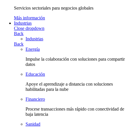
Servicios sectoriales para negocios globales
Más información
Industrias
Close dropdown
Back
Industrias
Back
Energía
Impulse la colaboración con soluciones para compartir
datos
Educación
Apoye el aprendizaje a distancia con soluciones
habilitadas para la nube
Financiero
Procese transacciones más rápido con conectividad de
baja latencia
Sanidad