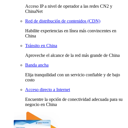
Acceso IP a nivel de operador a las redes CN2 y
ChinaNet
Red de distribución de contenidos (CDN)
Habilite experiencias en línea más convincentes en
China
Tránsito en China
Aproveche el alcance de la red más grande de China
Banda ancha
Elija tranquilidad con un servicio confiable y de bajo
costo
Acceso directo a Internet
Encuentre la opción de conectividad adecuada para su
negocio en China