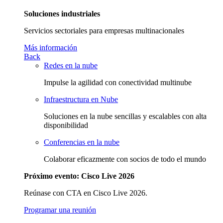
Soluciones industriales
Servicios sectoriales para empresas multinacionales
Más información
Back
Redes en la nube
Impulse la agilidad con conectividad multinube
Infraestructura en Nube
Soluciones en la nube sencillas y escalables con alta
disponibilidad
Conferencias en la nube
Colaborar eficazmente con socios de todo el mundo
Próximo evento: Cisco Live 2026
Reúnase con CTA en Cisco Live 2026.
Programar una reunión