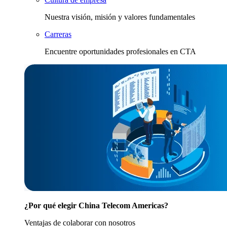
Nuestra visión, misión y valores fundamentales
Carreras
Encuentre oportunidades profesionales en CTA
¿Por qué elegir China Telecom Americas?
Ventajas de colaborar con nosotros