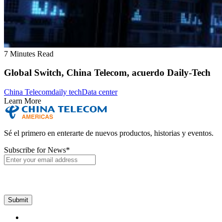
7 Minutes Read
Global Switch, China Telecom, acuerdo Daily-Tech
China Telecom
daily tech
Data center
Learn More
Sé el primero en enterarte de nuevos productos, historias y eventos.
Subscribe for News
*