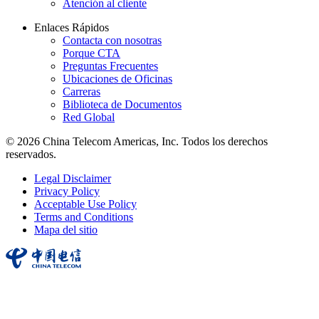
Atención al cliente
Enlaces Rápidos
Contacta con nosotras
Porque CTA
Preguntas Frecuentes
Ubicaciones de Oficinas
Carreras
Biblioteca de Documentos
Red Global
© 2026 China Telecom Americas, Inc. Todos los derechos
reservados.
Legal Disclaimer
Privacy Policy
Acceptable Use Policy
Terms and Conditions
Mapa del sitio