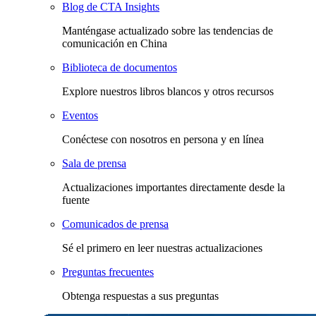
Blog de CTA Insights
Manténgase actualizado sobre las tendencias de
comunicación en China
Biblioteca de documentos
Explore nuestros libros blancos y otros recursos
Eventos
Conéctese con nosotros en persona y en línea
Sala de prensa
Actualizaciones importantes directamente desde la
fuente
Comunicados de prensa
Sé el primero en leer nuestras actualizaciones
Preguntas frecuentes
Obtenga respuestas a sus preguntas