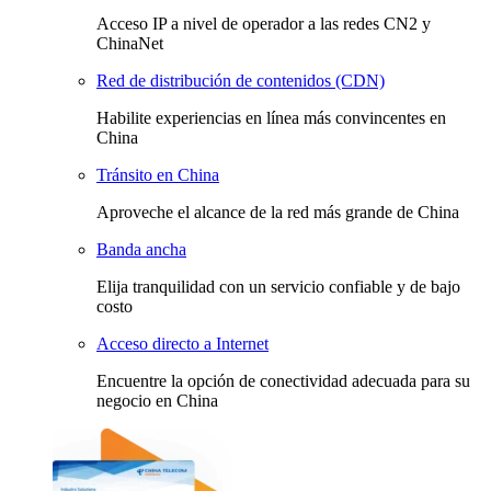
Acceso IP a nivel de operador a las redes CN2 y
ChinaNet
Red de distribución de contenidos (CDN)
Habilite experiencias en línea más convincentes en
China
Tránsito en China
Aproveche el alcance de la red más grande de China
Banda ancha
Elija tranquilidad con un servicio confiable y de bajo
costo
Acceso directo a Internet
Encuentre la opción de conectividad adecuada para su
negocio en China