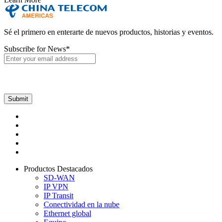
Sé el primero en enterarte de nuevos productos, historias y eventos.
Subscribe for News
*
Productos Destacados
SD-WAN
IP VPN
IP Transit
Conectividad en la nube
Ethernet global