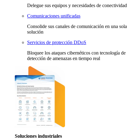
Delegue sus equipos y necesidades de conectividad
Comunicaciones unificadas
Consolide sus canales de comunicación en una sola
solución
Servicios de protección DDoS
Bloquee los ataques cibernéticos con tecnología de
detección de amenazas en tiempo real
Soluciones industriales