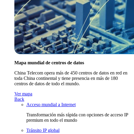
Mapa mundial de centros de datos
China Telecom opera más de 450 centros de datos en red en
toda China continental y tiene presencia en más de 180
centros de datos de todo el mundo.
Ver mapa
Back
Acceso mundial a Internet
Transformación más rápida con opciones de acceso IP
premium en todo el mundo
Tránsito IP global