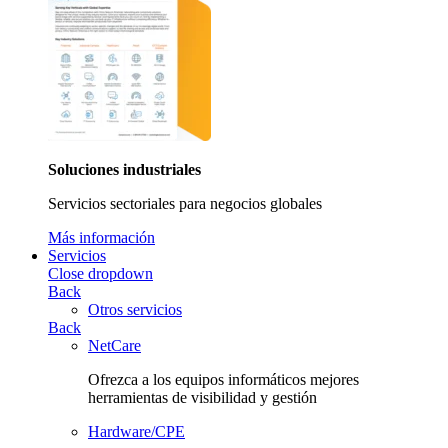
Soluciones industriales
Servicios sectoriales para negocios globales
Más información
Servicios
Close dropdown
Back
Otros servicios
Back
NetCare
Ofrezca a los equipos informáticos mejores
herramientas de visibilidad y gestión
Hardware/CPE