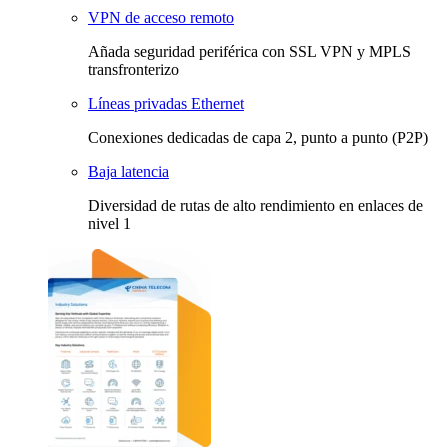
VPN de acceso remoto
Añada seguridad periférica con SSL VPN y MPLS
transfronterizo
Líneas privadas Ethernet
Conexiones dedicadas de capa 2, punto a punto (P2P)
Baja latencia
Diversidad de rutas de alto rendimiento en enlaces de
nivel 1