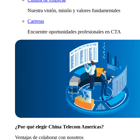
Nuestra visión, misión y valores fundamentales
Carreras
Encuentre oportunidades profesionales en CTA
¿Por qué elegir China Telecom Americas?
Ventajas de colaborar con nosotros