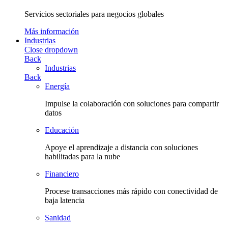
Servicios sectoriales para negocios globales
Más información
Industrias
Close dropdown
Back
Industrias
Back
Energía
Impulse la colaboración con soluciones para compartir
datos
Educación
Apoye el aprendizaje a distancia con soluciones
habilitadas para la nube
Financiero
Procese transacciones más rápido con conectividad de
baja latencia
Sanidad