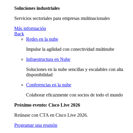
Soluciones industriales
Servicios sectoriales para empresas multinacionales
Más información
Back
Redes en la nube
Impulse la agilidad con conectividad multinube
Infraestructura en Nube
Soluciones en la nube sencillas y escalables con alta
disponibilidad
Conferencias en la nube
Colaborar eficazmente con socios de todo el mundo
Próximo evento: Cisco Live 2026
Reúnase con CTA en Cisco Live 2026.
Programar una reunión