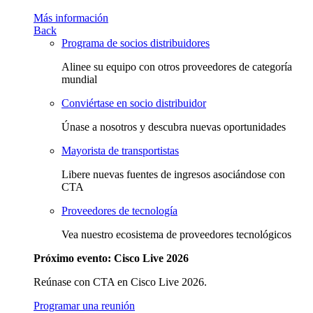
Más información
Back
Programa de socios distribuidores
Alinee su equipo con otros proveedores de categoría
mundial
Conviértase en socio distribuidor
Únase a nosotros y descubra nuevas oportunidades
Mayorista de transportistas
Libere nuevas fuentes de ingresos asociándose con
CTA
Proveedores de tecnología
Vea nuestro ecosistema de proveedores tecnológicos
Próximo evento: Cisco Live 2026
Reúnase con CTA en Cisco Live 2026.
Programar una reunión