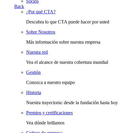
Socios
Back
¿Por qué CTA?
Descubra lo que CTA puede hacer por usted
Sobre Nosotros
Más información sobre nuestra empresa
Nuestra red
Vea el alcance de nuestra cobertura mundial
Gestión
Conozca a nuestro equipo
Historia
Nuestra trayectoria: desde la fundación hasta hoy
Premios y certificaciones
Vea dónde brillamos
Cultura de empresa