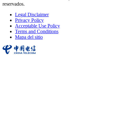
reservados.
Legal Disclaimer
Privacy Policy
Acceptable Use Policy
Terms and Conditions
Mapa del sitio