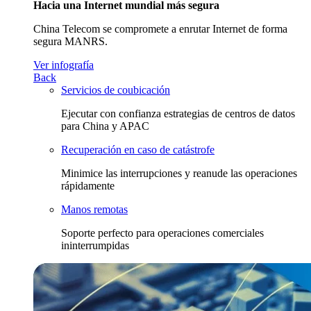
Hacia una Internet mundial más segura
China Telecom se compromete a enrutar Internet de forma
segura MANRS.
Ver infografía
Back
Servicios de coubicación
Ejecutar con confianza estrategias de centros de datos
para China y APAC
Recuperación en caso de catástrofe
Minimice las interrupciones y reanude las operaciones
rápidamente
Manos remotas
Soporte perfecto para operaciones comerciales
ininterrumpidas