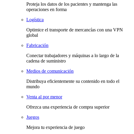
Proteja los datos de los pacientes y mantenga las
operaciones en forma
Logística
Optimice el transporte de mercancías con una VPN
global
Fabricación
Conectar trabajadores y máquinas a lo largo de la
cadena de suministro
Medios de comunicación
Distribuya eficientemente su contenido en todo el
mundo
Venta al por menor
Ofrezca una experiencia de compra superior
Juegos
Mejora tu experiencia de juego