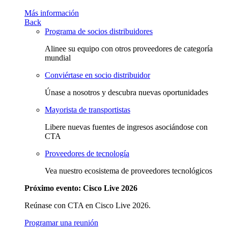
Más información
Back
Programa de socios distribuidores
Alinee su equipo con otros proveedores de categoría
mundial
Conviértase en socio distribuidor
Únase a nosotros y descubra nuevas oportunidades
Mayorista de transportistas
Libere nuevas fuentes de ingresos asociándose con
CTA
Proveedores de tecnología
Vea nuestro ecosistema de proveedores tecnológicos
Próximo evento: Cisco Live 2026
Reúnase con CTA en Cisco Live 2026.
Programar una reunión