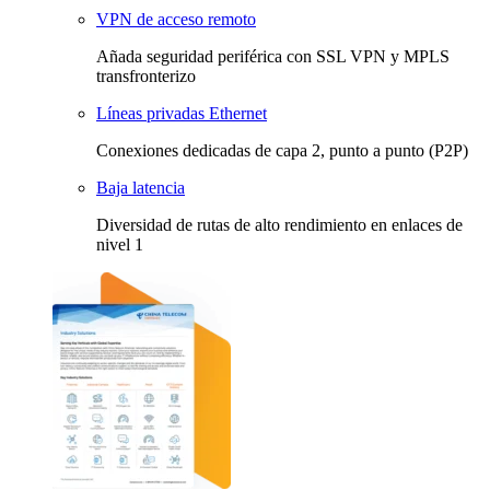
VPN de acceso remoto
Añada seguridad periférica con SSL VPN y MPLS
transfronterizo
Líneas privadas Ethernet
Conexiones dedicadas de capa 2, punto a punto (P2P)
Baja latencia
Diversidad de rutas de alto rendimiento en enlaces de
nivel 1