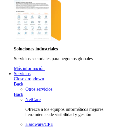
Soluciones industriales
Servicios sectoriales para negocios globales
Más información
Servicios
Close dropdown
Back
Otros servicios
Back
NetCare
Ofrezca a los equipos informáticos mejores
herramientas de visibilidad y gestión
Hardware/CPE