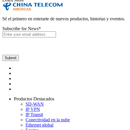
Sé el primero en enterarte de nuevos productos, historias y eventos.
Subscribe for News
*
Productos Destacados
SD-WAN
IP VPN
IP Transit
Conectividad en la nube
Ethernet global