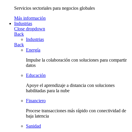
Servicios sectoriales para negocios globales
Más información
Industrias
Close dropdown
Back
Industrias
Back
Energía
Impulse la colaboración con soluciones para compartir
datos
Educación
Apoye el aprendizaje a distancia con soluciones
habilitadas para la nube
Financiero
Procese transacciones más rápido con conectividad de
baja latencia
Sanidad