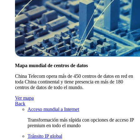
Mapa mundial de centros de datos
China Telecom opera más de 450 centros de datos en red en
toda China continental y tiene presencia en más de 180
centros de datos de todo el mundo.
Ver mapa
Back
Acceso mundial a Internet
Transformación más rápida con opciones de acceso IP
premium en todo el mundo
Tránsito IP global