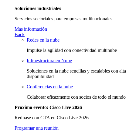
Soluciones industriales
Servicios sectoriales para empresas multinacionales
Más información
Back
Redes en la nube
Impulse la agilidad con conectividad multinube
Infraestructura en Nube
Soluciones en la nube sencillas y escalables con alta
disponibilidad
Conferencias en la nube
Colaborar eficazmente con socios de todo el mundo
Próximo evento: Cisco Live 2026
Reúnase con CTA en Cisco Live 2026.
Programar una reunión