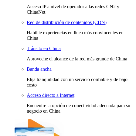
Acceso IP a nivel de operador a las redes CN2 y
ChinaNet
Red de distribución de contenidos (CDN)
Habilite experiencias en línea más convincentes en
China
Tránsito en China
Aproveche el alcance de la red más grande de China
Banda ancha
Elija tranquilidad con un servicio confiable y de bajo
costo
Acceso directo a Internet
Encuentre la opción de conectividad adecuada para su
negocio en China