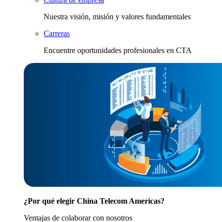
Nuestra visión, misión y valores fundamentales
Carreras
Encuentre oportunidades profesionales en CTA
¿Por qué elegir China Telecom Americas?
Ventajas de colaborar con nosotros