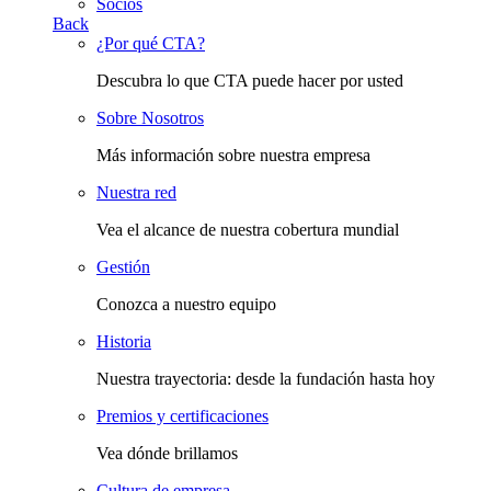
Socios
Back
¿Por qué CTA?
Descubra lo que CTA puede hacer por usted
Sobre Nosotros
Más información sobre nuestra empresa
Nuestra red
Vea el alcance de nuestra cobertura mundial
Gestión
Conozca a nuestro equipo
Historia
Nuestra trayectoria: desde la fundación hasta hoy
Premios y certificaciones
Vea dónde brillamos
Cultura de empresa