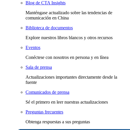
Blog de CTA Insights
Manténgase actualizado sobre las tendencias de
comunicación en China
Biblioteca de documentos
Explore nuestros libros blancos y otros recursos
Eventos
Conéctese con nosotros en persona y en línea
Sala de prensa
Actualizaciones importantes directamente desde la
fuente
Comunicados de prensa
Sé el primero en leer nuestras actualizaciones
Preguntas frecuentes
Obtenga respuestas a sus preguntas