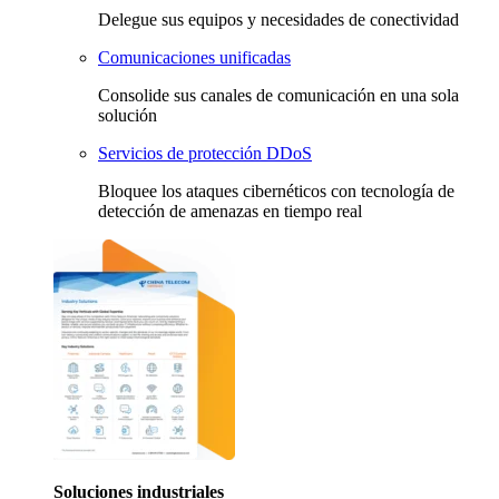
Delegue sus equipos y necesidades de conectividad
Comunicaciones unificadas
Consolide sus canales de comunicación en una sola
solución
Servicios de protección DDoS
Bloquee los ataques cibernéticos con tecnología de
detección de amenazas en tiempo real
Soluciones industriales