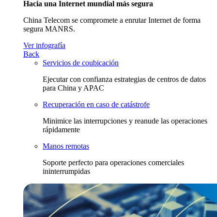
Hacia una Internet mundial más segura
China Telecom se compromete a enrutar Internet de forma
segura MANRS.
Ver infografía
Back
Servicios de coubicación
Ejecutar con confianza estrategias de centros de datos
para China y APAC
Recuperación en caso de catástrofe
Minimice las interrupciones y reanude las operaciones
rápidamente
Manos remotas
Soporte perfecto para operaciones comerciales
ininterrumpidas