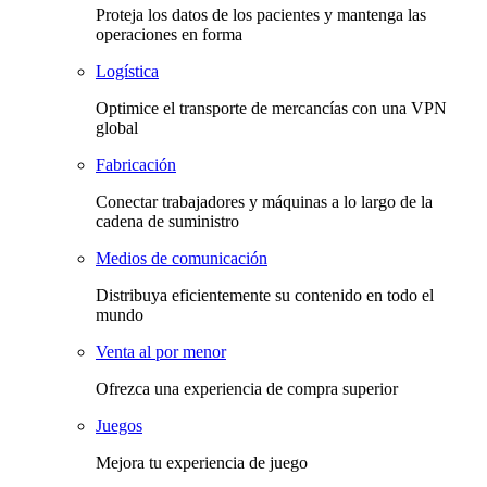
Proteja los datos de los pacientes y mantenga las
operaciones en forma
Logística
Optimice el transporte de mercancías con una VPN
global
Fabricación
Conectar trabajadores y máquinas a lo largo de la
cadena de suministro
Medios de comunicación
Distribuya eficientemente su contenido en todo el
mundo
Venta al por menor
Ofrezca una experiencia de compra superior
Juegos
Mejora tu experiencia de juego