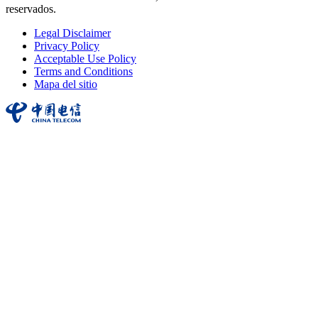
reservados.
Legal Disclaimer
Privacy Policy
Acceptable Use Policy
Terms and Conditions
Mapa del sitio